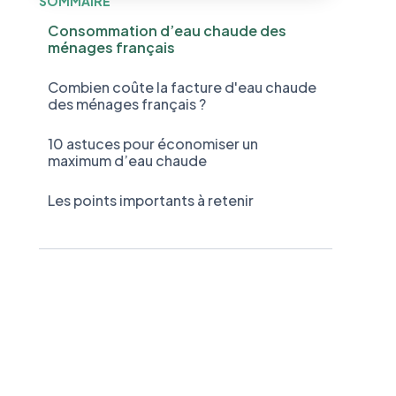
SOMMAIRE
Consommation d’eau chaude des
ménages français
Combien coûte la facture d'eau chaude
des ménages français ?
10 astuces pour économiser un
maximum d’eau chaude
Les points importants à retenir