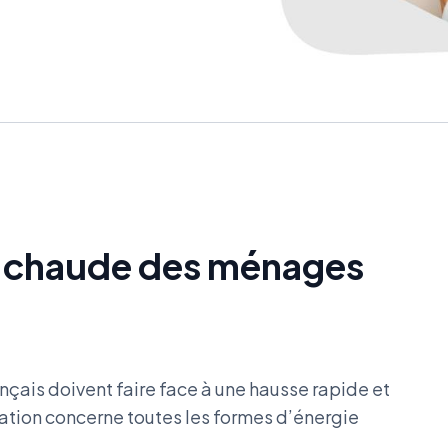
 chaude des ménages
ançais doivent faire face à une hausse rapide et
uation concerne toutes les formes d’énergie