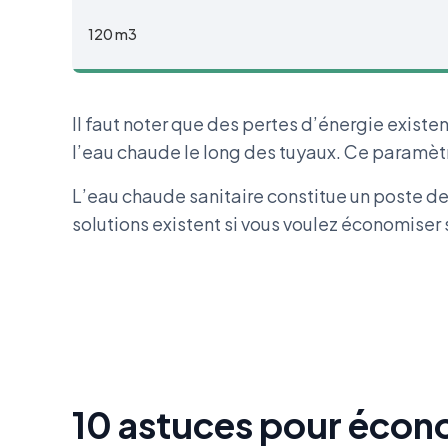
120 m3
Il faut noter que des pertes d’énergie existe
l’eau chaude le long des tuyaux. Ce paramètre
L’eau chaude sanitaire constitue un poste 
solutions existent si vous voulez économiser 
10 astuces pour éco