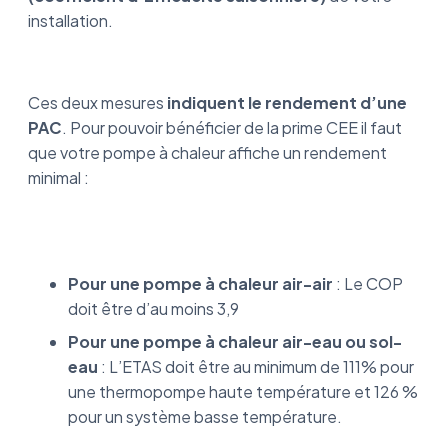
installation.
Ces deux mesures
indiquent le rendement d’une
PAC
. Pour pouvoir bénéficier de la prime CEE il faut
que votre pompe à chaleur affiche un rendement
minimal :
Pour une pompe à chaleur air-air
: Le COP
doit être d’au moins 3,9
Pour une pompe à chaleur air-eau ou sol-
eau
: L’ETAS doit être au minimum de 111% pour
une thermopompe haute température et 126 %
pour un système basse température.