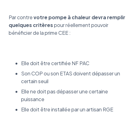
Par contre
votre pompe à chaleur devra remplir
quelques critères
pour réellement pouvoir
bénéficier de la prime CEE :
Elle doit être certifiée NF PAC
Son COP ou son ETAS doivent dépasser un
certain seuil
Elle ne doit pas dépasser une certaine
puissance
Elle doit être installée par un artisan RGE