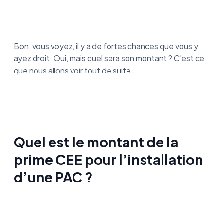
Bon, vous voyez, il y a de fortes chances que vous y
ayez droit. Oui, mais quel sera son montant ? C’est ce
que nous allons voir tout de suite.
Quel est le montant de la
prime CEE pour l’installation
d’une PAC ?