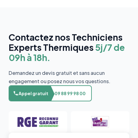
Contactez nos Techniciens
Experts Thermiques
5j/7 de
09h à 18h.
Demandez un devis gratuit et sans aucun
engagement ou posez nous vos questions.
Appel gratuit
09 88 99 98 00