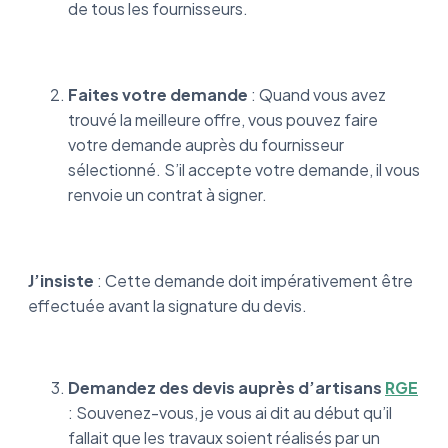
de tous les fournisseurs.
Faites votre demande
: Quand vous avez
trouvé la meilleure offre, vous pouvez faire
votre demande auprès du fournisseur
sélectionné. S’il accepte votre demande, il vous
renvoie un contrat à signer.
J’insiste
: Cette demande doit impérativement être
effectuée avant la signature du devis.
Demandez des devis auprès d’artisans
RGE
: Souvenez-vous, je vous ai dit au début qu’il
fallait que les travaux soient réalisés par un