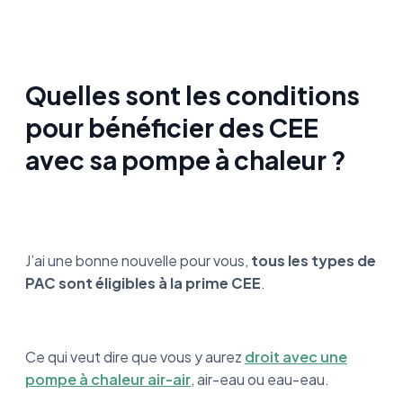
Quelles sont les conditions
pour bénéficier des CEE
avec sa pompe à chaleur ?
J’ai une bonne nouvelle pour vous,
tous les types de
PAC sont éligibles à la prime CEE
.
Ce qui veut dire que vous y aurez
droit avec une
pompe à chaleur air-air
, air-eau ou eau-eau.