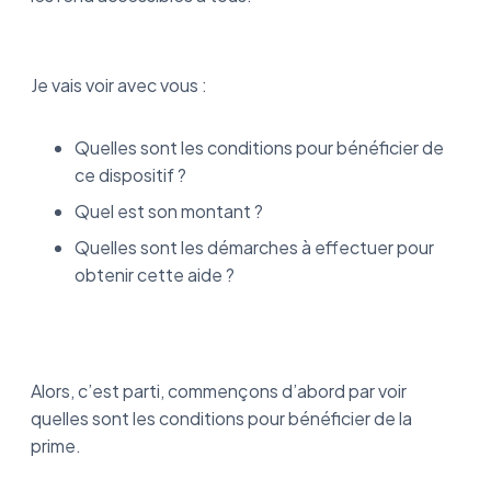
Je vais voir avec vous :
Quelles sont les conditions pour bénéficier de
ce dispositif ?
Quel est son montant ?
Quelles sont les démarches à effectuer pour
obtenir cette aide ?
Alors, c’est parti, commençons d’abord par voir
quelles sont les conditions pour bénéficier de la
prime.