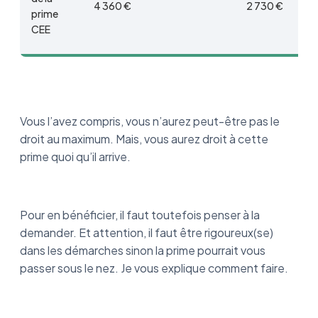
4 360 €
2 730 €
prime
CEE
Vous l’avez compris, vous n’aurez peut-être pas le
droit au maximum. Mais, vous aurez droit à cette
prime quoi qu’il arrive.
Pour en bénéficier, il faut toutefois penser à la
demander. Et attention, il faut être rigoureux(se)
dans les démarches sinon la prime pourrait vous
passer sous le nez. Je vous explique comment faire.