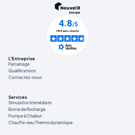
L'Entreprise
Parrainage
Qualifications
Contactez-nous
Services
Simulation Immédiate
Borne de Recharge
Pompe à Chaleur
Chauffe-eau Thermodynamique