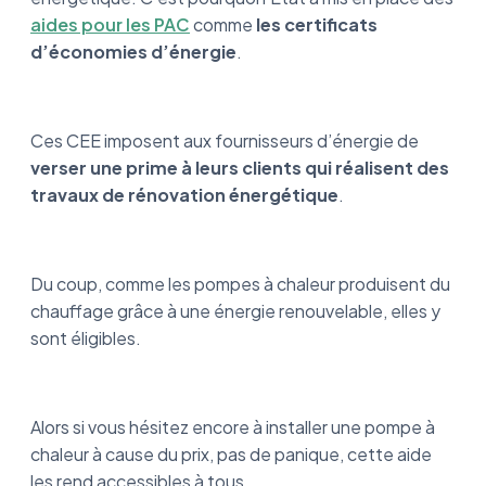
aides pour les PAC
comme
les certificats
d’économies d’énergie
.
Ces CEE imposent aux fournisseurs d’énergie de
verser une prime à leurs clients qui réalisent des
travaux de rénovation énergétique
.
Du coup, comme les pompes à chaleur produisent du
chauffage grâce à une énergie renouvelable, elles y
sont éligibles.
Alors si vous hésitez encore à installer une pompe à
chaleur à cause du prix, pas de panique, cette aide
les rend accessibles à tous.