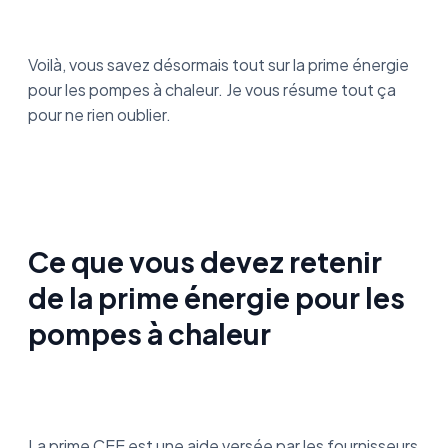
Voilà, vous savez désormais tout sur la prime énergie
pour les pompes à chaleur. Je vous résume tout ça
pour ne rien oublier.
Ce que vous devez retenir
de la prime énergie pour les
pompes à chaleur
La prime CEE est une aide versée par les fournisseurs