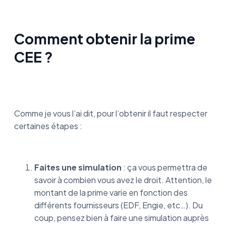
Comment obtenir la prime
CEE ?
Comme je vous l’ai dit, pour l’obtenir il faut respecter
certaines étapes :
Faites une simulation
: ça vous permettra de
savoir à combien vous avez le droit. Attention, le
montant de la prime varie en fonction des
différents fournisseurs (EDF, Engie, etc…). Du
coup, pensez bien à faire une simulation auprès