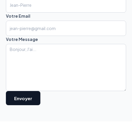
Votre Email
Votre Message