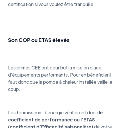
certification si vous voulez être tranquille.
Son COP ou ETAS élevés
Les primes CEE ont pour but la mise en place
d’équipements performants. Pour en bénéficier il
faut donc que la pompe à chaleur installée vaille le
coup.
Les fournisseurs d’énergie vérifieront donc
le
coefficient de performance ou l’ETAS
(coefficient d’Efficacité saisonnière)
de votre