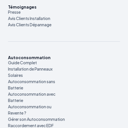
Témoignages
Presse
Avis Clients Installation
Avis Clients Dépannage
Autoconsommation
Guide Complet
Installation de Panneaux
Solaires
Autoconsommation sans
Batterie
Autoconsommation avec
Batterie
Autoconsommation ou
Revente ?
Gérer son Autoconsommation
Raccordement avec EDF