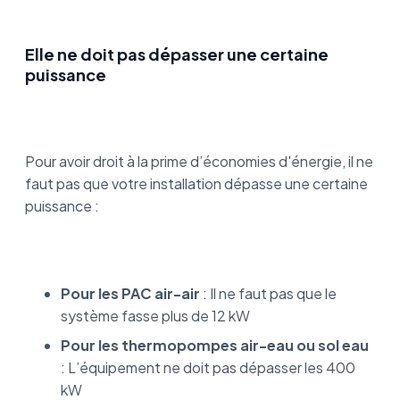
Elle ne doit pas dépasser une certaine
puissance
Pour avoir droit à la prime d’économies d'énergie, il ne
faut pas que votre installation dépasse une certaine
puissance :
Pour les PAC air-air
: Il ne faut pas que le
système fasse plus de 12 kW
Pour les thermopompes air-eau ou sol eau
: L’équipement ne doit pas dépasser les 400
kW