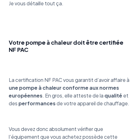
Je vous détaille tout ça.
Votre pompe à chaleur doit être certifiée
NF PAC
La certification NF PAC vous garantit d’avoir affaire à
une pompe à chaleur conforme aux normes
européennes
. En gros, elle atteste de la
qualité
et
des
performances
de votre appareil de chauffage.
Vous devez donc absolument vérifier que
l’équipement que vous achetez possède cette