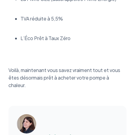
TVA réduite à 5,5%
L’Éco Prêt à Taux Zéro
Voilà, maintenant vous savez vraiment tout et vous
êtes désormais prêt à acheter votre pompe à
chaleur.