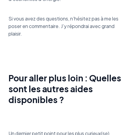
Si vous avez des questions, n’hésitez pas à me les
poser en commentaire. J’y répondrai avec grand
plaisir.
Pour aller plus loin : Quelles
sont les autres aides
disponibles ?
Un dernier petit point pour les plus curieux(se)