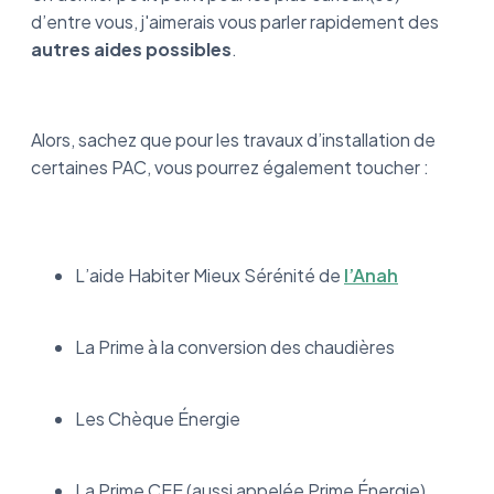
d’entre vous, j'aimerais vous parler rapidement des
autres aides possibles
.
Alors, sachez que pour les travaux d’installation de
certaines PAC, vous pourrez également toucher :
L’aide Habiter Mieux Sérénité de
l’Anah
La Prime à la conversion des chaudières
Les Chèque Énergie
La Prime CEE (aussi appelée Prime Énergie)