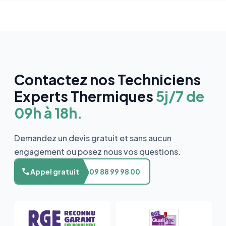
Contactez nos Techniciens
Experts Thermiques
5j/7 de
09h à 18h.
Demandez un devis gratuit et sans aucun
engagement ou posez nous vos questions.
Appel gratuit
09 88 99 98 00