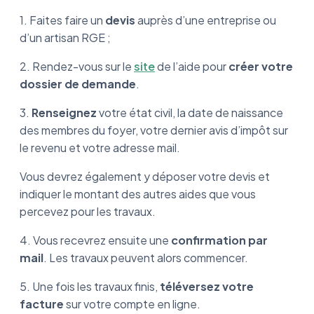
1. Faites faire un
devis
auprès d’une entreprise ou
d’un artisan RGE ;
2. Rendez-vous sur le
site
de l’aide pour
créer votre
dossier de demande
.
3.
Renseignez
votre état civil, la date de naissance
des membres du foyer, votre dernier avis d’impôt sur
le revenu et votre adresse mail.
Vous devrez également y déposer votre devis et
indiquer le montant des autres aides que vous
percevez pour les travaux.
4. Vous recevrez ensuite une
confirmation par
mail
. Les travaux peuvent alors commencer.
5. Une fois les travaux finis,
téléversez votre
facture
sur votre compte en ligne.