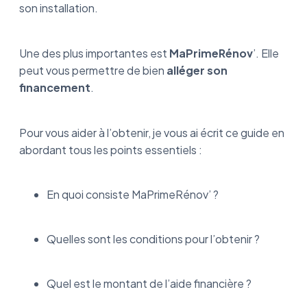
son installation.
Une des plus importantes est
MaPrimeRénov
’. Elle
peut vous permettre de bien
alléger son
financement
.
Pour vous aider à l’obtenir, je vous ai écrit ce guide en
abordant tous les points essentiels :
En quoi consiste MaPrimeRénov’ ?
Quelles sont les conditions pour l’obtenir ?
Quel est le montant de l’aide financière ?