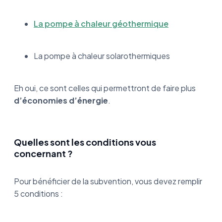
La pompe à chaleur géothermique
La pompe à chaleur solarothermiques
Eh oui, ce sont celles qui permettront de faire plus
d’économies d’énergie
.
Quelles sont les conditions vous
concernant ?
Pour bénéficier de la subvention, vous devez remplir
5 conditions :