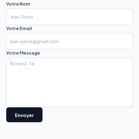
Votre Nom
Votre Email
Votre Message