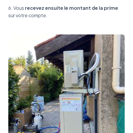
6. Vous
recevez ensuite le montant de la prime
sur votre compte.