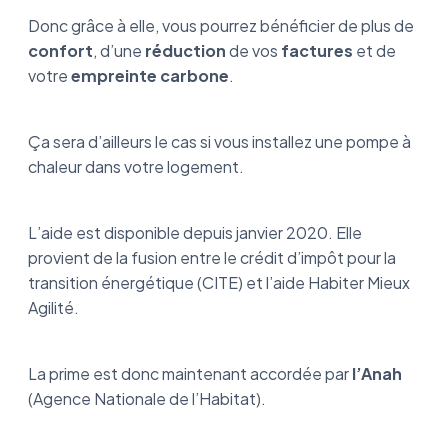
Donc grâce à elle, vous pourrez bénéficier de plus de
confort
, d’une
réduction
de vos
factures
et de
votre
empreinte carbone
.
Ça sera d’ailleurs le cas si vous installez une pompe à
chaleur dans votre logement.
L’aide est disponible depuis janvier 2020. Elle
provient de la fusion entre le crédit d’impôt pour la
transition énergétique (CITE) et l’aide Habiter Mieux
Agilité.
La prime est donc maintenant accordée par
l’Anah
(Agence Nationale de l’Habitat).