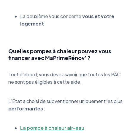
La deuxième vous concerne
vous et votre
logement
Quelles pompes à chaleur pouvez vous
financer avec MaPrimeRénov’ ?
Tout d’abord, vous devez savoir que toutes les PAC
ne sont pas éligibles à cette aide.
L’État a choisi de subventionner uniquement les plus
performantes
:
La pompe à chaleur air-eau