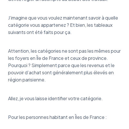
J’imagine que vous voulez maintenant savoir à quelle
catégorie vous appartenez ? Et bien, les tableaux
suivants ont été faits pour ça.
Attention, les catégories ne sont pas les mêmes pour
les foyers en Île de France et ceux de province.
Pourquoi ? Simplement parce que les revenus et le
pouvoir d’achat sont généralement plus élevés en
région parisienne.
Allez, je vous laisse identifier votre catégorie.
Pour les personnes habitant en Îles de France :