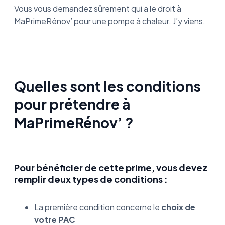
Vous vous demandez sûrement qui a le droit à
MaPrimeRénov’ pour une pompe à chaleur. J’y viens.
Quelles sont les conditions
pour prétendre à
MaPrimeRénov’ ?
Pour bénéficier de cette prime, vous devez
remplir deux types de conditions :
La première condition concerne le
choix de
votre PAC