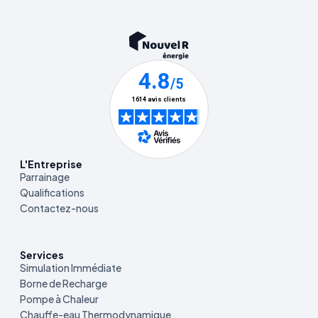
L'Entreprise
Parrainage
Qualifications
Contactez-nous
Services
Simulation Immédiate
Borne de Recharge
Pompe à Chaleur
Chauffe-eau Thermodynamique