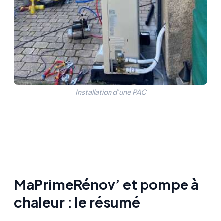
Installation d'une PAC
MaPrimeRénov’ et pompe à
chaleur : le résumé