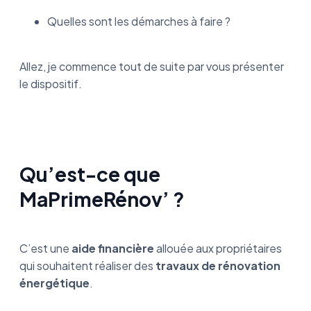
Quelles sont les démarches à faire ?
Allez, je commence tout de suite par vous présenter
le dispositif.
Qu’est-ce que
MaPrimeRénov’ ?
C’est une
aide financière
allouée aux propriétaires
qui souhaitent réaliser des
travaux de rénovation
énergétique
.