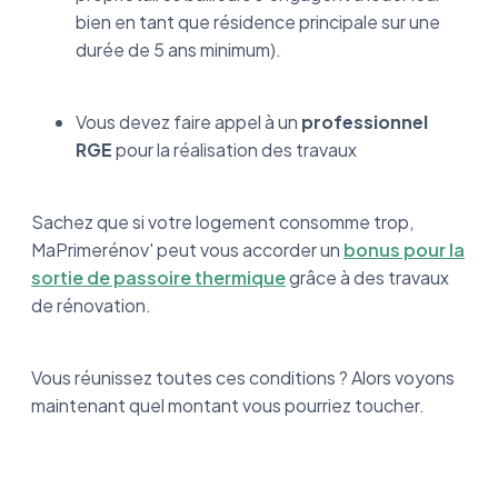
bien en tant que résidence principale sur une
durée de 5 ans minimum).
Vous devez faire appel à un
professionnel
RGE
pour la réalisation des travaux
Sachez que si votre logement consomme trop,
MaPrimerénov' peut vous accorder un
bonus pour la
sortie de passoire thermique
grâce à des travaux
de rénovation.
Vous réunissez toutes ces conditions ? Alors voyons
maintenant quel montant vous pourriez toucher.