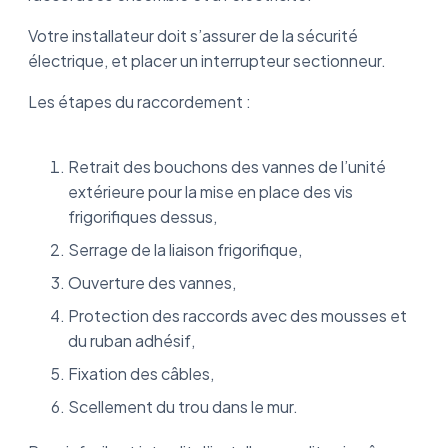
Votre installateur doit s’assurer de la sécurité
électrique, et placer un interrupteur sectionneur.
Les étapes du raccordement :
Retrait des bouchons des vannes de l’unité
extérieure pour la mise en place des vis
frigorifiques dessus,
Serrage de la liaison frigorifique,
Ouverture des vannes,
Protection des raccords avec des mousses et
du ruban adhésif,
Fixation des câbles,
Scellement du trou dans le mur.