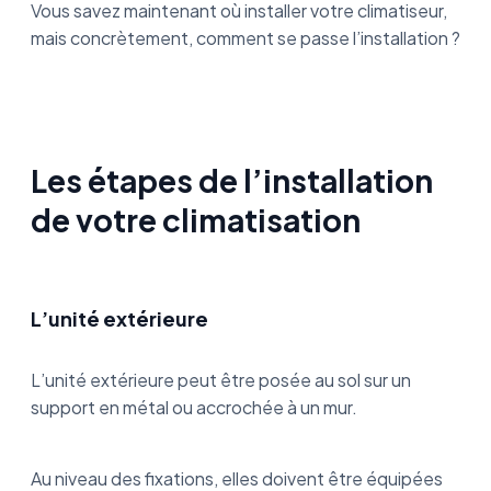
Vous savez maintenant où installer votre climatiseur,
mais concrètement, comment se passe l’installation ?
Les étapes de l’installation
de votre climatisation
L’unité extérieure
L’unité extérieure peut être posée au sol sur un
support en métal ou accrochée à un mur.
Au niveau des fixations, elles doivent être équipées