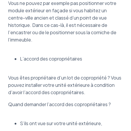
Vous ne pouvez par exemple pas positionner votre
module extérieur en façade si vous habitez un
centre-ville ancien et classé d’un point de vue
historique. Dans ce cas-là, il est nécessaire de
l’encastrer ou de le positionner sous la corniche de
l’immeuble.
L’accord des copropriétaires
Vous êtes propriétaire d’un lot de copropriété ? Vous
pouvez installer votre unité extérieure à condition
d’avoir l’accord des copropriétaires.
Quand demander l’accord des copropriétaires ?
S’ils ont vue sur votre unité extérieure,