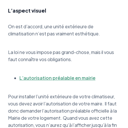
L’aspect visuel
On est d’accord, une unité extérieure de
climatisation n’est pas vraiment esthétique.
La loi ne vous impose pas grand-chose, mais il vous
faut connaître vos obligations.
L’autorisation préalable en mairie
Pour installer l’unité extérieure de votre climatiseur,
vous devez avoir l’autorisation de votre maire. Il faut
donc demander l’autorisation préalable officielle à la
Mairie de votre logement. Quand vous avez cette
autorisation, vous n’aurez qu’à l’afficher jusqu’à la fin