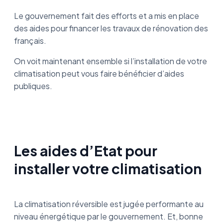
Le gouvernement fait des efforts et a mis en place
des aides pour financer les travaux de rénovation des
français.
On voit maintenant ensemble si l’installation de votre
climatisation peut vous faire bénéficier d’aides
publiques.
Les aides d’Etat pour
installer votre climatisation
La climatisation réversible est jugée performante au
niveau énergétique par le gouvernement. Et, bonne