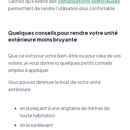
Sachez qu'il existe des
climatisations silencieuses
permettant de rendre l'utilisation plus confortable.
Quelques conseils pour rendre votre unité
extérieure moins bruyante
Que ce soit pour votre bien-être ou pour celui de vos
voisins, je vous donne ici quelques petits conseils
simples à appliquer.
Vous pouvez diminuer le bruit de votre unité
extérieure :
en la plaçant à une vingtaine de mètres de
toute habitation
en la surélevant