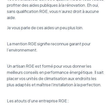
profiter des aides publiques à la rénovation. Eh oui,
sans qualification RGE, vous n’aurez droit à aucune
aide.
Je vous parle de ces aides un peu plus loin.
La mention RGE signifie reconnue garant pour
l’environnement.
Un artisan RGE est formé pour vous donner les
meilleurs conseils en performance énergétique. Il sait
placer vos unités de climatisation aux endroits les
plus adaptés et maîtrise l’installation à la perfection.
Les atouts d’une entreprise RGE :