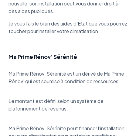
nouvelle, son installation peut vous donner droit à
des aides publiques.
Je vous fais le bilan des aides d’Etat que vous pourrez
toucher pour installer votre climatisation.
Ma Prime Rénov’ Sérénité
Ma Prime Rénov’ Sérénité est un dérivé de Ma Prime
Rénov’ qui est soumise à condition de ressources.
Le montant est défini selon un système de
plafonnement de revenus.
Ma Prime Rénov’ Sérénité peut financer l’installation
de votre climatisation sous certaines conditions :