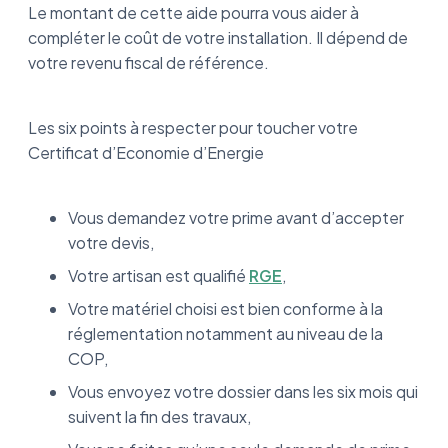
Le montant de cette aide pourra vous aider à
compléter le coût de votre installation. Il dépend de
votre revenu fiscal de référence.
Les six points à respecter pour toucher votre
Certificat d’Economie d’Energie
Vous demandez votre prime avant d’accepter
votre devis,
Votre artisan est qualifié
RGE
,
Votre matériel choisi est bien conforme à la
réglementation notamment au niveau de la
COP,
Vous envoyez votre dossier dans les six mois qui
suivent la fin des travaux,