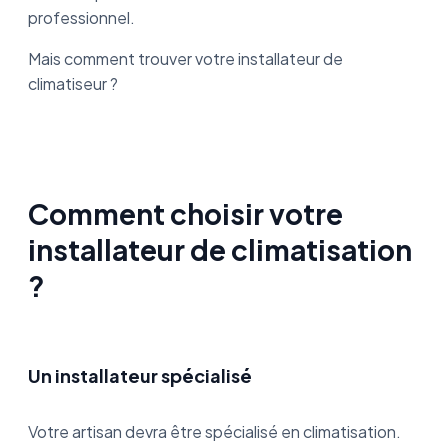
professionnel.
Mais comment trouver votre installateur de
climatiseur ?
Comment choisir votre
installateur de climatisation
?
Un installateur spécialisé
Votre artisan devra être spécialisé en climatisation.