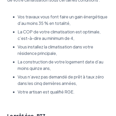
Vos travaux vous font faire un gain énergétique
d’au moins 35 % en totalité,
La COP de votre climatisation est optimale,
c’est-à-dire au minimum de 4,
Vous installez la climatisation dans votre
résidence principale,
La construction de votre logement date d’au
moins quinze ans,
Vous n’avez pas demandé de prêt à taux zéro
dans les cinq dernières années,
Votre artisan est qualifié RGE.
Le prêt éco-PTZ