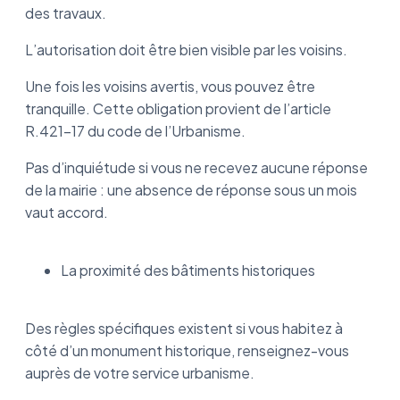
des travaux.
L’autorisation doit être bien visible par les voisins.
Une fois les voisins avertis, vous pouvez être
tranquille. Cette obligation provient de l’article
R.421-17 du code de l’Urbanisme.
Pas d’inquiétude si vous ne recevez aucune réponse
de la mairie : une absence de réponse sous un mois
vaut accord.
La proximité des bâtiments historiques
Des règles spécifiques existent si vous habitez à
côté d’un monument historique, renseignez-vous
auprès de votre service urbanisme.