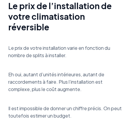
Le prix de l’installation de
votre climatisation
réversible
Le prix de votre installation varie en fonction du
nombre de splits à installer.
Eh oui, autant d’unités intérieures, autant de
raccordements à faire. Plus l’installation est
complexe, plus le coût augmente.
Il est impossible de donner un chiffre précis. On peut
toutefois estimer un budget.