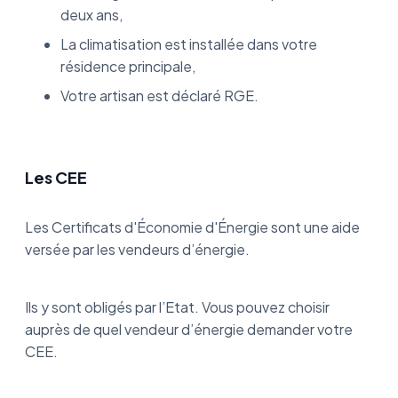
deux ans,
La climatisation est installée dans votre
résidence principale,
Votre artisan est déclaré RGE.
Les CEE
Les Certificats d'Économie d'Énergie sont une aide
versée par les vendeurs d’énergie.
Ils y sont obligés par l’Etat. Vous pouvez choisir
auprès de quel vendeur d’énergie demander votre
CEE.