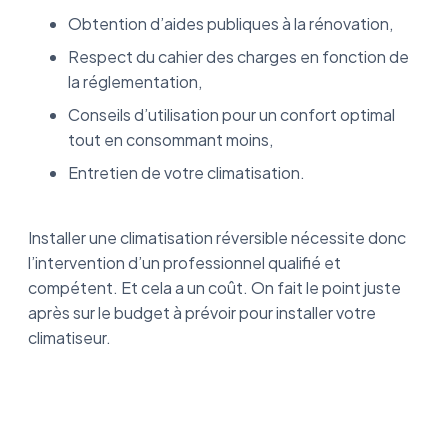
Obtention d’aides publiques à la rénovation,
Respect du cahier des charges en fonction de
la réglementation,
Conseils d’utilisation pour un confort optimal
tout en consommant moins,
Entretien de votre climatisation.
Installer une climatisation réversible nécessite donc
l’intervention d’un professionnel qualifié et
compétent. Et cela a un coût. On fait le point juste
après sur le budget à prévoir pour installer votre
climatiseur.