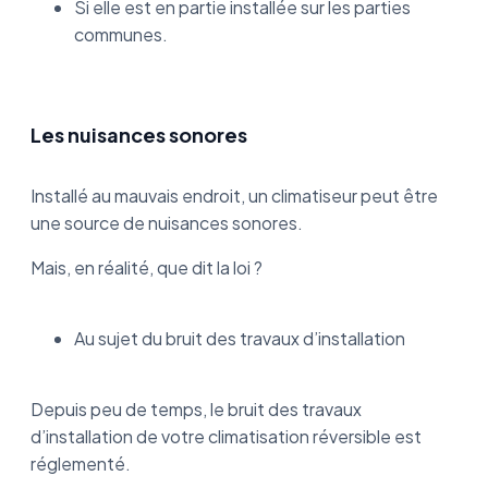
Si elle est en partie installée sur les parties
communes.
Les nuisances sonores
Installé au mauvais endroit, un climatiseur peut être
une source de nuisances sonores.
Mais, en réalité, que dit la loi ?
Au sujet du bruit des travaux d’installation
Depuis peu de temps, le bruit des travaux
d’installation de votre climatisation réversible est
réglementé.