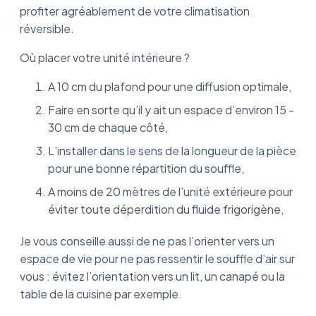
profiter agréablement de votre climatisation
réversible.
Où placer votre unité intérieure ?
A 10 cm du plafond pour une diffusion optimale,
Faire en sorte qu’il y ait un espace d’environ 15 -
30 cm de chaque côté,
L’installer dans le sens de la longueur de la pièce
pour une bonne répartition du souffle,
A moins de 20 mètres de l’unité extérieure pour
éviter toute déperdition du fluide frigorigène,
Je vous conseille aussi de ne pas l’orienter vers un
espace de vie pour ne pas ressentir le souffle d’air sur
vous : évitez l’orientation vers un lit, un canapé ou la
table de la cuisine par exemple.