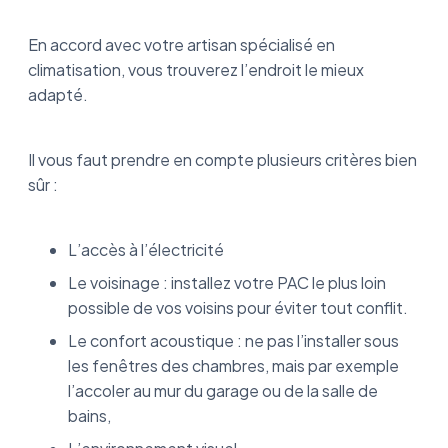
En accord avec votre artisan spécialisé en
climatisation, vous trouverez l’endroit le mieux
adapté.
Il vous faut prendre en compte plusieurs critères bien
sûr :
L’accès à l’électricité
Le voisinage : installez votre PAC le plus loin
possible de vos voisins pour éviter tout conflit.
Le confort acoustique : ne pas l’installer sous
les fenêtres des chambres, mais par exemple
l’accoler au mur du garage ou de la salle de
bains,