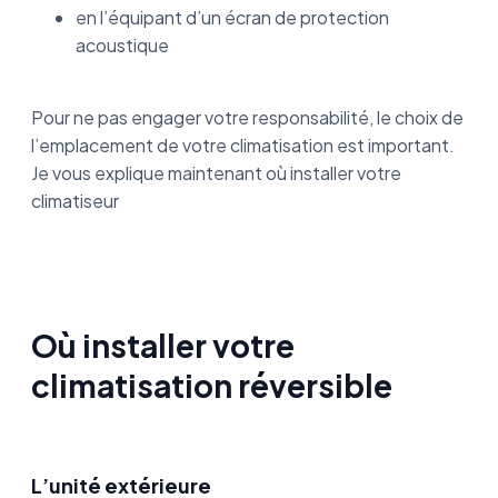
en l’équipant d’un écran de protection
acoustique
Pour ne pas engager votre responsabilité, le choix de
l’emplacement de votre climatisation est important.
Je vous explique maintenant où installer votre
climatiseur
Où installer votre
climatisation réversible
L’unité extérieure