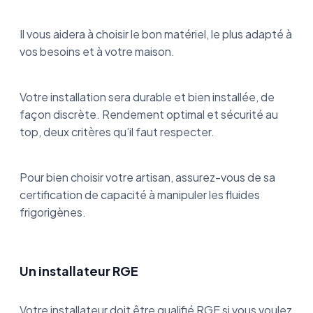
Il vous aidera à choisir le bon matériel, le plus adapté à
vos besoins et à votre maison.
Votre installation sera durable et bien installée, de
façon discrète. Rendement optimal et sécurité au
top, deux critères qu’il faut respecter.
Pour bien choisir votre artisan, assurez-vous de sa
certification de capacité à manipuler les fluides
frigorigènes.
Un installateur RGE
Votre installateur doit être qualifié RGE si vous voulez