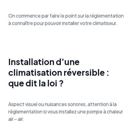
On commence par faire le point sur la réglementation
à connaître pour pouvoir installer votre climatiseur.
Installation d’une
climatisation réversible :
que dit la loi ?
Aspect visuel ou nuisances sonores, attention à la
réglementation si vous installez une pompe à chaleur
air – air.