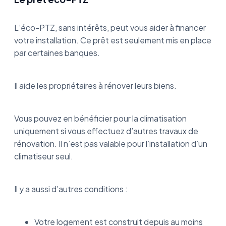
L’éco-PTZ, sans intérêts, peut vous aider à financer
votre installation. Ce prêt est seulement mis en place
par certaines banques.
Il aide les propriétaires à rénover leurs biens.
Vous pouvez en bénéficier pour la climatisation
uniquement si vous effectuez d’autres travaux de
rénovation. Il n’est pas valable pour l’installation d’un
climatiseur seul.
Il y a aussi d’autres conditions :
Votre logement est construit depuis au moins