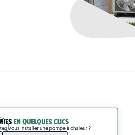
ez vous installer une pompe à chaleur ?