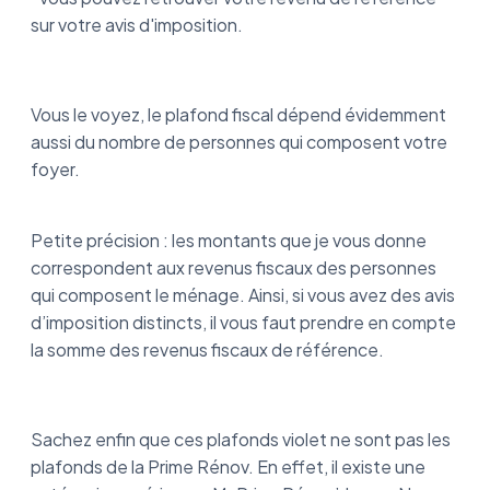
sur votre avis d'imposition.
Vous le voyez, le plafond fiscal dépend évidemment
aussi du nombre de personnes qui composent votre
foyer.
Petite précision : les montants que je vous donne
correspondent aux revenus fiscaux des personnes
qui composent le ménage. Ainsi, si vous avez des avis
d’imposition distincts, il vous faut prendre en compte
la somme des revenus fiscaux de référence.
Sachez enfin que ces plafonds violet ne sont pas les
plafonds de la Prime Rénov. En effet, il existe une