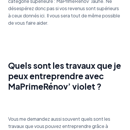
catégorie supérieure : MaPrimeRénov’ Jaune. Ne
désespérez donc pas si vos revenus sont supérieurs
à ceux donnés ici. Il vous sera tout de même possible
de vous faire aider.
Quels sont les travaux que je
peux entreprendre avec
MaPrimeRénov’ violet ?
Vous me demandez aussi souvent quels sont les
travaux que vous pouvez entreprendre grâce à