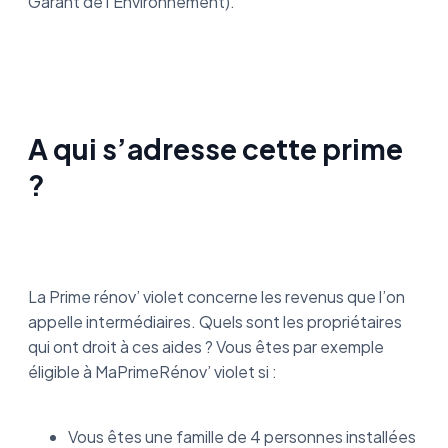
Garant de l’Environnement).
A qui s’adresse cette prime
?
La Prime rénov’ violet concerne les revenus que l’on
appelle intermédiaires. Quels sont les propriétaires
qui ont droit à ces aides ? Vous êtes par exemple
éligible à MaPrimeRénov’ violet si :
Vous êtes une famille de 4 personnes installées