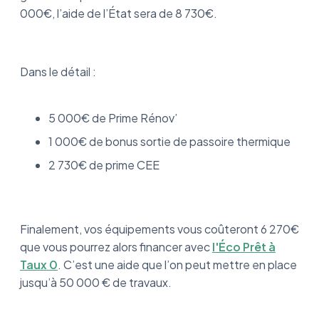
000€, l’aide de l’État sera de 8 730€.
Dans le détail :
5 000€ de Prime Rénov’
1 000€ de bonus sortie de passoire thermique
2 730€ de prime CEE
Finalement, vos équipements vous coûteront 6 270€
que vous pourrez alors financer avec
l'Éco Prêt à
Taux 0
. C’est une aide que l’on peut mettre en place
jusqu’à 50 000 € de travaux.