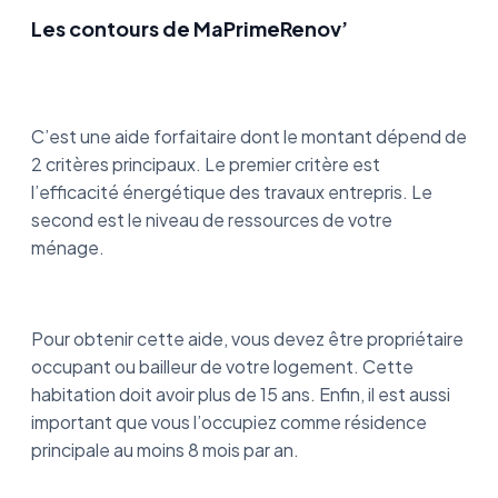
Les contours de MaPrimeRenov’
C’est une aide forfaitaire dont le montant dépend de
2 critères principaux. Le premier critère est
l’efficacité énergétique des travaux entrepris. Le
second est le niveau de ressources de votre
ménage.
Pour obtenir cette aide, vous devez être propriétaire
occupant ou bailleur de votre logement. Cette
habitation doit avoir plus de 15 ans. Enfin, il est aussi
important que vous l’occupiez comme résidence
principale au moins 8 mois par an.