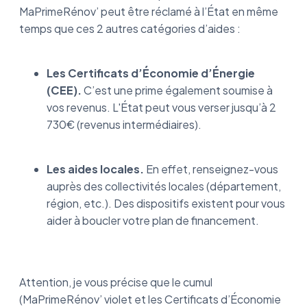
MaPrimeRénov’ peut être réclamé à l’État en même
temps que ces 2 autres catégories d’aides :
Les Certificats d’Économie d’Énergie
(CEE).
C’est une prime également soumise à
vos revenus. L'État peut vous verser jusqu’à 2
730€ (revenus intermédiaires).
Les aides locales.
En effet, renseignez-vous
auprès des collectivités locales (département,
région, etc.). Des dispositifs existent pour vous
aider à boucler votre plan de financement.
Attention, je vous précise que le cumul
(MaPrimeRénov’ violet et les Certificats d’Économie