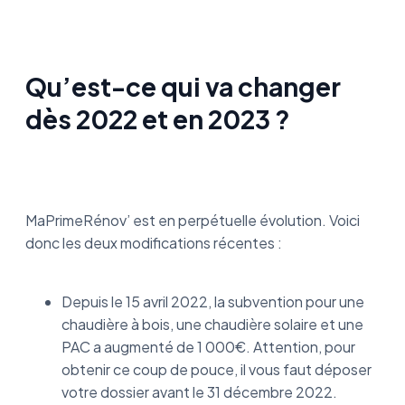
Qu’est-ce qui va changer
dès 2022 et en 2023 ?
MaPrimeRénov’ est en perpétuelle évolution. Voici
donc les deux modifications récentes :
Depuis le 15 avril 2022, la subvention pour une
chaudière à bois, une chaudière solaire et une
PAC a augmenté de 1 000€. Attention, pour
obtenir ce coup de pouce, il vous faut déposer
votre dossier avant le 31 décembre 2022.