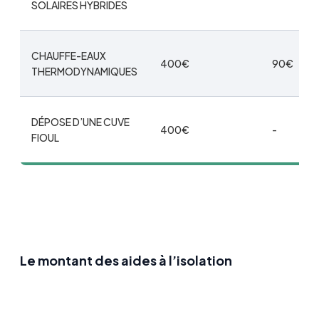
SOLAIRES HYBRIDES
CHAUFFE-EAUX
400€
90€
THERMODYNAMIQUES
DÉPOSE D’UNE CUVE
400€
-
FIOUL
Le montant des aides à l’isolation