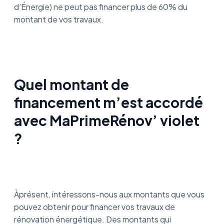
d’Énergie) ne peut pas financer plus de 60% du
montant de vos travaux.
Quel montant de
financement m’est accordé
avec MaPrimeRénov’ violet
?
Àprésent, intéressons-nous aux montants que vous
pouvez obtenir pour financer vos travaux de
rénovation énergétique. Des montants qui