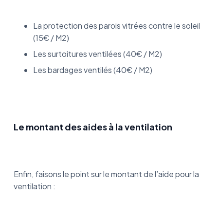
La protection des parois vitrées contre le soleil
(15€ / M2)
Les surtoitures ventilées (40€ / M2)
Les bardages ventilés (40€ / M2)
Le montant des aides à la ventilation
Enfin, faisons le point sur le montant de l’aide pour la
ventilation :