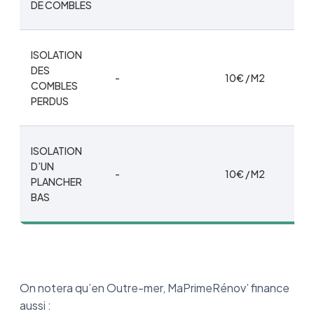
DE COMBLES
ISOLATION
DES
-
10€ / M2
COMBLES
PERDUS
ISOLATION
D’UN
-
10€ / M2
PLANCHER
BAS
On notera qu’en Outre-mer, MaPrimeRénov’ finance
aussi :