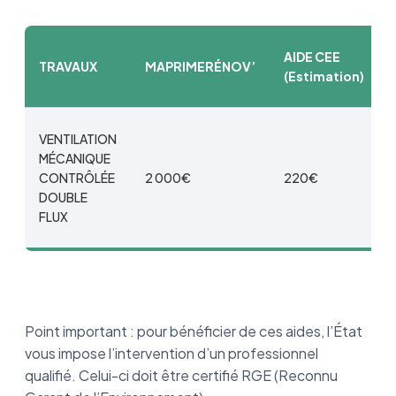
AIDE CEE
TRAVAUX
MAPRIMERÉNOV’
(Estimation)
VENTILATION
MÉCANIQUE
CONTRÔLÉE
2 000€
220€
DOUBLE
FLUX
Point important : pour bénéficier de ces aides, l’État
vous impose l’intervention d’un professionnel
qualifié. Celui-ci doit être certifié RGE (Reconnu