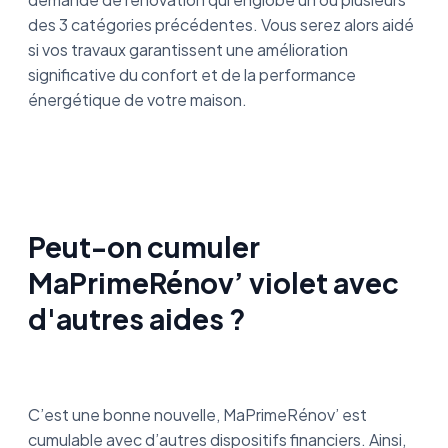
des 3 catégories précédentes. Vous serez alors aidé
si vos travaux garantissent une amélioration
significative du confort et de la performance
énergétique de votre maison.
Peut-on cumuler
MaPrimeRénov’ violet avec
d'autres aides ?
C’est une bonne nouvelle, MaPrimeRénov’ est
cumulable avec d’autres dispositifs financiers. Ainsi,