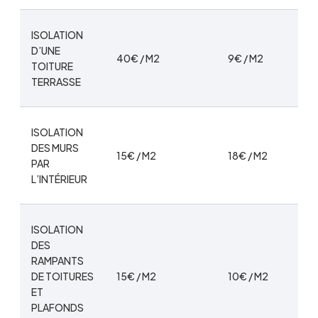
ISOLATION
D’UNE
40€ / M2
9€ / M2
TOITURE
TERRASSE
ISOLATION
DES MURS
15€ / M2
18€ / M2
PAR
L’INTÉRIEUR
ISOLATION
DES
RAMPANTS
DE TOITURES
15€ / M2
10€ / M2
ET
PLAFONDS