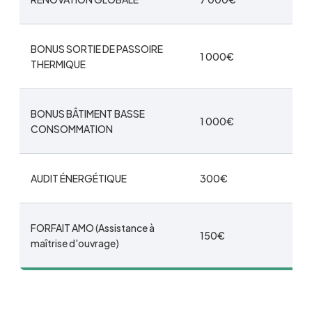
BONUS SORTIE DE PASSOIRE
1 000€
THERMIQUE
BONUS BÂTIMENT BASSE
1 000€
CONSOMMATION
AUDIT ÉNERGÉTIQUE
300€
FORFAIT AMO (Assistance à
150€
maîtrise d'ouvrage)