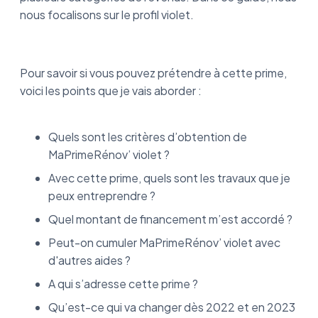
nous focalisons sur le profil violet.
Pour savoir si vous pouvez prétendre à cette prime,
voici les points que je vais aborder :
Quels sont les critères d’obtention de
MaPrimeRénov’ violet ?
Avec cette prime, quels sont les travaux que je
peux entreprendre ?
Quel montant de financement m’est accordé ?
Peut-on cumuler MaPrimeRénov’ violet avec
d'autres aides ?
A qui s’adresse cette prime ?
Qu’est-ce qui va changer dès 2022 et en 2023