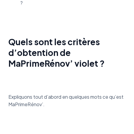
?
Quels sont les critères
d’obtention de
MaPrimeRénov’ violet ?
Expliquons tout d’abord en quelques mots ce qu’est
MaPrimeRénov’.