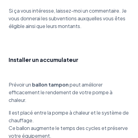
Si ça vous intéresse, laissez-moi un commentaire. Je
vous donnerai les subventions auxquelles vous êtes
éligible ainsi que leurs montants.
Installer un accumulateur
Prévoir un
ballon tampon
peut améliorer
efficacement le rendement de votre pompe à
chaleur.
Il est placé entre la pompe à chaleur et le système de
chauffage.
Ce ballon augmente le temps des cycles et préserve
votre équipement.