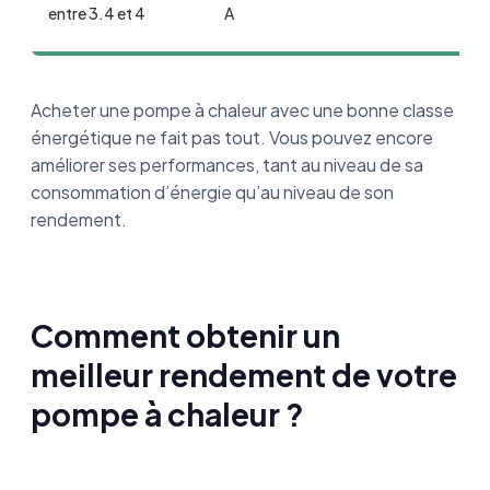
entre 3.4 et 4
A
Acheter une pompe à chaleur avec une bonne classe
énergétique ne fait pas tout. Vous pouvez encore
améliorer ses performances, tant au niveau de sa
consommation d’énergie qu’au niveau de son
rendement.
Comment obtenir un
meilleur rendement de votre
pompe à chaleur ?