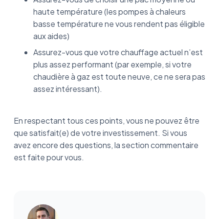
haute température (les pompes à chaleurs
basse température ne vous rendent pas éligible
aux aides)
Assurez-vous que votre chauffage actuel n’est
plus assez performant (par exemple, si votre
chaudière à gaz est toute neuve, ce ne sera pas
assez intéressant).
En respectant tous ces points, vous ne pouvez être
que satisfait(e) de votre investissement. Si vous
avez encore des questions, la section commentaire
est faite pour vous.