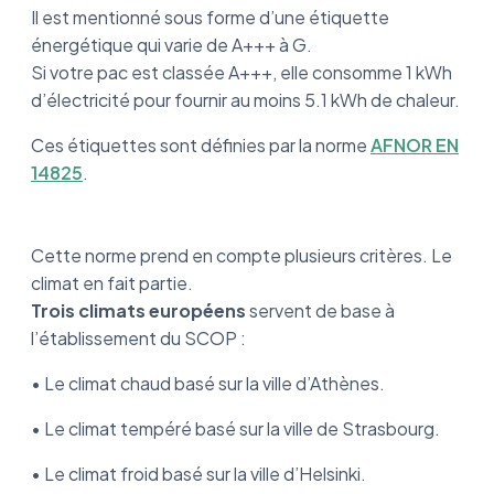
Il est mentionné sous forme d’une étiquette
énergétique qui varie de A+++ à G.
Si votre pac est classée A+++, elle consomme 1 kWh
d’électricité pour fournir au moins 5.1 kWh de chaleur.
Ces étiquettes sont définies par la norme
AFNOR EN
14825
.
Cette norme prend en compte plusieurs critères. Le
climat en fait partie.
Trois climats européens
servent de base à
l’établissement du SCOP :
• Le climat chaud basé sur la ville d’Athènes.
• Le climat tempéré basé sur la ville de Strasbourg.
• Le climat froid basé sur la ville d’Helsinki.