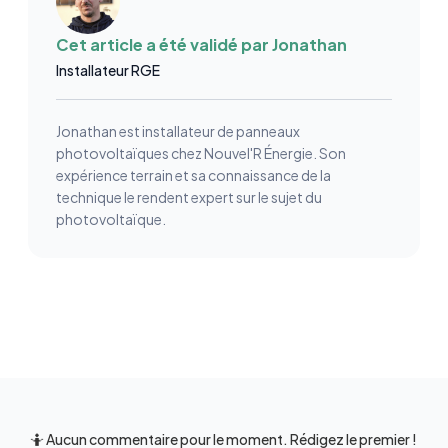
Cet article a été validé par
Jonathan
Installateur RGE
Jonathan est installateur de panneaux
photovoltaïques chez Nouvel'R Énergie. Son
expérience terrain et sa connaissance de la
technique le rendent expert sur le sujet du
photovoltaïque.
🤷 Aucun commentaire pour le moment. Rédigez le premier !