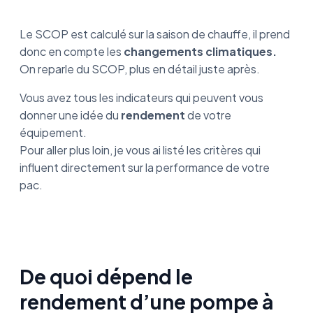
Le SCOP est calculé sur la saison de chauffe, il prend
donc en compte les
changements climatiques.
On reparle du SCOP, plus en détail juste après.
Vous avez tous les indicateurs qui peuvent vous
donner une idée du
rendement
de votre
équipement.
Pour aller plus loin, je vous ai listé les critères qui
influent directement sur la performance de votre
pac.
De quoi dépend le
rendement d’une pompe à