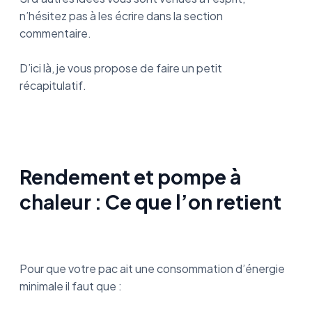
n’hésitez pas à les écrire dans la section
commentaire.
D’ici là, je vous propose de faire un petit
récapitulatif.
Rendement et pompe à
chaleur : Ce que l’on retient
Pour que votre pac ait une consommation d’énergie
minimale il faut que :