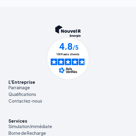
L'Entreprise
Parrainage
Qualifications
Contactez-nous
Services
Simulation Immédiate
Borne de Recharge