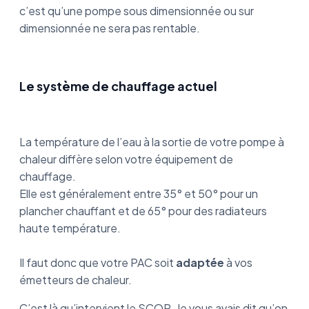
c’est qu’une pompe sous dimensionnée ou sur
dimensionnée ne sera pas rentable.
Le système de chauffage actuel
La température de l’eau à la sortie de votre pompe à
chaleur diffère selon votre équipement de
chauffage.
Elle est généralement entre 35° et 50° pour un
plancher chauffant et de 65° pour des radiateurs
haute température.
Il faut donc que votre PAC soit
adaptée
à vos
émetteurs de chaleur.
C’est là qu’intervient le SCOP. Je vous avais dit qu’on