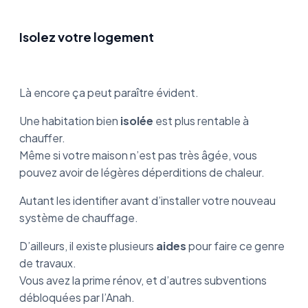
Isolez votre logement
Là encore ça peut paraître évident.
Une habitation bien
isolée
est plus rentable à
chauffer.
Même si votre maison n’est pas très âgée, vous
pouvez avoir de légères déperditions de chaleur.
Autant les identifier avant d’installer votre nouveau
système de chauffage.
D’ailleurs, il existe plusieurs
aides
pour faire ce genre
de travaux.
Vous avez la prime rénov, et d’autres subventions
débloquées par l’Anah.