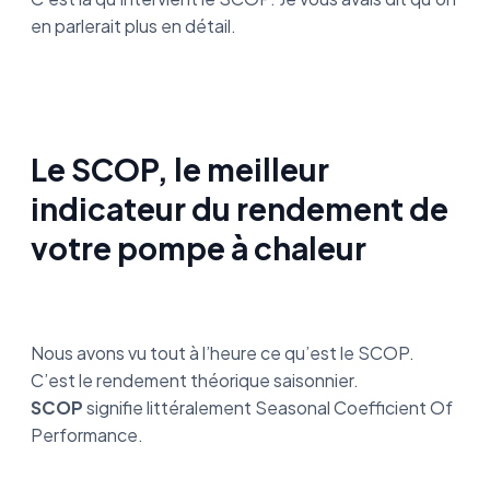
en parlerait plus en détail.
Le SCOP, le meilleur
indicateur du rendement de
votre pompe à chaleur
Nous avons vu tout à l’heure ce qu’est le SCOP.
C’est le rendement théorique saisonnier.
SCOP
signifie littéralement Seasonal Coefficient Of
Performance.