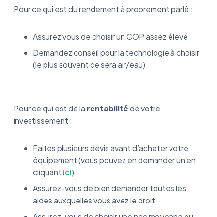
Pour ce qui est du rendement à proprement parlé :
Assurez vous de choisir un COP assez élevé
Demandez conseil pour la technologie à choisir
(le plus souvent ce sera air/eau)
Pour ce qui est de la
rentabilité
de votre
investissement :
Faites plusieurs devis avant d’acheter votre
équipement (vous pouvez en demander un en
cliquant
ici
)
Assurez-vous de bien demander toutes les
aides auxquelles vous avez le droit
Assurez-vous de choisir une pac moyenne ou