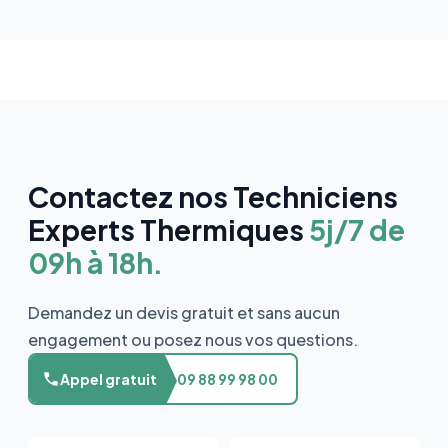
Contactez nos Techniciens
Experts Thermiques
5j/7 de
09h à 18h.
Demandez un devis gratuit et sans aucun
engagement ou posez nous vos questions.
Appel gratuit
09 88 99 98 00