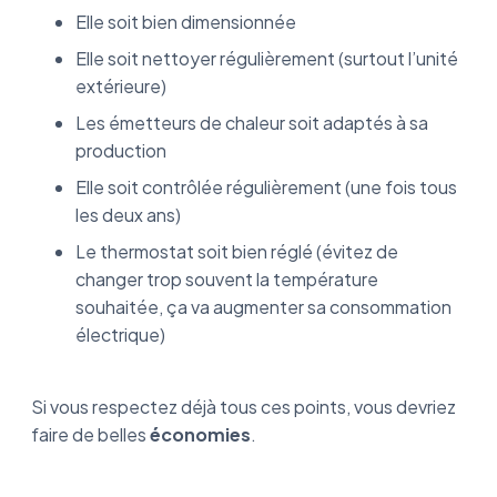
Elle soit bien dimensionnée
Elle soit nettoyer régulièrement (surtout l’unité
extérieure)
Les émetteurs de chaleur soit adaptés à sa
production
Elle soit contrôlée régulièrement (une fois tous
les deux ans)
Le thermostat soit bien réglé (évitez de
changer trop souvent la température
souhaitée, ça va augmenter sa consommation
électrique)
Si vous respectez déjà tous ces points, vous devriez
faire de belles
économies
.