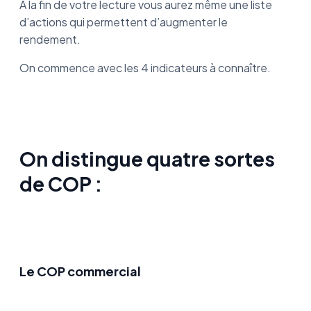
À la fin de votre lecture vous aurez même une liste
d’actions qui permettent d’augmenter le
rendement.
On commence avec les 4 indicateurs à connaître.
On distingue quatre sortes
de COP :
Le COP commercial