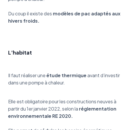
Du coup il existe des
modèles de pac adaptés aux
hivers froids.
L’habitat
Il faut réaliser une
étude thermique
avant d’investir
dans une pompe à chaleur.
Elle est obligatoire pour les constructions neuves à
partir du 1er janvier 2022, selon la
réglementation
environnementale RE 2020.