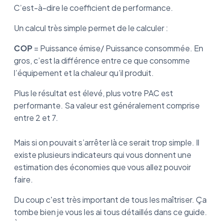
C’est-à-dire le coefficient de performance.
Un calcul très simple permet de le calculer :
COP
= Puissance émise/ Puissance consommée. En
gros, c’est la différence entre ce que consomme
l’équipement et la chaleur qu’il produit.
Plus le résultat est élevé, plus votre PAC est
performante. Sa valeur est généralement comprise
entre 2 et 7.
Mais si on pouvait s’arrêter là ce serait trop simple. Il
existe plusieurs indicateurs qui vous donnent une
estimation des économies que vous allez pouvoir
faire.
Du coup c'est très important de tous les maîtriser. Ça
tombe bien je vous les ai tous détaillés dans ce guide.