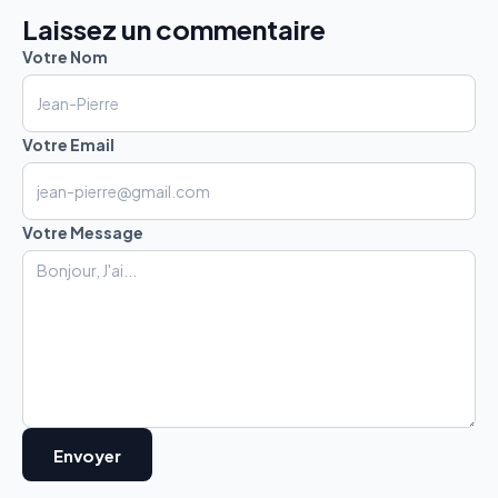
Laissez un commentaire
Votre Nom
Votre Email
Votre Message