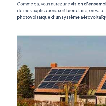
‍Comme ça, vous aurez une
vision d’ensemb
de mes explications soit bien claire, on va to
photovoltaïque d’un système aérovoltaïq