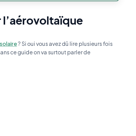
r l’aérovoltaïque
solaire
? Si oui vous avez dû lire plusieurs fois
Dans ce guide on va surtout parler de