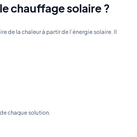
e chauffage solaire ?
e de la chaleur à partir de l’énergie solaire. Il
de chaque solution.