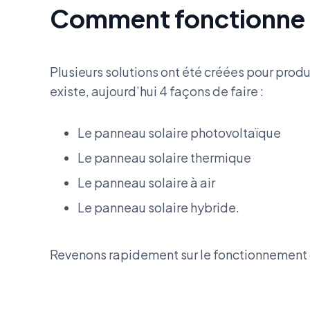
Comment fonctionne l
Plusieurs solutions ont été créées pour produir
existe, aujourd’hui 4 façons de faire :
Le panneau solaire photovoltaïque
Le panneau solaire thermique
Le panneau solaire à air
Le panneau solaire hybride.
Revenons rapidement sur le fonctionnement 