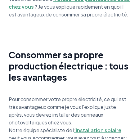
chez vous
? Je vous explique rapidement en quoi il
est avantageux de consommer sa propre électricité.
Consommer sa propre
production électrique : tous
les avantages
Pour consommer votre propre électricité, ce qui est
très avantageux comme je vous l’explique juste
après, vous devrez installer des panneaux
photovoltaïques chez vous.
Notre équipe spécialiste de l
’installation solaire
peut vous accompagner, vous avez tout à y gagner :