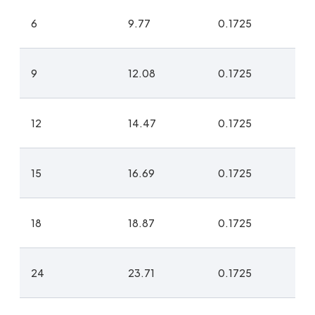
6
9.77
0.1725
9
12.08
0.1725
12
14.47
0.1725
15
16.69
0.1725
18
18.87
0.1725
24
23.71
0.1725