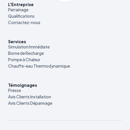
L'Entreprise
Parrainage
Qualifications
Contactez-nous
Services
Simulation Immédiate
Borne de Recharge
Pompe à Chaleur
Chauffe-eau Thermodynamique
Témoignages
Presse
Avis Clients Installation
Avis Clients Dépannage