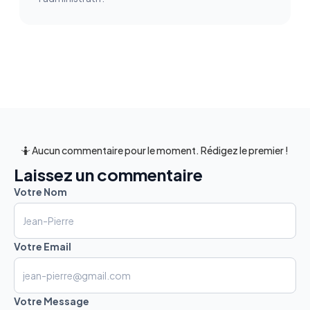
🤷 Aucun commentaire pour le moment. Rédigez le premier !
Laissez un commentaire
Votre Nom
Votre Email
Votre Message