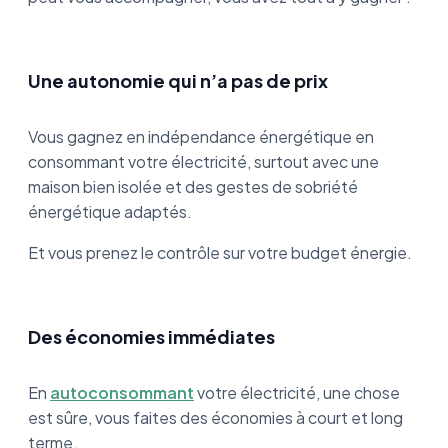
Une autonomie qui n’a pas de prix
Vous gagnez en indépendance énergétique en
consommant votre électricité, surtout avec une
maison bien isolée et des gestes de sobriété
énergétique adaptés.
Et vous prenez le contrôle sur votre budget énergie.
Des économies immédiates
En
autoconsommant
votre électricité, une chose
est sûre, vous faites des économies à court et long
terme.