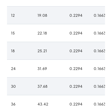
12
19.08
0.2294
0.1663
15
22.18
0.2294
0.1663
18
25.21
0.2294
0.1663
24
31.69
0.2294
0.1663
30
37.68
0.2294
0.1663
36
43.42
0.2294
0.1663