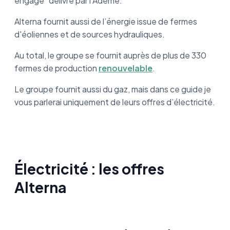
engagé” délivré par l’Ademe.
Alterna fournit aussi de l’énergie issue de fermes
d'éoliennes et de sources hydrauliques.
Au total, le groupe se fournit auprès de plus de 330
fermes de production
renouvelable
.
Le groupe fournit aussi du gaz, mais dans ce guide je
vous parlerai uniquement de leurs offres d’électricité.
Électricité : les offres
Alterna