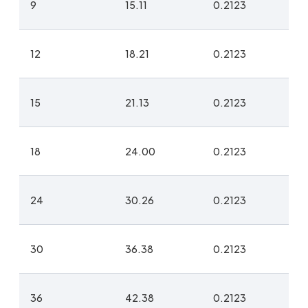
9
15.11
0.2123
12
18.21
0.2123
15
21.13
0.2123
18
24.00
0.2123
24
30.26
0.2123
30
36.38
0.2123
36
42.38
0.2123