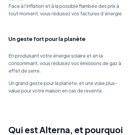
Face à l’inflation et à la possible flambée des prix à
tout moment, vous réduisez vos factures d’énergie.
Un geste fort pour la planète
En produisant votre énergie solaire et en la
consommant, vous réduisez vos émissions de gaz à
effet de serre.
Un grand geste pour la planète, et une vraie plus-
value pour votre maison en cas de revente.
Qui est Alterna, et pourquoi