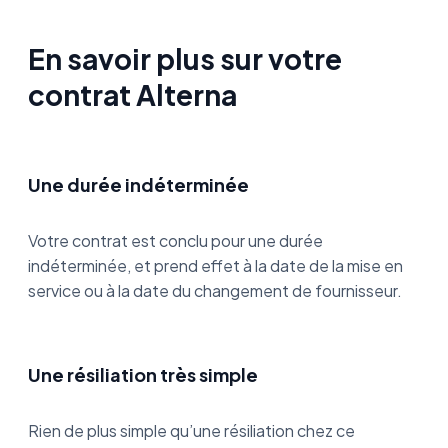
En savoir plus sur votre
contrat Alterna
Une durée indéterminée
Votre contrat est conclu pour une durée
indéterminée, et prend effet à la date de la mise en
service ou à la date du changement de fournisseur.
Une résiliation très simple
Rien de plus simple qu’une résiliation chez ce