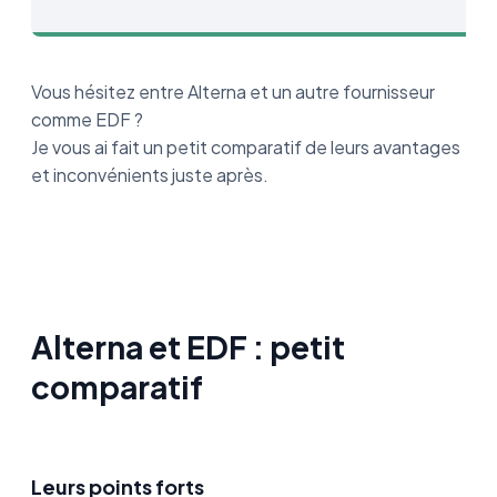
Vous hésitez entre Alterna et un autre fournisseur
comme EDF ?
Je vous ai fait un petit comparatif de leurs avantages
et inconvénients juste après.
Alterna et EDF : petit
comparatif
Leurs points forts