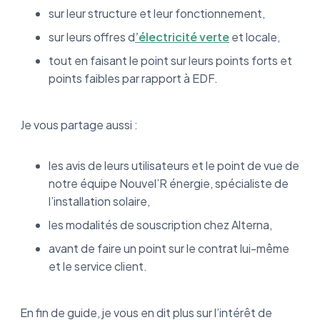
sur leur structure et leur fonctionnement,
sur leurs offres d
’électricité verte
et locale,
tout en faisant le point sur leurs points forts et
points faibles par rapport à EDF.
Je vous partage aussi :
les avis de leurs utilisateurs et le point de vue de
notre équipe Nouvel’R énergie, spécialiste de
l’installation solaire,
les modalités de souscription chez Alterna,
avant de faire un point sur le contrat lui-même
et le service client.
En fin de guide, je vous en dit plus sur l’intérêt de