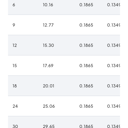
6
10.16
0.1865
0.1349
9
12.77
0.1865
0.1349
12
15.30
0.1865
0.1349
15
17.69
0.1865
0.1349
18
20.01
0.1865
0.1349
24
25.06
0.1865
0.1349
30
29.65
0.1865
0.1349