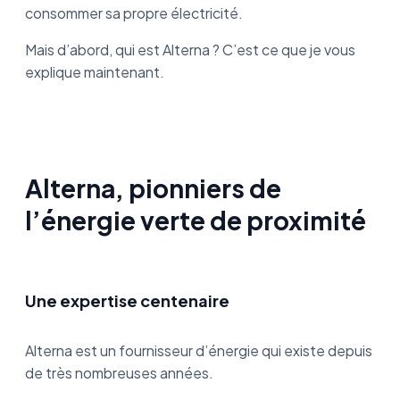
consommer sa propre électricité.
Mais d’abord, qui est Alterna ? C’est ce que je vous
explique maintenant.
Alterna, pionniers de
l’énergie verte de proximité
Une expertise centenaire
Alterna est un fournisseur d’énergie qui existe depuis
de très nombreuses années.