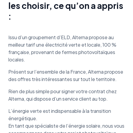
les choisir, ce qu’on a appris
:
Issu d’un groupement d’ELD, Alterna propose au
meilleur tarif une électricité verte et locale, 100 %
française, provenant de fermes photovoltaïques
locales.
Présent sur l’ensemble de la France, Alterna propose
des offres très intéressantes sur tout le territoire.
Rien de plus simple pour signer votre contrat chez
Alterna, qui dispose d’un service client au top.
L’énergie verte est indispensable à la transition
énergétique.
En tant que spécialiste de l’énergie solaire, nous vous