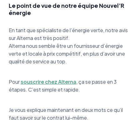
Le point de vue de notre équipe Nouvel’R
énergie
En tant que spécialiste de l’énergie verte, notre avis
sur Alterna est très positif.
Alterna nous semble être un fournisseur d’énergie
verte et locale à prix compétitif, en plus d’avoir une
qualité de service au top.
Pour
souscrire chez Alterna
, ça se passe en 3
étapes. C’est simple et rapide.
Je vous explique maintenant en deux mots ce qu’il
faut savoir sur le contrat lui-même.