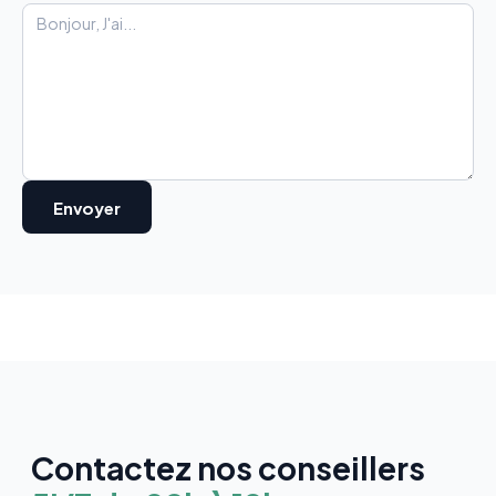
Contactez nos conseillers