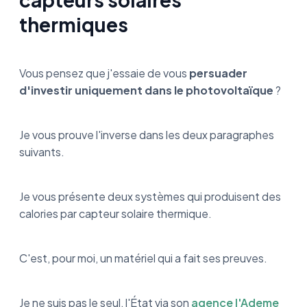
thermiques
Vous pensez que j'essaie de vous
persuader
d'investir uniquement dans le photovoltaïque
?
Je vous prouve l'inverse dans les deux paragraphes
suivants.
Je vous présente deux systèmes qui produisent des
calories par capteur solaire thermique.
C'est, pour moi, un matériel qui a fait ses preuves.
Je ne suis pas le seul, l'État via son
agence l'Ademe