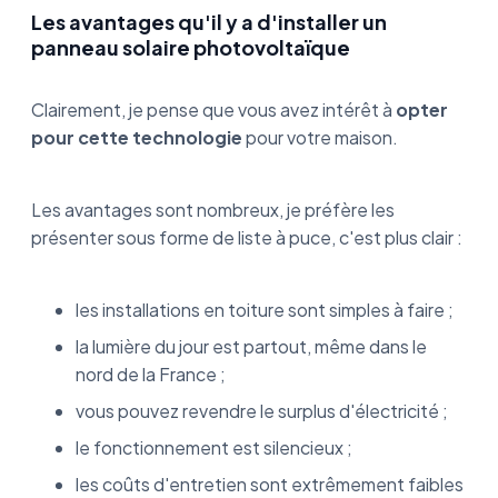
Les avantages qu'il y a d'installer un
panneau solaire photovoltaïque
Clairement, je pense que vous avez intérêt à
opter
pour cette technologie
pour votre maison.
Les avantages sont nombreux, je préfère les
présenter sous forme de liste à puce, c'est plus clair :
les installations en toiture sont simples à faire ;
la lumière du jour est partout, même dans le
nord de la France ;
vous pouvez revendre le surplus d'électricité ;
le fonctionnement est silencieux ;
les coûts d'entretien sont extrêmement faibles