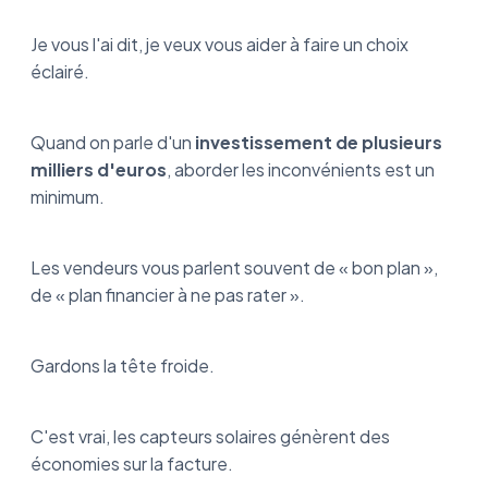
Je vous l'ai dit, je veux vous aider à faire un choix
éclairé.
Quand on parle d'un
investissement de plusieurs
milliers d'euros
, aborder les inconvénients est un
minimum.
Les vendeurs vous parlent souvent de « bon plan »,
de « plan financier à ne pas rater ».
Gardons la tête froide.
C'est vrai, les capteurs solaires génèrent des
économies sur la facture.