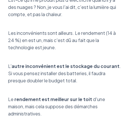
des nuages ? Non, je vous l'ai dit, c'est la lumière qui
compte, et pas la chaleur.
Les inconvénients sont ailleurs. Le rendement (14 à
24 %) en est un, mais c'est dû au fait que la
technologie est jeune.
L'
autre inconvénient est le stockage du courant
.
Si vous pensez installer des batteries, il faudra
presque doubler le budget total.
Le
rendement est meilleur sur le toit
d'une
maison, mais cela suppose des démarches
administratives.