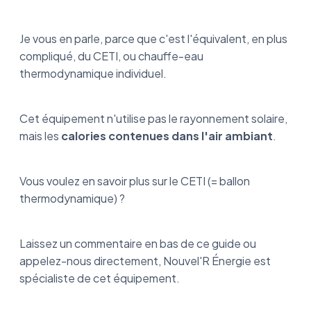
Je vous en parle, parce que c'est l'équivalent, en plus
compliqué, du CETI, ou chauffe-eau
thermodynamique individuel.
Cet équipement n'utilise pas le rayonnement solaire,
mais les
calories contenues dans l'air ambiant
.
Vous voulez en savoir plus sur le CETI (= ballon
thermodynamique) ?
Laissez un commentaire en bas de ce guide ou
appelez-nous directement, Nouvel'R Énergie est
spécialiste de cet équipement.