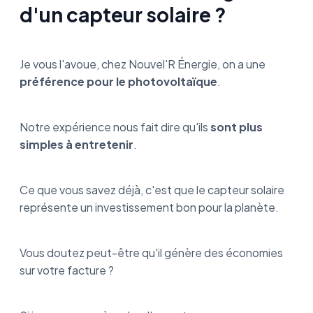
d'un capteur solaire ?
Je vous l'avoue, chez Nouvel'R Énergie, on a une
préférence pour le photovoltaïque
.
Notre expérience nous fait dire qu'ils
sont plus
simples à entretenir
.
Ce que vous savez déjà, c'est que le capteur solaire
représente un investissement bon pour la planète.
Vous doutez peut-être qu'il génère des économies
sur votre facture ?