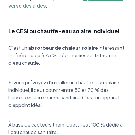
verse des aides
.
Le CESI ou chauffe-eau solaire individuel
C'est un
absorbeur de chaleur solaire
intéressant.
Il génère jusqu'à 75 % d'économies sur la facture
d'eau chaude.
Si vous prévoyez d'installer un chauffe-eau solaire
individuel, il peut couvrir entre 50 et 70 % des
besoins en eau chaude sanitaire. C'est un appareil
d'appoint idéal.
À base de capteurs thermiques, il est 100 % dédié à
l'eau chaude sanitaire.