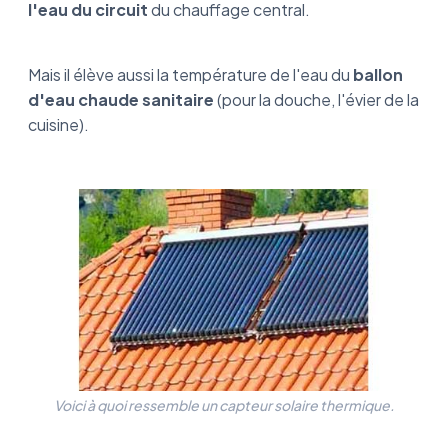
l'eau du circuit
du chauffage central.
Mais il élève aussi la température de l'eau du
ballon
d'eau chaude sanitaire
(pour la douche, l'évier de la
cuisine).
Voici à quoi ressemble un capteur solaire thermique.