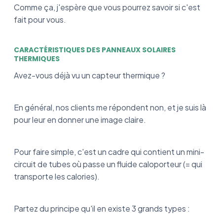
Comme ça, j'espère que vous pourrez savoir si c'est
fait pour vous.
CARACTÉRISTIQUES DES PANNEAUX SOLAIRES
THERMIQUES
Avez-vous déjà vu un capteur thermique ?
En général, nos clients me répondent non, et je suis là
pour leur en donner une image claire.
Pour faire simple, c'est un cadre qui contient un mini-
circuit de tubes où passe un fluide caloporteur (= qui
transporte les calories).
Partez du principe qu'il en existe 3 grands types :