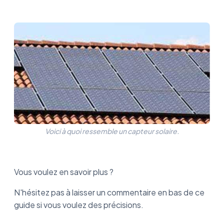
Voici à quoi ressemble un capteur solaire.
Vous voulez en savoir plus ?
N'hésitez pas à laisser un commentaire en bas de ce
guide si vous voulez des précisions.