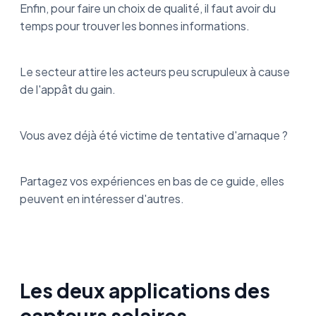
Enfin, pour faire un choix de qualité, il faut avoir du
temps pour trouver les bonnes informations.
Le secteur attire les acteurs peu scrupuleux à cause
de l'appât du gain.
Vous avez déjà été victime de tentative d'arnaque ?
Partagez vos expériences en bas de ce guide, elles
peuvent en intéresser d'autres.
Les deux applications des
capteurs solaires