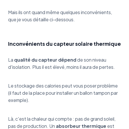
Mais ils ont quand même quelques inconvénients,
que je vous détaille ci-dessous.
Inconvénients du capteur solaire thermique
La
qualité du capteur dépend
de son niveau
d'isolation. Plus il est élevé, moins il aura de pertes.
Le stockage des calories peut vous poser problème
(il faut de la place pour installer un ballon tampon par
exemple).
Là, c'est la chaleur qui compte : pas de grand soleil,
pas de production. Un
absorbeur thermique
est