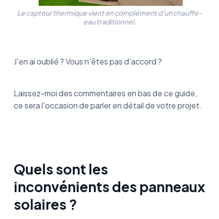
Le capteur thermique vient en complément d’un chauffe-
eau traditionnel.
J'en ai oublié ? Vous n'êtes pas d'accord ?
Laissez-moi des commentaires en bas de ce guide,
ce sera l'occasion de parler en détail de votre projet.
Quels sont les
inconvénients des panneaux
solaires ?