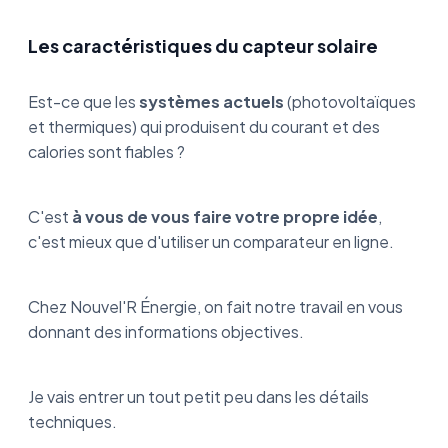
Les caractéristiques du capteur solaire
Est-ce que les
systèmes actuels
(photovoltaïques
et thermiques) qui produisent du courant et des
calories sont fiables ?
C'est
à vous de vous faire votre propre idée
,
c'est mieux que d'utiliser un comparateur en ligne.
Chez Nouvel'R Énergie, on fait notre travail en vous
donnant des informations objectives.
Je vais entrer un tout petit peu dans les détails
techniques.