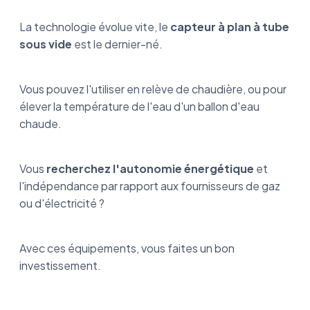
La technologie évolue vite, le
capteur à plan à tube
sous vide
est le dernier-né.
Vous pouvez l'utiliser en relève de chaudière, ou pour
élever la température de l'eau d'un ballon d'eau
chaude.
Vous
recherchez l'autonomie énergétique
et
l'indépendance par rapport aux fournisseurs de gaz
ou d'électricité ?
Avec ces équipements, vous faites un bon
investissement.