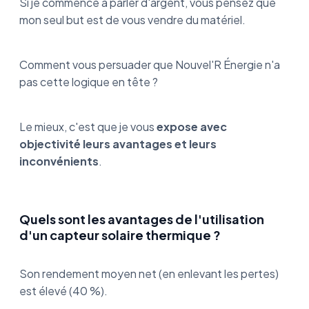
Si je commence à parler d'argent, vous pensez que
mon seul but est de vous vendre du matériel.
Comment vous persuader que Nouvel'R Énergie n'a
pas cette logique en tête ?
Le mieux, c'est que je vous
expose avec
objectivité leurs avantages et leurs
inconvénients
.
Quels sont les avantages de l'utilisation
d'un capteur solaire thermique ?
Son rendement moyen net (en enlevant les pertes)
est élevé (40 %).