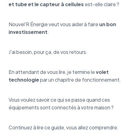
et tube et le capteur à cellules
est-elle claire ?
Nouvel'R Énergie veut vous aider à faire
un bon
investissement
.
J'ai besoin, pour ça, de vos retours.
En attendant de vous lire, je termine le
volet
technologie
par un chapitre de fonctionnement.
Vous voulez savoir ce qui se passe quand ces
équipements sont connectés à votre maison ?
Continuez à lire ce guide, vous allez comprendre.