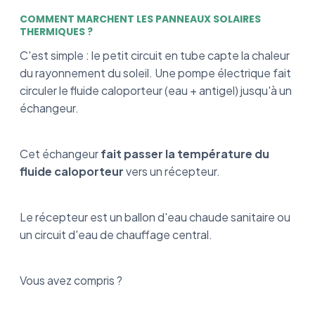
COMMENT MARCHENT LES PANNEAUX SOLAIRES
THERMIQUES ?
C'est simple : le petit circuit en tube capte la chaleur
du rayonnement du soleil. Une pompe électrique fait
circuler le fluide caloporteur (eau + antigel) jusqu'à un
échangeur.
Cet échangeur
fait passer la température du
fluide caloporteur
vers un récepteur.
Le récepteur est un ballon d'eau chaude sanitaire ou
un circuit d'eau de chauffage central.
Vous avez compris ?