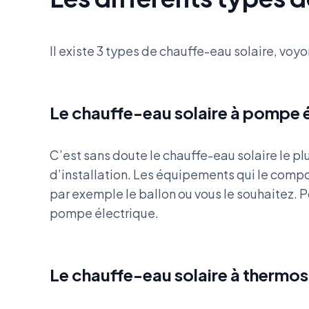
Il existe 3 types de chauffe-eau solaire, voy
Le chauffe-eau solaire à pompe 
C’est sans doute le chauffe-eau solaire le plu
d’installation. Les équipements qui le comp
par exemple le ballon ou vous le souhaitez. 
pompe électrique.
Le chauffe-eau solaire à thermo