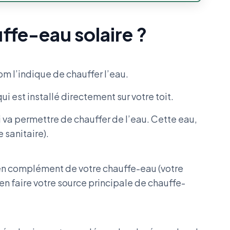
ffe-eau solaire ?
 l’indique de chauffer l’eau.
 est installé directement sur votre toit.
 va permettre de chauffer de l’eau. Cette eau,
e sanitaire).
n complément de votre chauffe-eau (votre
en faire votre source principale de chauffe-