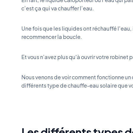
c’est ça qui va chauffer l’eau.
Une fois que les liquides ont réchauffé l'eau,
recommencer la boucle.
Et vous n’avez plus qu'à ouvrir votre robinet 
Nous venons de voir comment fonctionne un 
différents type de chauffe-eau solaire que v
Les différents types 