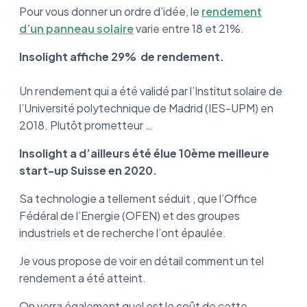
Pour vous donner un ordre d’idée, le
rendement
d’un panneau solaire
varie entre 18 et 21%.
Insolight affiche 29% de rendement.
Un rendement qui a été validé par l’Institut solaire de
l’Université polytechnique de Madrid (IES-UPM) en
2018. Plutôt prometteur …
Insolight a d’ailleurs été élue 10ème meilleure
start-up Suisse en 2020.
Sa technologie a tellement séduit , que l’Office
Fédéral de l’Energie (OFEN) et des groupes
industriels et de recherche l’ont épaulée.
Je vous propose de voir en détail comment un tel
rendement a été atteint.
On verra également quel est le coût de cette