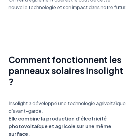
nouvelle technologie et son impact dans notre futur.
Comment fonctionnent les
panneaux solaires Insolight
?
Insolight a développé une technologie agrivoltaïque
d’avant-garde.
Elle combine la production d’électricité
photovoltaïque et agricole sur une même
surface.