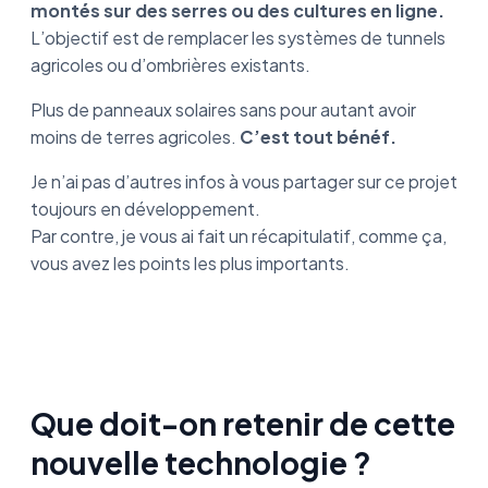
montés sur des serres ou des cultures en ligne.
L’objectif est de remplacer les systèmes de tunnels
agricoles ou d’ombrières existants.
Plus de panneaux solaires sans pour autant avoir
moins de terres agricoles.
C’est tout bénéf.
Je n’ai pas d’autres infos à vous partager sur ce projet
toujours en développement.
Par contre, je vous ai fait un récapitulatif, comme ça,
vous avez les points les plus importants.
Que doit-on retenir de cette
nouvelle technologie ?