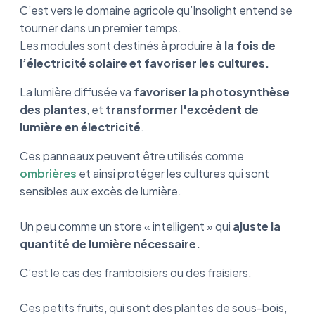
C’est vers le domaine agricole qu’Insolight entend se
tourner dans un premier temps.
Les modules sont destinés à produire
à la fois de
l’électricité solaire et favoriser les cultures.
La lumière diffusée va
favoriser la photosynthèse
des plantes
, et
transformer l'excédent de
lumière en électricité
.
Ces panneaux peuvent être utilisés comme
ombrières
et ainsi protéger les cultures qui sont
sensibles aux excès de lumière.
Un peu comme un store « intelligent » qui
ajuste la
quantité de lumière nécessaire.
C’est le cas des framboisiers ou des fraisiers.
Ces petits fruits, qui sont des plantes de sous-bois,