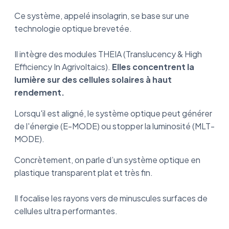
Ce système, appelé insolagrin, se base sur une
technologie optique brevetée.
Il intègre des modules THEIA (Translucency & High
Efficiency In Agrivoltaics).
Elles concentrent la
lumière sur des cellules solaires à haut
rendement.
Lorsqu'il est aligné, le système optique peut générer
de l'énergie (E-MODE) ou stopper la luminosité (MLT-
MODE).
Concrètement, on parle d’un système optique en
plastique transparent plat et très fin.
Il focalise les rayons vers de minuscules surfaces de
cellules ultra performantes.