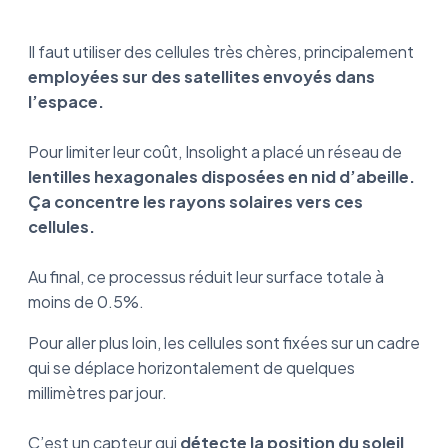
Il faut utiliser des cellules très chères, principalement
employées sur des satellites envoyés dans
l’espace.
Pour limiter leur coût, Insolight a placé un réseau de
lentilles hexagonales disposées en nid d’abeille.
Ça concentre les rayons solaires vers ces
cellules.
Au final, ce processus réduit leur surface totale à
moins de 0.5%.
Pour aller plus loin, les cellules sont fixées sur un cadre
qui se déplace horizontalement de quelques
millimètres par jour.
C’est un capteur qui
détecte la position du soleil