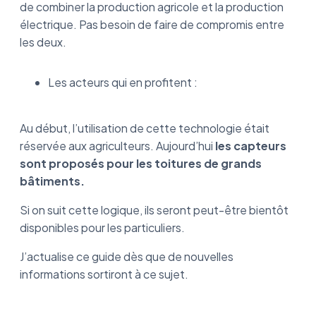
de combiner la production agricole et la production
électrique. Pas besoin de faire de compromis entre
les deux.
Les acteurs qui en profitent :
Au début, l’utilisation de cette technologie était
réservée aux agriculteurs. Aujourd’hui
les capteurs
sont proposés pour les toitures de grands
bâtiments.
Si on suit cette logique, ils seront peut-être bientôt
disponibles pour les particuliers.
J’actualise ce guide dès que de nouvelles
informations sortiront à ce sujet.