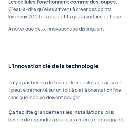
Les cellules fonctionnent comme des loupes.
C’est-à-dire qu’elles arrivent à créer des points
lumineux 200 fois plus petits que la surface optique.
À noter que deux innovations se distinguent :
L’innovation clé de la technologie
Il n’y a pas besoin de tourner le module face au soleil.
Il peut être monté sur un toit à plat à orientation fixe,
sans que module doivent bouger.
Ça facilite grandement les installations
, plus
besoin de répondre à plusieurs critères contraignants
: