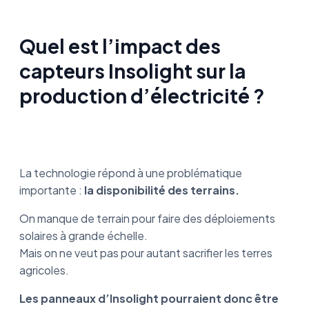
Quel est l’impact des
capteurs Insolight sur la
production d’électricité ?
La technologie répond à une problématique
importante :
la disponibilité des terrains.
On manque de terrain pour faire des déploiements
solaires à grande échelle.
Mais on ne veut pas pour autant sacrifier les terres
agricoles.
Les panneaux d’Insolight pourraient donc être