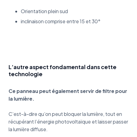
Orientation plein sud
inclinaison comprise entre 15 et 30°
L’autre aspect fondamental dans cette
technologie
Ce panneau peut également servir de filtre pour
la lumière.
C’est-à-dire qu’on peut bloquer la lumière, tout en
récupérant l’énergie photovoltaïque et laisser passer
la lumière diffuse.