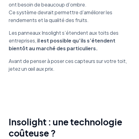
ont besoin de beaucoup d’ombre.
Ce système devrait permettre d’améliorer les
rendements et la qualité des fruits.
Les panneaux Insolight s’étendent aux toits des
entreprises,
il est possible qu’ils s’étendent
bientôt au marché des particuliers.
Avant de penser à poser ces capteurs sur votre toit,
jetez un œil aux prix.
Insolight : une technologie
coûteuse ?