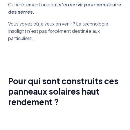
Concrètement on peut
s’en servir pour construire
des serres.
Vous voyez où je veux en venir ? La technologie
Insolight n’est pas forcément destinée aux
particuliers…
Pour qui sont construits ces
panneaux solaires haut
rendement ?