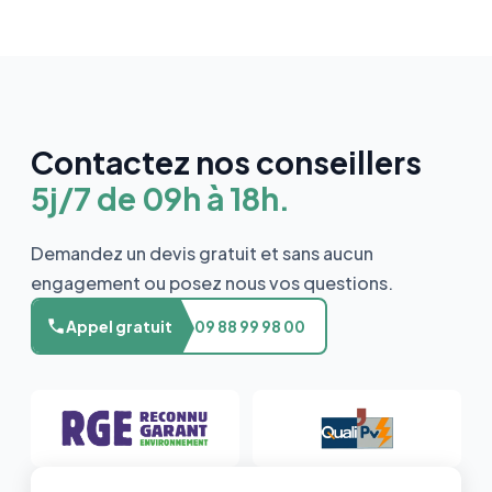
Contactez nos conseillers
5j/7 de 09h à 18h.
Demandez un devis gratuit et sans aucun
engagement ou posez nous vos questions.
Appel gratuit
09 88 99 98 00