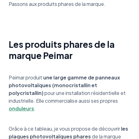
Passons aux produits phares de la marque.
Les produits phares de la
marque Peimar
Peimar produit
une large gamme de panneaux
photovoltaïques (monocristallin et
polycristallin)
pour une installation résidentielle et
industrielle. Elle commercialise aussi ses propres
onduleurs
.
Grâce à ce tableau, je vous propose de découvrir
les
plaques photovoltaïques phares
de la marque