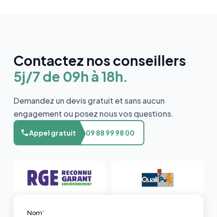
Contactez nos conseillers
5j/7 de 09h à 18h.
Demandez un devis gratuit et sans aucun
engagement ou posez nous vos questions.
Appel gratuit
09 88 99 98 00