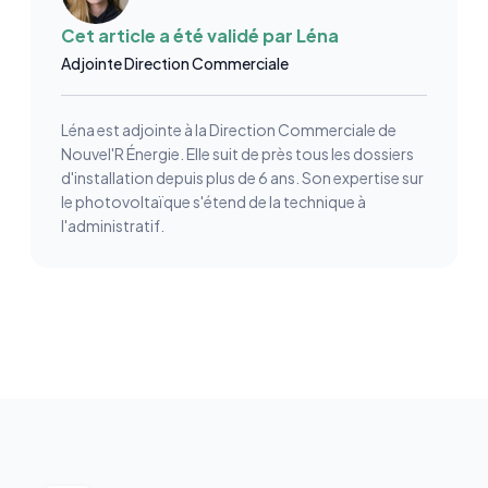
Cet article a été validé par
Léna
Adjointe Direction Commerciale
Léna est adjointe à la Direction Commerciale de
Nouvel'R Énergie. Elle suit de près tous les dossiers
d'installation depuis plus de 6 ans. Son expertise sur
le photovoltaïque s'étend de la technique à
l'administratif.