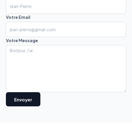
Votre Email
Votre Message