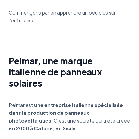
Commençons par en apprendre un peu plus sur
l’entreprise.
Peimar, une marque
italienne de panneaux
solaires
Peimar est
une entreprise italienne spécialisée
dans la production de panneaux
photovoltaïques
. C’est une société qui a été créée
en 2008 à Catane, en Sicile
.