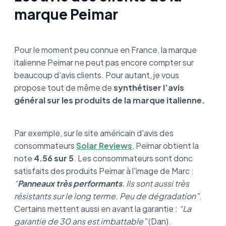
marque Peimar
Pour le moment peu connue en France, la marque
italienne Peimar ne peut pas encore compter sur
beaucoup d’avis clients. Pour autant, je vous
propose tout de même de
synthétiser l’avis
général sur les produits de la marque italienne.
Par exemple, sur le site américain d'avis des
consommateurs
Solar Reviews
, Peimar obtient la
note
4.56 sur 5
. Les consommateurs sont donc
satisfaits des produits Peimar à l'image de Marc :
“
Panneaux très performants
. Ils sont aussi très
résistants sur le long terme. Peu de dégradation”
.
Certains mettent aussi en avant la garantie :
“La
garantie de 30 ans est imbattable”
(Dan).