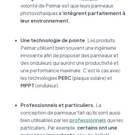
volonté de Peimar est que leurs panneaux
photovoltaïques
s’intègrent parfaitement à
leur environnement.
Une technologie de pointe
. Les produits
Peimar utilisent bien souvent une ingénierie
innovante afin de proposer des panneaux et
des onduleurs qui auront une productivité et
une performance maximale. C’est le cas avec
les technologies
PERC
(plaque solaire) et
MPPT
(onduleur).
Professionnels et particuliers.
La
conception de panneaux fait qu’ils sont aussi
bien utilisables par les
professionnels
que les
particuliers
.
Par exemple,
certains ont une