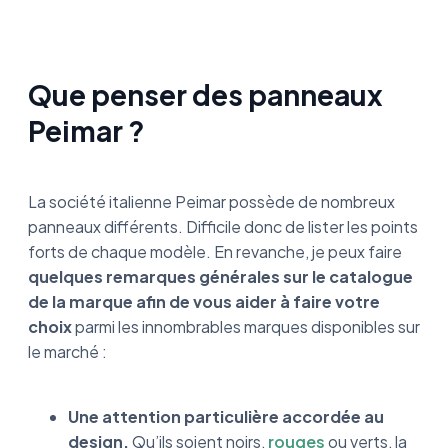
Que penser des panneaux
Peimar ?
La société italienne Peimar possède de nombreux
panneaux différents. Difficile donc de lister les points
forts de chaque modèle. En revanche, je peux faire
quelques remarques générales sur le catalogue
de la marque afin de vous aider à faire votre
choix
parmi les innombrables marques disponibles sur
le marché :
Une attention particulière accordée au
design.
Qu’ils soient noirs,
rouges
ou verts, la