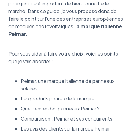
pourquoi, il est important de bien connaître le
marché. Dans ce guide, je vous propose donc de
faire le point sur l’une des entreprises européennes
de modules photovoltaïques,
la marque italienne
Peimar.
Pour vous aider à faire votre choix, voici les points
que je vais aborder :
Peimar, une marque italienne de panneaux
solaires
Les produits phares de la marque
Que penser des panneaux Peimar ?
Comparaison : Peimar et ses concurrents
Les avis des clients sur la marque Peimar