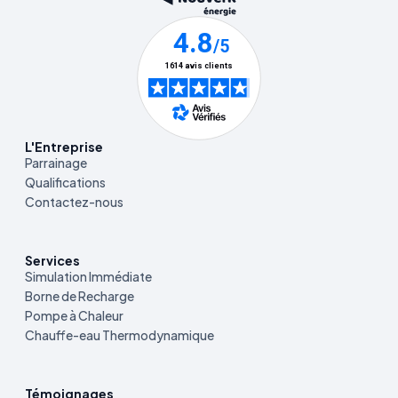
L'Entreprise
Parrainage
Qualifications
Contactez-nous
Services
Simulation Immédiate
Borne de Recharge
Pompe à Chaleur
Chauffe-eau Thermodynamique
Témoignages