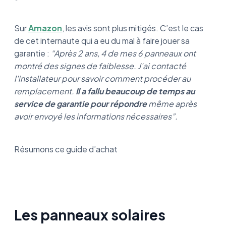
Sur
Amazon
, les avis sont plus mitigés. C’est le cas
de cet internaute qui a eu du mal à faire jouer sa
garantie :
“Après 2 ans, 4 de mes 6 panneaux ont
montré des signes de faiblesse. J'ai contacté
l'installateur pour savoir comment procéder au
remplacement.
Il a fallu beaucoup de temps au
service de garantie pour répondre
même après
avoir envoyé les informations nécessaires”.
Résumons ce guide d’achat
Les panneaux solaires