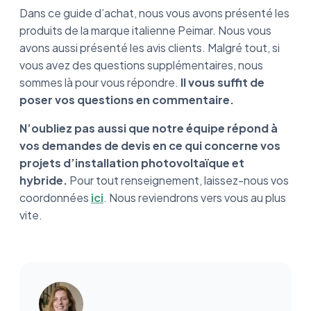
Dans ce guide d’achat, nous vous avons présenté les
produits de la marque italienne Peimar. Nous vous
avons aussi présenté les avis clients. Malgré tout, si
vous avez des questions supplémentaires, nous
sommes là pour vous répondre.
Il vous suffit de
poser vos questions en commentaire.
N’oubliez pas aussi que notre équipe répond à
vos demandes de devis en ce qui concerne vos
projets d’installation photovoltaïque et
hybride.
Pour tout renseignement, laissez-nous vos
coordonnées
ici
. Nous reviendrons vers vous au plus
vite.