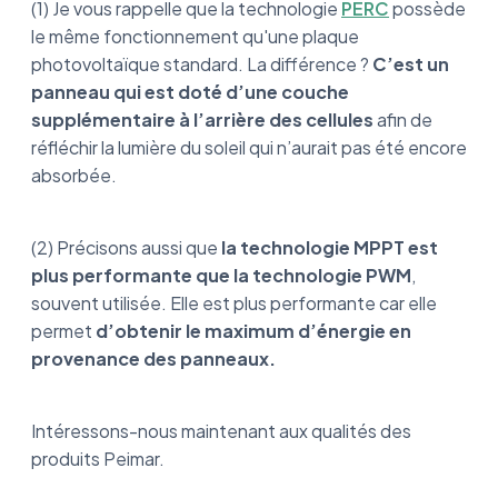
(1) Je vous rappelle que la technologie
PERC
possède
le même fonctionnement qu'une plaque
photovoltaïque standard. La différence ?
C’est un
panneau qui est doté d’une couche
supplémentaire à l’arrière des cellules
afin de
réfléchir la lumière du soleil qui n’aurait pas été encore
absorbée.
(2) Précisons aussi que
la technologie MPPT est
plus performante que la technologie PWM
,
souvent utilisée. Elle est plus performante car elle
permet
d’obtenir le maximum d’énergie en
provenance des panneaux.
Intéressons-nous maintenant aux qualités des
produits Peimar.