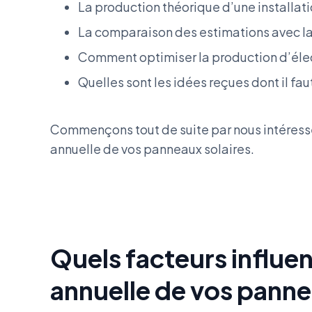
La production théorique d’une installati
La comparaison des estimations avec la 
Comment optimiser la production d’élec
Quelles sont les idées reçues dont il fau
Commençons tout de suite par nous intéresser
annuelle de vos panneaux solaires.
Quels facteurs influen
annuelle de vos panne