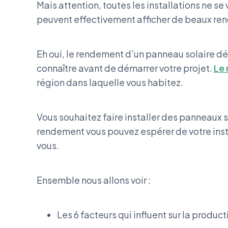
Mais attention, toutes les installations ne se 
peuvent effectivement afficher de beaux ren
Eh oui, le rendement d’un panneau solaire dé
connaître avant de démarrer votre projet.
Le
région dans laquelle vous habitez.
Vous souhaitez faire installer des panneaux s
rendement vous pouvez espérer de votre instal
vous.
Ensemble nous allons voir :
Les 6 facteurs qui influent sur la produc