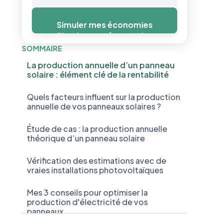
Simuler mes économies
Simuler mes économies
SOMMAIRE
La production annuelle d’un panneau
solaire : élément clé de la rentabilité
Quels facteurs influent sur la production
annuelle de vos panneaux solaires ?
Étude de cas : la production annuelle
théorique d’un panneau solaire
Vérification des estimations avec de
vraies installations photovoltaïques
Mes 3 conseils pour optimiser la
production d'électricité de vos
panneaux