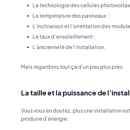
La technologie des cellules photovoltaï
La température des panneaux ;
L’inclinaison et l’orientation des module
Le taux d’ensoleillement ;
L’ancienneté de l’installation.
Mais regardons tout ça d’un peu plus près.
La taille et la puissance de l’insta
Vous vous en doutez, plus une installation est
produire d’énergie.