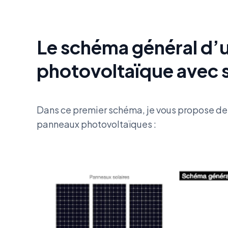
Le schéma général d’u
photovoltaïque avec 
Dans ce premier schéma, je vous propose de 
panneaux photovoltaïques :