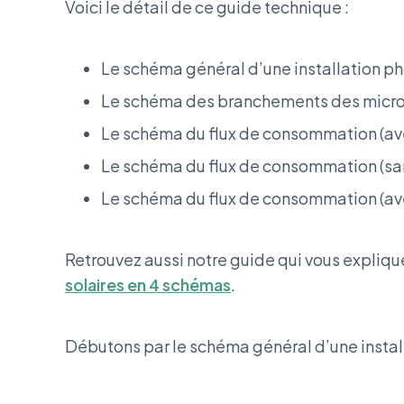
Voici le détail de ce guide technique :
Le schéma général d’une installation p
Le schéma des branchements des micro
Le schéma du flux de consommation (av
Le schéma du flux de consommation (sa
Le schéma du flux de consommation (ave
Retrouvez aussi notre guide qui vous expliqu
solaires en 4 schémas
.
Débutons par le schéma général d’une instal