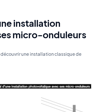
ne installation
ses micro-onduleurs
découvrir une installation classique de