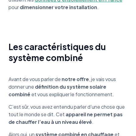
pour
dimensionner votre installation
.
Les caractéristiques du
système combiné
Avant de vous parler de
notre offre
, je vais vous
donner une
définition du système solaire
combiné
et vous expliquer le fonctionnement.
C’est sûr, vous avez entendu parler d’une chose que
tout le monde se dit. Cet
appareil ne permet pas
de chauffer l’eau à un niveau élevé
.
Alors oui, un
système combiné en chauffage
et