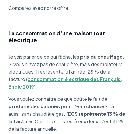
Comparez avec notre offre.
La consommation d’une maison tout
électrique
Je vais parler de ce qui fâche, les
prix du chauffage
.
Si vous n’avez pas de chaudière, mais des radiateurs
électriques, il représente, à l’année, 28 % de la
facture (
consommation électrique des Français,
Engie 2019
).
Vous voulez connaître ce que coûte le fait de
produire des calories pour l’eau chaude
? Là
aussi, sans chaudière gaz, l’
ECS représente 13 % de
la facture
. Ces deux postes, à eux deux, c’est 41 %
de la facture annuelle.