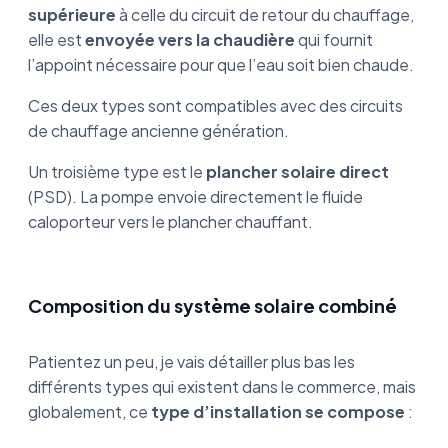
supérieure
à celle du circuit de retour du chauffage,
elle est
envoyée vers la chaudière
qui fournit
l’appoint nécessaire pour que l’eau soit bien chaude.
Ces deux types sont compatibles avec des circuits
de chauffage ancienne génération.
Un troisième type est le
plancher solaire direct
(PSD). La pompe envoie directement le fluide
caloporteur vers le plancher chauffant.
Composition du système solaire combiné
Patientez un peu, je vais détailler plus bas les
différents types qui existent dans le commerce, mais
globalement, ce
type d’installation se compose
: