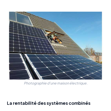
Photographie d’une maison électrique.
La rentabilité des systèmes combinés