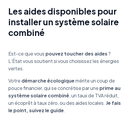
Les aides disponibles pour
installer un système solaire
combiné
Est-ce que vous
pouvez toucher des aides
?
L’État vous soutient si vous choisissez les énergies
vertes.
Votre
démarche écologique
mérite un coup de
pouce financier, qui se concrétise par une
prime au
système solaire combiné
, un taux de TVA réduit,
un écoprêt à taux zéro, ou des aides locales.
Je fais
le point, suivez le guide
.