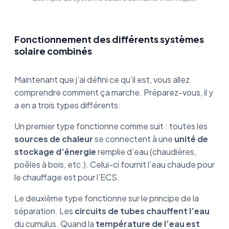
Fonctionnement des différents systèmes
solaire combinés
Maintenant que j’ai défini ce qu’il est, vous allez
comprendre comment ça marche. Préparez-vous, il y
a en a trois types différents.
Un premier type fonctionne comme suit : toutes les
sources de chaleur
se connectent à une
unité de
stockage d’énergie
remplie d’eau (chaudières,
poêles à bois, etc.). Celui-ci fournit l’eau chaude pour
le chauffage est pour l’ECS.
Le deuxième type fonctionne sur le principe de la
séparation. Les
circuits de tubes chauffent l’eau
du cumulus. Quand la
température de l’eau est