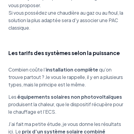
vous proposer.
Si vous possédez une chaudière au gaz ou au fioul, la
solution la plus adaptée sera d'y associer une PAC
classique.
Les tarifs des systèmes selon la puissance
Combien coûte l’
installation complète
qu’on
trouve partout ? Je vous le rappelle, il y en a plusieurs
types, mais le principe est le même.
Les
équipements solaires non photovoltaïques
produisent la chaleur, que le dispositif récupère pour
le chauffage et l’ECS.
J’ai fait ma petite étude, je vous donne les résultats
ici. Le
prix d’un système solaire combiné