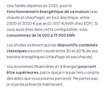
Une famille dépense en 2020, pour le
fonctionnement énergétique de sa maison
(eau
chaude et chauffage), en tout électrique, entre
2500 et 3000 € par an (0.1557 €/kWh chez EDF). Si
vous aussi êtes dans cette configuration, vous
consommez de 16 000 à 19 000 kWh
.
Les études estiment que les
dispositifs combinés
classiques
peuvent couvrir entre 30 et 60 % de vos
besoins énergétiques (chauffage et eau chaude).
Vos économies (financières et d’énergie)
pourront
être supérieures
, parce que je n’ai pas tenu compte
des aides que vous pourrez percevoir. Ne partez pas,
je vous les présente maintenant.