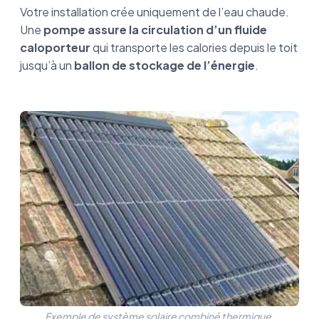
Votre installation crée uniquement de l’eau chaude.
Une
pompe assure la circulation d’un fluide
caloporteur
qui transporte les calories depuis le toit
jusqu’à un
ballon de stockage de l’énergie
.
Exemple de système solaire combiné thermique.