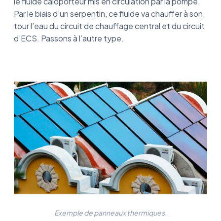
le fluide caloporteur mis en circulation par la pompe.
Par le biais d’un serpentin, ce fluide va chauffer à son
tour l’eau du circuit de chauffage central et du circuit
d’ECS. Passons à l’autre type.
Exemple de panneaux thermiques.