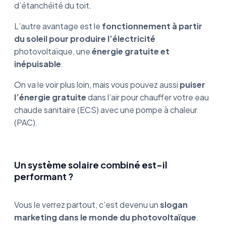
d’étanchéité du toit.
L’autre avantage est le
fonctionnement à partir
du soleil pour produire l’électricité
photovoltaïque, une
énergie gratuite et
inépuisable
.
On va le voir plus loin, mais vous pouvez aussi
puiser
l’énergie gratuite
dans l’air pour chauffer votre eau
chaude sanitaire (ECS) avec une pompe à chaleur
(PAC).
Un système solaire combiné est-il
performant ?
Vous le verrez partout, c’est devenu un
slogan
marketing dans le monde du photovoltaïque
.