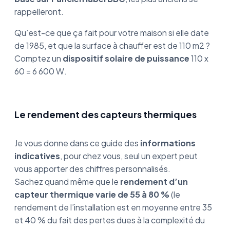
rappelleront.
Qu’est-ce que ça fait pour votre maison si elle date
de 1985, et que la surface à chauffer est de 110 m2 ?
Comptez un
dispositif solaire de puissance
110 x
60 = 6 600 W.
Le rendement des capteurs thermiques
Je vous donne dans ce guide des
informations
indicatives
, pour chez vous, seul un expert peut
vous apporter des chiffres personnalisés.
Sachez quand même que le
rendement d’un
capteur thermique varie de 55 à 80 %
(le
rendement de l’installation est en moyenne entre 35
et 40 % du fait des pertes dues à la complexité du