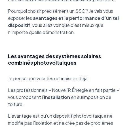
Pourquoi choisir précisément un SSC ? Je vais vous
exposer les
avantages et la performance d’un tel
dispositif
, vous allez voir que c’est mieux que
n’importe quelle démonstration.
Les avantages des systèmes solaires
combinés photovoltaïques
Je pense que vous les connaissez déjà.
Les professionnels – Nouvel’R Énergie en fait partie –
vous proposent l’
installation
en surimposition de
toiture.
L’avantage est qu’un dispositif photovoltaïque ne
modifie pas l’isolation et ne crée pas de problèmes