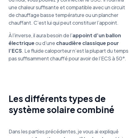
une chaleur suffisante et compatible avec un circuit
de chauffage basse température ou un plancher
chauffant. C’est lui qui peut constituer l’appoint.
À l’inverse, il aura besoin de l’
appoint d’un ballon
électrique
ou d’une
chaudière classique pour
l’ECS
. Le fluide caloporteur n’est la plupart du temps
pas suffisamment chauffé pour avoir de l’ECS à 50°.
Les différents types de
système solaire combiné
Dans les parties précédentes, je vous ai expliqué