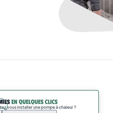
ez vous installer une pompe à chaleur ?