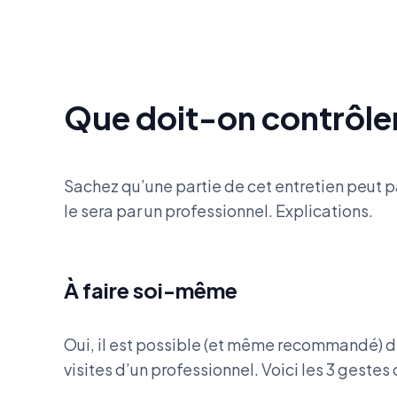
Que doit-on contrôler 
Sachez qu’une partie de cet entretien peut p
le sera par un professionnel. Explications.
À faire soi-même
Oui, il est possible (et même recommandé) d
visites d’un professionnel. Voici les 3 gestes