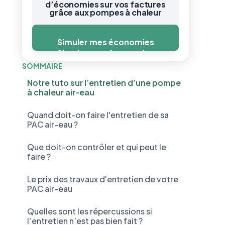
d’économies sur vos factures
grâce aux pompes à chaleur
Simuler mes économies
Simuler mes économies
SOMMAIRE
Notre tuto sur l’entretien d’une pompe
à chaleur air-eau
Quand doit-on faire l'entretien de sa
PAC air-eau ?
Que doit-on contrôler et qui peut le
faire ?
Le prix des travaux d'entretien de votre
PAC air-eau
Quelles sont les répercussions si
l’entretien n’est pas bien fait ?