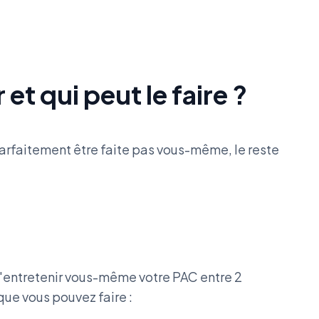
et qui peut le faire ?
arfaitement être faite pas vous-même, le reste
'entretenir vous-même votre PAC entre 2
 que vous pouvez faire :