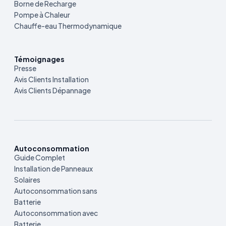
Borne de Recharge
Pompe à Chaleur
Chauffe-eau Thermodynamique
Témoignages
Presse
Avis Clients Installation
Avis Clients Dépannage
Autoconsommation
Guide Complet
Installation de Panneaux
Solaires
Autoconsommation sans
Batterie
Autoconsommation avec
Batterie