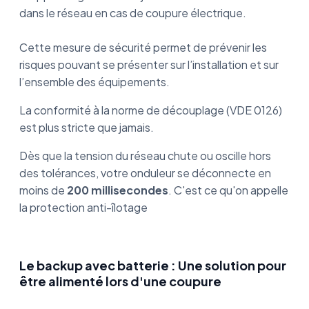
dans le réseau en cas de coupure électrique.
Cette mesure de sécurité permet de prévenir les
risques pouvant se présenter sur l’installation et sur
l’ensemble des équipements.
La conformité à la norme de découplage (VDE 0126)
est plus stricte que jamais.
Dès que la tension du réseau chute ou oscille hors
des tolérances, votre onduleur se déconnecte en
moins de
200 millisecondes
. C'est ce qu'on appelle
la protection anti-îlotage
Le backup avec batterie
: Une solution pour
être alimenté lors d'une coupure