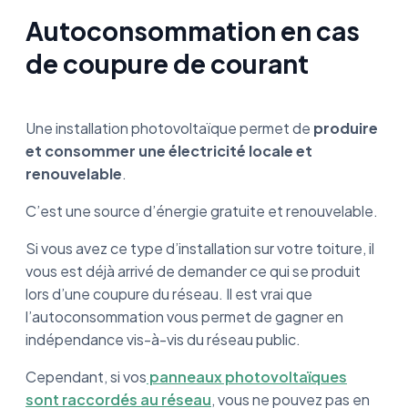
Autoconsommation en cas
de coupure de courant
Une installation photovoltaïque permet de
produire
et consommer une électricité locale et
renouvelable
.
C’est une source d’énergie gratuite et renouvelable.
Si vous avez ce type d’installation sur votre toiture, il
vous est déjà arrivé de demander ce qui se produit
lors d’une coupure du réseau. Il est vrai que
l’autoconsommation vous permet de gagner en
indépendance vis-à-vis du réseau public.
Cependant, si vos
panneaux photovoltaïques
sont raccordés au réseau
, vous ne pouvez pas en