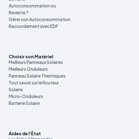
Autoconsommation ou
Revente ?
Gérer son Autoconsommation
Raccordement avec EDF
Choisir son Matériel
Meilleurs Panneaux Solaires
Meilleurs Onduleurs
Panneau Solaire Thermiques
Tout savoir sur le Routeur
Solaire
Micro-Onduleurs
Batterie Solaire
Aides de l'État