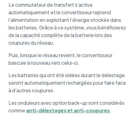
Le commutateur de transfert s’active
automatiquement et le convertisseur reprend
l’alimentation en exploitant l’énergie stockée dans
les batteries. Grâce à ce système, vous bénéficierez
de la capacité complète de la batterie lors des
coupures du réseau.
Puis, lorsque le réseau revient, le convertisseur
bascule à nouveau vers celui-ci.
Les batteries qui ont été vidées durant le délestage
seront automatiquement rechargées pour faire face
à d’autres coupures.
Les onduleurs avec option back-up sont considérés
comme
anti-délestages et anti-coupures
.