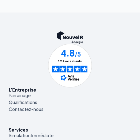
L'Entreprise
Parrainage
Qualifications
Contactez-nous
Services
Simulation Immédiate