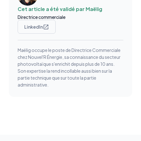
Cet article a été validé par
Maëlig
Directrice commerciale
LinkedIn
Maëlig occupe le poste de Directrice Commerciale
chez Nouvel'R Énergie, sa connaissance du secteur
photovoltaïque s'enrichit depuis plus de 10 ans.
Son expertise la rend incollable aussi bien sur la
partie technique que sur toute la partie
administrative.