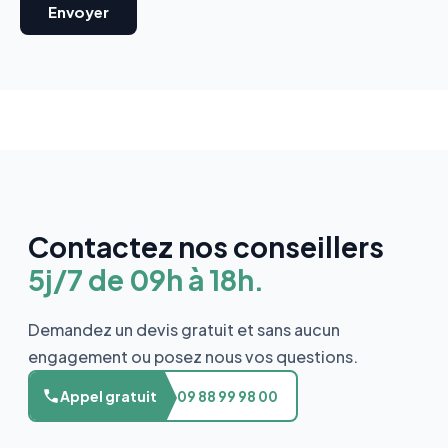
Contactez nos conseillers
5j/7 de 09h à 18h.
Demandez un devis gratuit et sans aucun
engagement ou posez nous vos questions.
Appel gratuit
09 88 99 98 00