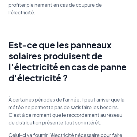
profiter pleinement en cas de coupure de
l’électricité.
Est-ce que les panneaux
solaires produisent de
l’électricité en cas de panne
d'électricité ?
À certaines périodes de l’année, il peut arriver que la
météo ne permette pas de satisfaire les besoins.
C’est à ce moment que le raccordement au réseau
de distribution présente tout son intérêt.
Celui-ci va fournir l’électricité nécessaire pour faire