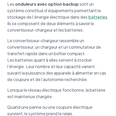
Les
onduleurs avec option backup
sont un
système constitué d’équipements permettant le
stockage de l’énergie électrique dans des
batteries
.
Ils se composent de deux éléments à savoir le
convertisseur-chargeur et les batteries.
Le convertisseur-chargeur rassemble un
convertisseur, un chargeur et un commutateur de
transfert rapide dans un boîtier compact.
Les batteries quant à elles servent à stocker
l’énergie. Leur nombre et leur capacité varient
suivant la puissance des appareils à alimenter en cas
de coupure et de l’autonomie recherchée.
Lorsque le réseau électrique fonctionne, la batterie
est maintenue chargée.
Quand une panne ou une coupure électrique
survient, le système prend le relais.