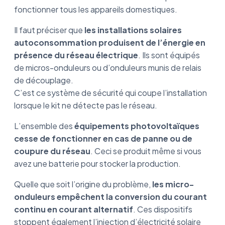
fonctionner tous les appareils domestiques.
Il faut préciser que
les installations solaires
autoconsommation produisent de l’énergie en
présence du réseau électrique
. Ils sont équipés
de micros-onduleurs ou d’onduleurs munis de relais
de découplage.
C’est ce système de sécurité qui coupe l’installation
lorsque le kit ne détecte pas le réseau.
L’ensemble des
équipements photovoltaïques
cesse de fonctionner en cas de panne ou de
coupure du réseau
. Ceci se produit même si vous
avez une batterie pour stocker la production.
Quelle que soit l’origine du problème,
les micro-
onduleurs empêchent la conversion du courant
continu en courant alternatif
. Ces dispositifs
stoppent également l’injection d’électricité solaire