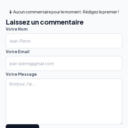
🤷 Aucun commentaire pour le moment. Rédigez le premier !
Laissez un commentaire
Votre Nom
Votre Email
Votre Message