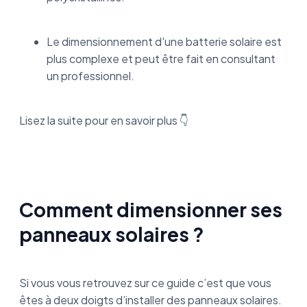
Le dimensionnement d'une batterie solaire est
plus complexe et peut être fait en consultant
un professionnel.
Lisez la suite pour en savoir plus 👇
Comment dimensionner ses
panneaux solaires ?
Si vous vous retrouvez sur ce guide c’est que vous
êtes à deux doigts d’installer des panneaux solaires.