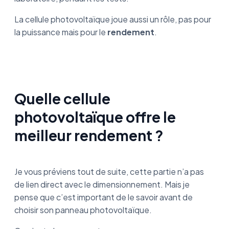
La cellule photovoltaïque joue aussi un rôle, pas pour
la puissance mais pour le
rendement
.
Quelle cellule
photovoltaïque offre le
meilleur rendement ?
Je vous préviens tout de suite, cette partie n’a pas
de lien direct avec le dimensionnement. Mais je
pense que c’est important de le savoir avant de
choisir son panneau photovoltaïque.