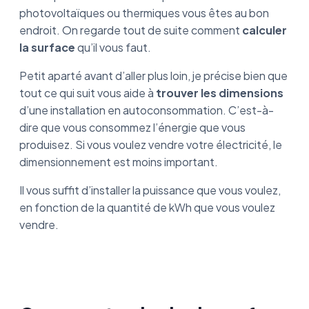
photovoltaïques ou thermiques vous êtes au bon
endroit. On regarde tout de suite comment
calculer
la surface
qu’il vous faut.
Petit aparté avant d’aller plus loin, je précise bien que
tout ce qui suit vous aide à
trouver les dimensions
d’une installation en autoconsommation. C’est-à-
dire que vous consommez l’énergie que vous
produisez. Si vous voulez vendre votre électricité, le
dimensionnement est moins important.
Il vous suffit d’installer la puissance que vous voulez,
en fonction de la quantité de kWh que vous voulez
vendre.