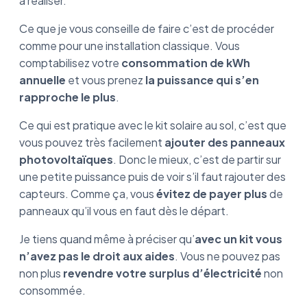
à réaliser.
Ce que je vous conseille de faire c’est de procéder
comme pour une installation classique. Vous
comptabilisez votre
consommation de kWh
annuelle
et vous prenez
la puissance qui s’en
rapproche le plus
.
Ce qui est pratique avec le kit solaire au sol, c’est que
vous pouvez très facilement
ajouter des panneaux
photovoltaïques
. Donc le mieux, c’est de partir sur
une petite puissance puis de voir s’il faut rajouter des
capteurs. Comme ça, vous
évitez de payer plus
de
panneaux qu’il vous en faut dès le départ.
Je tiens quand même à préciser qu’
avec un kit vous
n’avez pas le droit aux aides
. Vous ne pouvez pas
non plus
revendre votre surplus d’électricité
non
consommée.