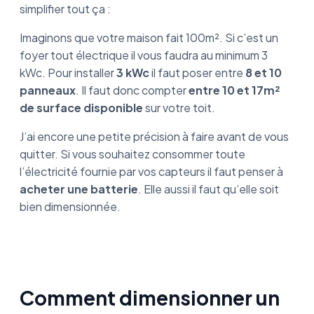
simplifier tout ça :
Imaginons que votre maison fait 100m². Si c’est un
foyer tout électrique il vous faudra au minimum 3
kWc. Pour installer
3 kWc
il faut poser entre
8 et 10
panneaux
. Il faut donc compter
entre 10 et 17m²
de surface disponible
sur votre toit.
J’ai encore une petite précision à faire avant de vous
quitter. Si vous souhaitez consommer toute
l’électricité fournie par vos capteurs il faut penser à
acheter une batterie
. Elle aussi il faut qu’elle soit
bien dimensionnée.
Comment dimensionner un