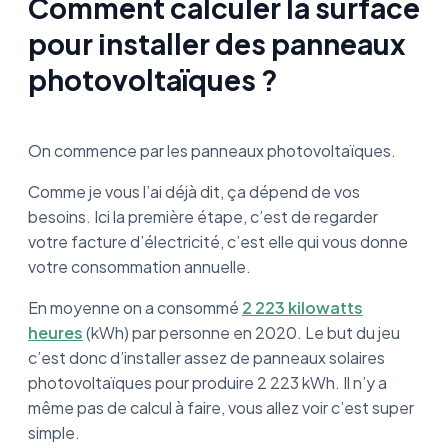
Comment calculer la surface
pour installer des panneaux
photovoltaïques ?
On commence par les panneaux photovoltaïques.
Comme je vous l’ai déjà dit, ça dépend de vos
besoins. Ici la première étape, c’est de regarder
votre facture d’électricité, c’est elle qui vous donne
votre consommation annuelle.
En moyenne on a consommé
2 223 kilowatts
heures
(kWh) par personne en 2020. Le but du jeu
c’est donc d’installer assez de panneaux solaires
photovoltaïques pour produire 2 223 kWh. Il n’y a
même pas de calcul à faire, vous allez voir c’est super
simple.