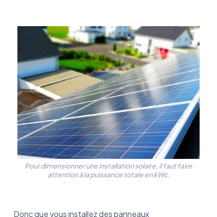
Pour dimensionner une installation solaire, il faut faire
attention à la puissance totale en kWc.
Donc que vous installez des panneaux