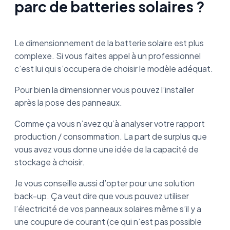
parc de batteries solaires ?
Le dimensionnement de la batterie solaire est plus
complexe. Si vous faites appel à un professionnel
c’est lui qui s’occupera de choisir le modèle adéquat.
Pour bien la dimensionner vous pouvez l’installer
après la pose des panneaux.
Comme ça vous n’avez qu’à analyser votre rapport
production / consommation. La part de surplus que
vous avez vous donne une idée de la capacité de
stockage à choisir.
Je vous conseille aussi d’opter pour une solution
back-up. Ça veut dire que vous pouvez utiliser
l’électricité de vos panneaux solaires même s’il y a
une coupure de courant (ce qui n’est pas possible