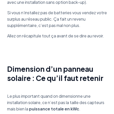
avec une installation sans option back-up).
Si vous n’installez pas de batteries vous vendez votre
surplus au réseau public. Ça fait un revenu
supplémentaire, c’est pas mal non plus.
Allez on récapitule tout ça avant de se dire au revoir.
Dimension d’un panneau
solaire : Ce qu’il faut retenir
Le plus important quand on dimensionne une
installation solaire, ce n’est pas la taille des capteurs
mais bien la
puissance totale en kWc
.