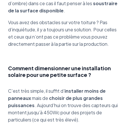
d’ombre) dans ce cas il faut penser à les
soustraire
de la surface disponible
.
Vous avez des obstacles sur votre toiture ? Pas
d’inquiétude, il y a toujours une solution. Pour celles
et ceux qui n’ont pas ce problème vous pouvez
directement passer à la
partie sur la production
.
Comment dimensionner une installation
solaire pour une petite surface ?
C’est très simple, il suffit d’
installer moins de
panneaux
mais de
choisir de plus grandes
puissances
. Aujourd’hui on trouve des capteurs qui
montent jusqu’à 450Wc pour des projets de
particuliers (ce qui est très élevé).