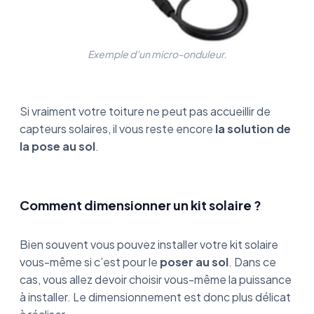
Exemple d’un micro-onduleur.
Si vraiment votre toiture ne peut pas accueillir de
capteurs solaires, il vous reste encore
la solution de
la pose au sol
.
Comment dimensionner un kit solaire ?
Bien souvent vous pouvez installer votre kit solaire
vous-même si c’est pour le
poser au sol
. Dans ce
cas, vous allez devoir choisir vous-même la puissance
à installer. Le dimensionnement est donc plus délicat