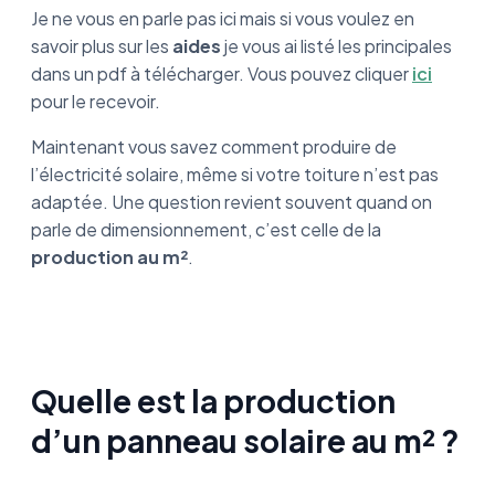
Je ne vous en parle pas ici mais si vous voulez en
savoir plus sur les
aides
je vous ai listé les principales
dans un pdf à télécharger. Vous pouvez cliquer
ici
pour le recevoir.
Maintenant vous savez comment produire de
l’électricité solaire, même si votre toiture n’est pas
adaptée. Une question revient souvent quand on
parle de dimensionnement, c’est celle de la
production au m²
.
Quelle est la production
d’un panneau solaire au m² ?