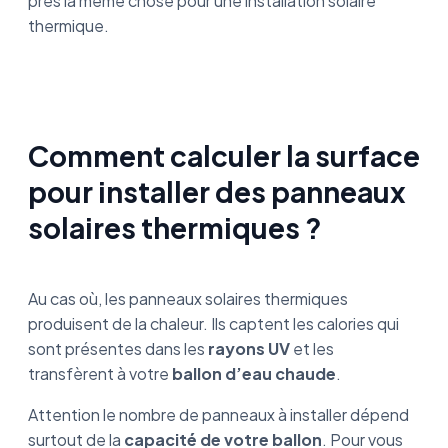
près la même chose pour une installation solaire
thermique.
Comment calculer la surface
pour installer des panneaux
solaires thermiques ?
Au cas où, les panneaux solaires thermiques
produisent de la chaleur. Ils captent les calories qui
sont présentes dans les
rayons UV
et les
transfèrent à votre
ballon d’eau chaude
.
Attention le nombre de panneaux à installer dépend
surtout de la
capacité de votre ballon
. Pour vous