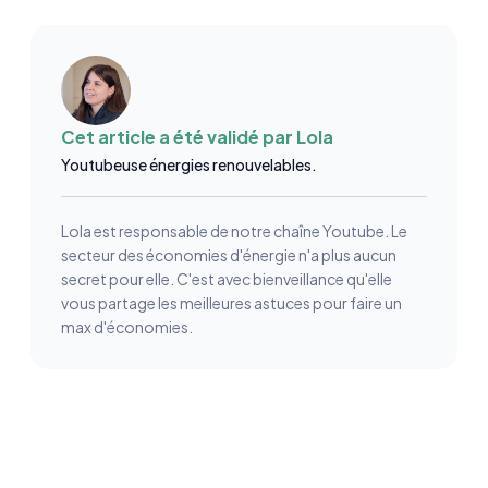
Cet article a été validé par
Lola
Youtubeuse énergies renouvelables.
Lola est responsable de notre chaîne Youtube. Le
secteur des économies d'énergie n'a plus aucun
secret pour elle. C'est avec bienveillance qu'elle
vous partage les meilleures astuces pour faire un
max d'économies.