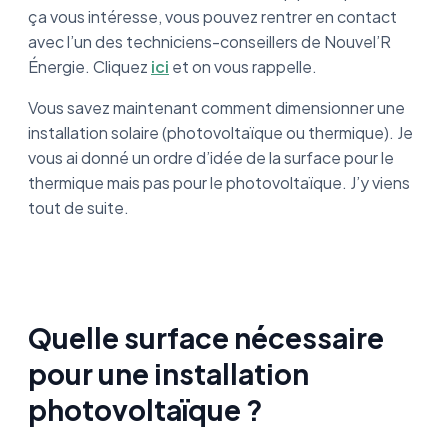
ça vous intéresse, vous pouvez rentrer en contact
avec l’un des techniciens-conseillers de Nouvel’R
Énergie. Cliquez
ici
et on vous rappelle.
Vous savez maintenant comment dimensionner une
installation solaire (photovoltaïque ou thermique). Je
vous ai donné un ordre d’idée de la surface pour le
thermique mais pas pour le photovoltaïque. J’y viens
tout de suite.
Quelle surface nécessaire
pour une installation
photovoltaïque ?