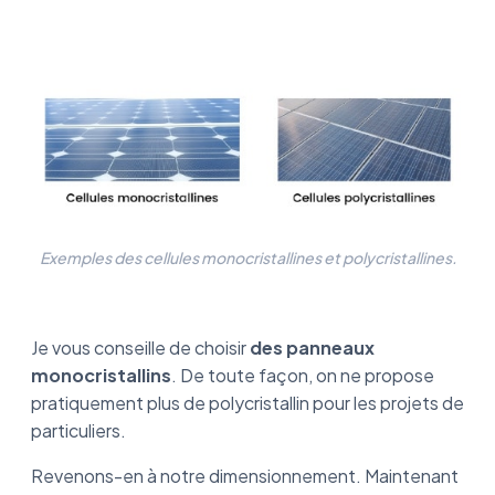
Exemples des cellules monocristallines et polycristallines.
Je vous conseille de choisir
des panneaux
monocristallins
. De toute façon, on ne propose
pratiquement plus de polycristallin pour les projets de
particuliers.
Revenons-en à notre dimensionnement. Maintenant