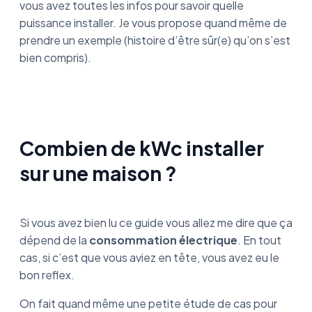
vous avez toutes les infos pour savoir quelle
puissance installer. Je vous propose quand même de
prendre un exemple (histoire d’être sûr(e) qu’on s’est
bien compris).
Combien de kWc installer
sur une maison ?
Si vous avez bien lu ce guide vous allez me dire que ça
dépend de la
consommation électrique
. En tout
cas, si c’est que vous aviez en tête, vous avez eu le
bon reflex.
On fait quand même une petite étude de cas pour