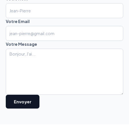
Votre Email
Votre Message