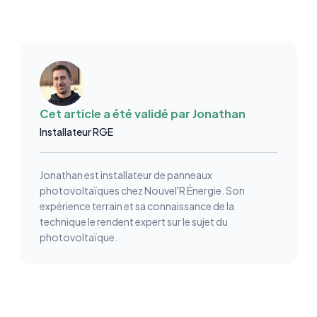
Cet article a été validé par
Jonathan
Installateur RGE
Jonathan est installateur de panneaux
photovoltaïques chez Nouvel'R Énergie. Son
expérience terrain et sa connaissance de la
technique le rendent expert sur le sujet du
photovoltaïque.