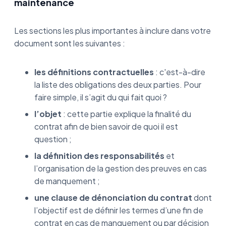
maintenance
Les sections les plus importantes à inclure dans votre
document sont les suivantes :
les définitions contractuelles
: c'est-à-dire
la liste des obligations des deux parties. Pour
faire simple, il s’agit du qui fait quoi ?
l’objet
: cette partie explique la finalité du
contrat afin de bien savoir de quoi il est
question ;
la définition des responsabilités
et
l’organisation de la gestion des preuves en cas
de manquement ;
une clause de dénonciation du contrat
dont
l’objectif est de définir les termes d’une fin de
contrat en cas de manquement ou par décision