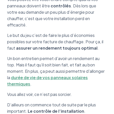
panneaux doivent être
contrôlés
. Dès lors que
votre eau demande un peu plus d’énergie pour
chauffer, c’est que votre installation perd en
efficacité.
Le but du jeu c’est de faire le plus d’économies
possibles sur votre facture de chauffage. Pour ça, il
faut
assurer un rendement toujours optimal
.
Un bon entretien permet d’avoir un rendement au
top. Mais il faut qu’il soit bien fait, et fait au bon
moment. En plus, ça peut aussi permettre d'allonger
la
durée de vie de vos panneaux solaires
thermiques
.
Vous allez voir, ce n’est pas sorcier.
D’ailleurs on commence tout de suite par le plus
important.
Le contrôle de l’installation
.