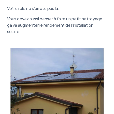
Votre rôle ne s’arrête pas là.
Vous devez aussi penser à faire un petit nettoyage,
ça va augmenter le rendement de l’installation
solaire.