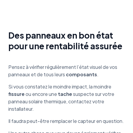
Des panneaux en bon état
pour une rentabilité assurée
Pensez à vérifier régulièrement l’état visuel de vos
panneaux et de tous leurs
composants
.
Si vous constatez le moindre impact, la moindre
fissure
ou encore une
tache
suspecte sur votre
panneau solaire thermique, contactez votre
installateur.
Il faudra peut-être remplacer le capteur en question.