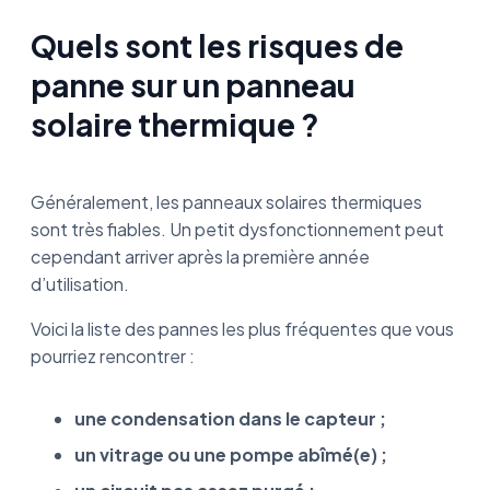
Quels sont les risques de
panne sur un panneau
solaire thermique ?
Généralement, les panneaux solaires thermiques
sont très fiables. Un petit dysfonctionnement peut
cependant arriver après la première année
d’utilisation.
Voici la liste des pannes les plus fréquentes que vous
pourriez rencontrer :
une condensation dans le capteur ;
un vitrage ou une pompe abîmé(e) ;