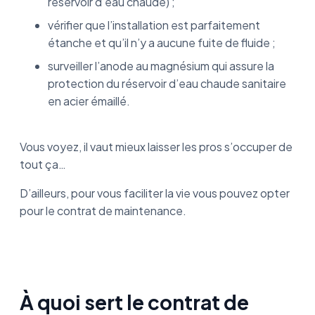
réservoir d’eau chaude) ;
vérifier que l’installation est parfaitement
étanche et qu’il n’y a aucune fuite de fluide ;
surveiller l’anode au magnésium qui assure la
protection du réservoir d’eau chaude sanitaire
en acier émaillé.
Vous voyez, il vaut mieux laisser les pros s’occuper de
tout ça…
D’ailleurs, pour vous faciliter la vie vous pouvez opter
pour le contrat de maintenance.
À quoi sert le contrat de