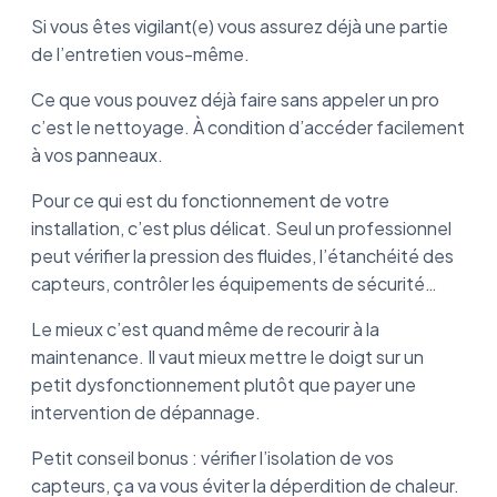
Si vous êtes vigilant(e) vous assurez déjà une partie
de l’entretien vous-même.
Ce que vous pouvez déjà faire sans appeler un pro
c’est le nettoyage. À condition d’accéder facilement
à vos panneaux.
Pour ce qui est du fonctionnement de votre
installation, c’est plus délicat. Seul un professionnel
peut vérifier la pression des fluides, l’étanchéité des
capteurs, contrôler les équipements de sécurité…
Le mieux c’est quand même de recourir à la
maintenance. Il vaut mieux mettre le doigt sur un
petit dysfonctionnement plutôt que payer une
intervention de dépannage.
Petit conseil bonus : vérifier l’isolation de vos
capteurs, ça va vous éviter la déperdition de chaleur.