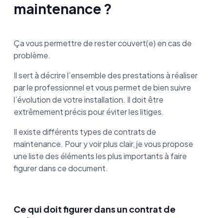
maintenance ?
Ça vous permettre de rester couvert(e) en cas de
problème.
Il sert à décrire l’ensemble des prestations à réaliser
par le professionnel et vous permet de bien suivre
l’évolution de votre installation. Il doit être
extrêmement précis pour éviter les litiges.
Il existe différents types de contrats de
maintenance. Pour y voir plus clair, je vous propose
une liste des éléments les plus importants à faire
figurer dans ce document.
Ce qui doit figurer dans un contrat de