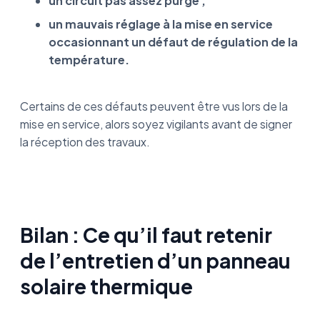
un circuit pas assez purgé ;
un mauvais réglage à la mise en service
occasionnant un défaut de régulation de la
température.
Certains de ces défauts peuvent être vus lors de la
mise en service, alors soyez vigilants avant de signer
la réception des travaux.
Bilan : Ce qu’il faut retenir
de l’entretien d’un panneau
solaire thermique