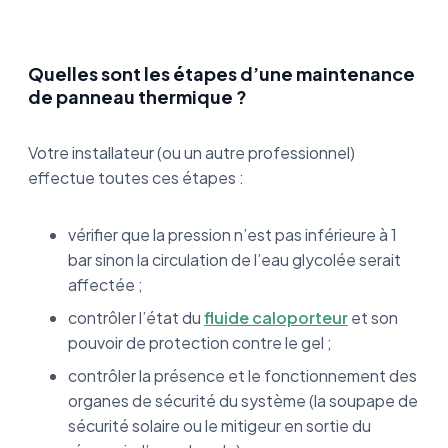
Quelles sont les étapes d’une maintenance
de panneau thermique ?
Votre installateur (ou un autre professionnel)
effectue toutes ces étapes :
vérifier que la pression n’est pas inférieure à 1
bar sinon la circulation de l’eau glycolée serait
affectée ;
contrôler l’état du
fluide caloporteur
et son
pouvoir de protection contre le gel ;
contrôler la présence et le fonctionnement des
organes de sécurité du système (la soupape de
sécurité solaire ou le mitigeur en sortie du