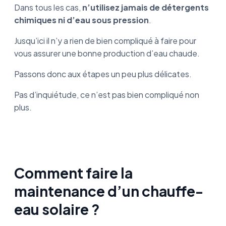
Dans tous les cas,
n’utilisez jamais de détergents
chimiques ni d’eau sous pression
.
Jusqu’ici il n’y a rien de bien compliqué à faire pour
vous assurer une bonne production d’eau chaude.
Passons donc aux étapes un peu plus délicates.
Pas d’inquiétude, ce n’est pas bien compliqué non
plus.
Comment faire la
maintenance d’un chauffe-
eau solaire ?