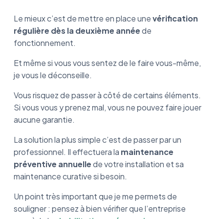
Le mieux c’est de mettre en place une
vérification
régulière dès la deuxième année
de
fonctionnement.
Et même si vous vous sentez de le faire vous-même,
je vous le déconseille.
Vous risquez de passer à côté de certains éléments.
Si vous vous y prenez mal, vous ne pouvez faire jouer
aucune garantie.
La solution la plus simple c’est de passer par un
professionnel. Il effectuera la
maintenance
préventive annuelle
de votre installation et sa
maintenance curative si besoin.
Un point très important que je me permets de
souligner : pensez à bien vérifier que l’entreprise