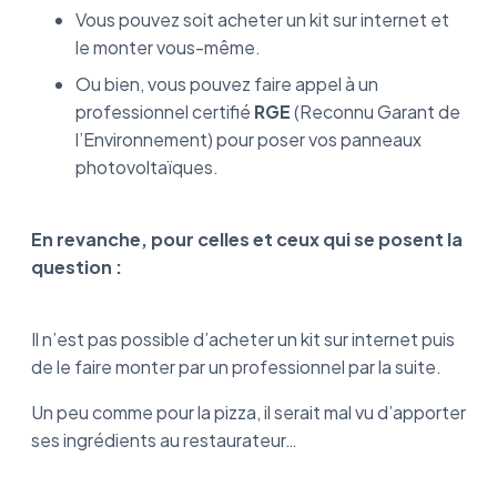
Vous pouvez soit acheter un kit sur internet et
le monter vous-même.
Ou bien, vous pouvez faire appel à un
professionnel certifié
RGE
(Reconnu Garant de
l’Environnement) pour poser vos panneaux
photovoltaïques.
En revanche, pour celles et ceux qui se posent la
question :
Il n’est pas possible d’acheter un kit sur internet puis
de le faire monter par un professionnel par la suite.
Un peu comme pour la pizza, il serait mal vu d’apporter
ses ingrédients au restaurateur…