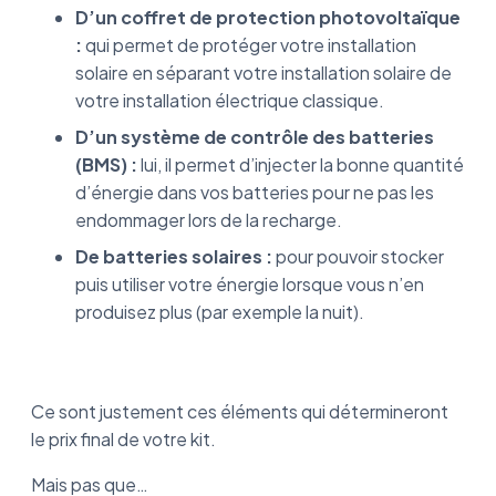
D’un coffret de protection photovoltaïque
:
qui permet de protéger votre installation
solaire en séparant votre installation solaire de
votre installation électrique classique.
D’un système de contrôle des batteries
(BMS) :
lui, il permet d’injecter la bonne quantité
d’énergie dans vos batteries pour ne pas les
endommager lors de la recharge.
De batteries solaires :
pour pouvoir stocker
puis utiliser votre énergie lorsque vous n’en
produisez plus (par exemple la nuit).
Ce sont justement ces éléments qui détermineront
le prix final de votre kit.
Mais pas que…