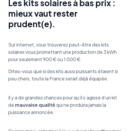
Les kits solaires à bas prix :
mieux vaut rester
prudent(e).
Sur internet, vous trouverez peut-être des kits
solaires vous promettant une production de 3 kWh
pour seulement 900 € ou 1 000 €.
Dites-vous que si des kits aussi puissants étaient si
peu chers, toute la France serait déjà équipée.
Il y a de grandes chances pour qu’il s’agisse d’un kit
de
mauvaise qualité
qui ne produira jamais la
puissance annoncée.