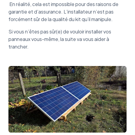
En réalité, cela est impossible pour des raisons de
garantie et d’assurance. L’installateur n’est pas
forcément sûr de la qualité du kit qu’il manipule.
Si vous n’êtes pas sûr(e) de vouloir installer vos
panneaux vous-même, la suite va vous aider à
trancher.