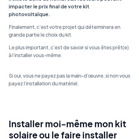
impacter le prix final de votre kit
photovoltaïque.
Finalement, c’est votre projet qui déterminera en
grande partie le choix du kit.
Le plus important, c’est de savoir si vous êtes prêt(e)
à l’installer vous-même.
Si oui, vous ne payez pas la main-d’œuvre, si non vous
payez l’installation du matériel.
Installer moi-même mon kit
solaire ou le faire installer