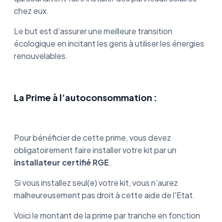
chez eux.
Le but est d’assurer une meilleure transition
écologique en incitant les gens à utiliser les énergies
renouvelables.
La Prime à l’autoconsommation :
Pour bénéficier de cette prime, vous devez
obligatoirement faire installer votre kit par un
installateur certifié RGE
.
Si vous installez seul(e) votre kit, vous n’aurez
malheureusement pas droit à cette aide de l'Etat.
Voici le montant de la prime par tranche en fonction