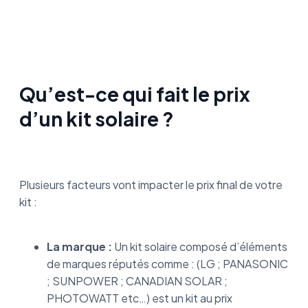
Qu’est-ce qui fait le prix
d’un kit solaire ?
Plusieurs facteurs vont impacter le prix final de votre
kit :
La marque :
Un kit solaire composé d’éléments
de marques réputés comme : (LG ; PANASONIC
; SUNPOWER ; CANADIAN SOLAR ;
PHOTOWATT etc…) est un kit au prix