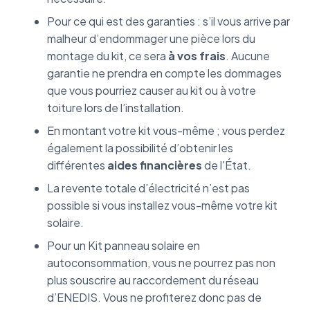
Pour ce qui est des garanties : s’il vous arrive par
malheur d’endommager une pièce lors du
montage du kit, ce sera
à vos frais
. Aucune
garantie ne prendra en compte les dommages
que vous pourriez causer au kit ou à votre
toiture lors de l’installation.
En montant votre kit vous-même ; vous perdez
également la possibilité d’obtenir les
différentes
aides financières
de l'État.
La revente totale d’électricité n’est pas
possible si vous installez vous-même votre kit
solaire.
Pour un Kit panneau solaire en
autoconsommation, vous ne pourrez pas non
plus souscrire au raccordement du réseau
d’ENEDIS. Vous ne profiterez donc pas de