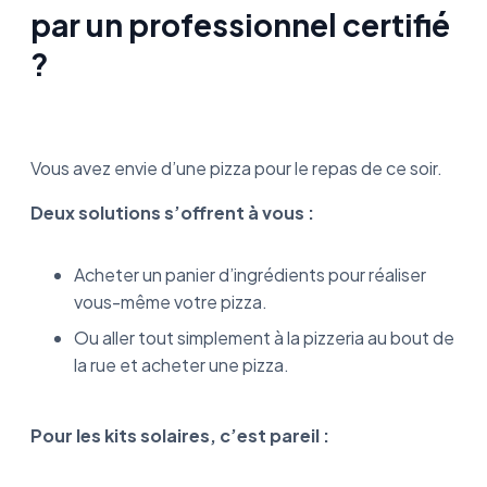
par un professionnel certifié
?
Vous avez envie d’une pizza pour le repas de ce soir.
Deux solutions s’offrent à vous :
Acheter un panier d’ingrédients pour réaliser
vous-même votre pizza.
Ou aller tout simplement à la pizzeria au bout de
la rue et acheter une pizza.
Pour les kits solaires, c’est pareil :