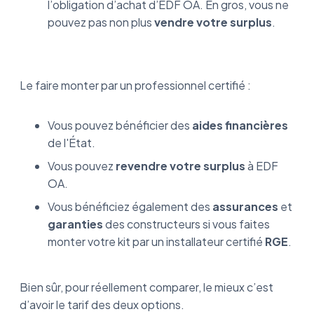
l’obligation d’achat d’EDF OA. En gros, vous ne
pouvez pas non plus
vendre votre surplus
.
Le faire monter par un professionnel certifié :
Vous pouvez bénéficier des
aides financières
de l'État.
Vous pouvez
revendre votre surplus
à EDF
OA.
Vous bénéficiez également des
assurances
et
garanties
des constructeurs si vous faites
monter votre kit par un installateur certifié
RGE
.
Bien sûr, pour réellement comparer, le mieux c’est
d’avoir le tarif des deux options.