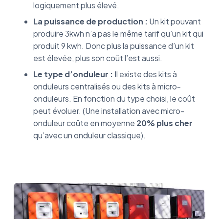
logiquement plus élevé.
La puissance de production :
Un kit pouvant
produire 3kwh n’a pas le même tarif qu’un kit qui
produit 9 kwh. Donc plus la puissance d’un kit
est élevée, plus son coût l’est aussi.
Le type d’onduleur :
Il existe des kits à
onduleurs centralisés ou des kits à micro-
onduleurs. En fonction du type choisi, le coût
peut évoluer. (Une installation avec micro-
onduleur coûte en moyenne
20% plus cher
qu’avec un onduleur classique).