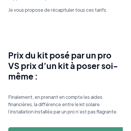
Je vous propose de récapituler tous ces tarifs.
Prix du kit posé par un pro
VS prix d’un kit à poser soi-
même :
Finalement, en prenant en compte les aides
financières, la différence entre le kit solaire
l’installation installée par un pro n’est pas flagrante.