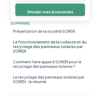
Simuler mes économies
Simuler mes économies
SOMMAIRE
Présentation de la société SOREN
Le fonctionnement de la collecte et du
recyclage des panneaux solaires par
SOREN
Comment faire appel à SOREN pour le
recyclage des panneaux solaires ?
Le recyclage des panneaux solaires par
SOREN : le résumé