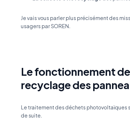
Je vais vous parler plus précisément des mis
usagers par SOREN.
Le fonctionnement de 
recyclage des pannea
Le traitement des déchets photovoltaïques se
de suite.