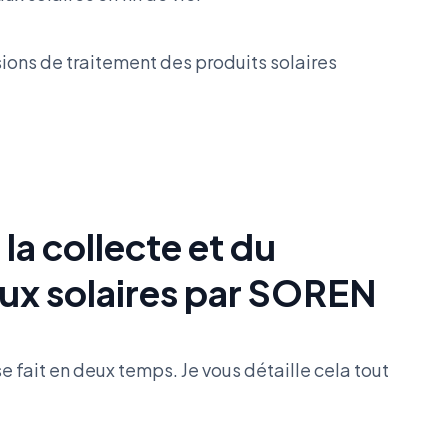
sions de traitement des produits solaires
la collecte et du
ux solaires par SOREN
 fait en deux temps. Je vous détaille cela tout