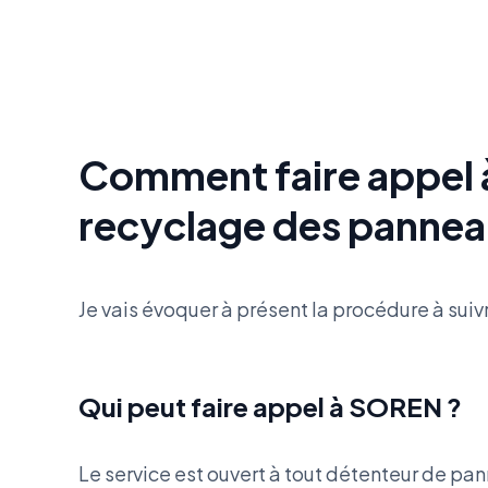
Comment faire appel 
recyclage des panneau
Je vais évoquer à présent la procédure à sui
Qui peut faire appel à SOREN ?
Le service est ouvert à tout détenteur de p