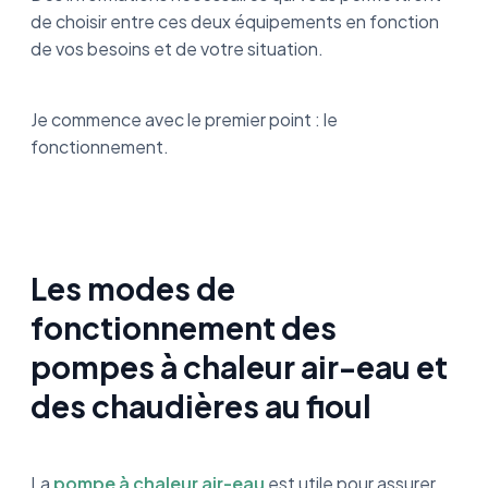
de choisir entre ces deux équipements en fonction
de vos besoins et de votre situation.
Je commence avec le premier point : le
fonctionnement.
Les modes de
fonctionnement des
pompes à chaleur air-eau et
des chaudières au fioul
La
pompe à chaleur air-eau
est utile pour assurer