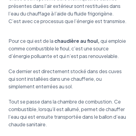
présentes dans l’air extérieur sont restituées dans
l’eau du chauffage à l’aide du fluide frigorigène.
C’est avec ce processus que l’énergie est transmise.
Pour ce qui est de la
chaudière au fioul,
qui emploie
comme combustible le fioul, c'est une source
d’énergie polluante et qui n’est pas renouvelable.
Ce dernier est directement stocké dans des cuves
qui sont installées dans une chaufferie, ou
simplement enterrées au sol.
Tout se passe dans la chambre de combustion. Ce
combustible, lorsqu’il est allumé, permet de chauffer
l’eau qui est ensuite transportée dans le ballon d’eau
chaude sanitaire.