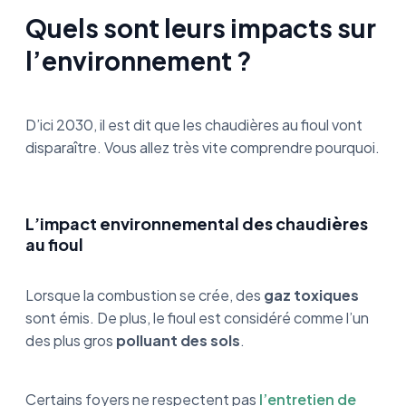
Quels sont leurs impacts sur
l’environnement ?
D’ici 2030, il est dit que les chaudières au fioul vont
disparaître. Vous allez très vite comprendre pourquoi.
L’impact environnemental des chaudières
au fioul
Lorsque la combustion se crée, des
gaz toxiques
sont émis. De plus, le fioul est considéré comme l’un
des plus gros
polluant des sols
.
Certains foyers ne respectent pas
l’entretien de