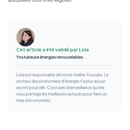
Cet article a été validé par
Lola
Youtubeuse énergies renouvelables.
Lola est responsable de notre chaîne Youtube. Le
secteur des économies d'énergie n'a plus aucun
secret pour elle. C'est avec bienveillance qu'elle
vous partage les meilleures astuces pour faire un
max d'économies.