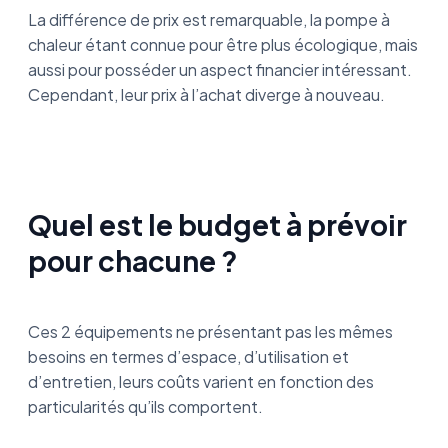
La différence de prix est remarquable, la pompe à
chaleur étant connue pour être plus écologique, mais
aussi pour posséder un aspect financier intéressant.
Cependant, leur prix à l’achat diverge à nouveau.
Quel est le budget à prévoir
pour chacune ?
Ces 2 équipements ne présentant pas les mêmes
besoins en termes d’espace, d’utilisation et
d’entretien, leurs coûts varient en fonction des
particularités qu’ils comportent.