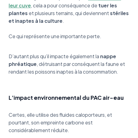
leur cuve
, cela a pour conséquence de
tuer les
plantes
et plusieurs terrains, qui deviennent
stériles
et inaptes à la culture
.
Ce qui représente une importante perte.
D’autant plus qu’il impacte également la
nappe
phréatique
, détruisant par conséquent la faune et
rendant les poissons inaptes à la consommation.
L’impact environnemental du PAC air-eau
Certes, elle utilise des fluides caloporteurs, et
pourtant, son empreinte carbone est
considérablement réduite.