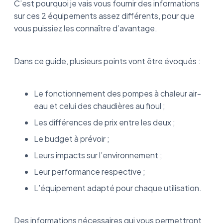
C’est pourquoi je vais vous fournir des informations
Ce qu’il faut retenir
sur ces 2 équipements assez différents, pour que
vous puissiez les connaître d’avantage.
Dans ce guide, plusieurs points vont être évoqués :
Le fonctionnement des pompes à chaleur air-
eau et celui des chaudières au fioul ;
Les différences de prix entre les deux ;
Le budget à prévoir ;
Leurs impacts sur l’environnement ;
Leur performance respective ;
L’équipement adapté pour chaque utilisation.
Des informations nécessaires qui vous permettront