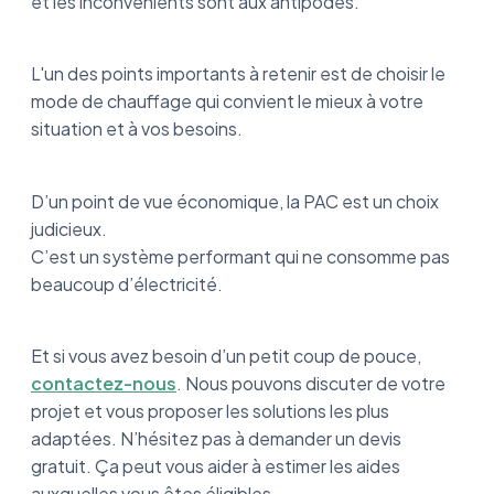
et les inconvénients sont aux antipodes.
L'un des points importants à retenir est de choisir le
mode de chauffage qui convient le mieux à votre
situation et à vos besoins.
D’un point de vue économique, la PAC est un choix
judicieux.
C’est un système performant qui ne consomme pas
beaucoup d’électricité.
Et si vous avez besoin d’un petit coup de pouce,
contactez-nous
. Nous pouvons discuter de votre
projet et vous proposer les solutions les plus
adaptées. N’hésitez pas à demander un devis
gratuit. Ça peut vous aider à estimer les aides
auxquelles vous êtes éligibles.