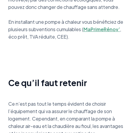
pouvez donc changer de chauffage sans attendre.
En installant une pompe à chaleur vous bénéficiez de
plusieurs subventions cumulables (
MaPrimeRénov’
,
éco prêt, TVA réduite, CEE).
Ce qu’il faut retenir
Ce n’est pas tout le temps évident de choisir
l’équipement qui va assurer le chauffage de son
logement. Cependant, en comparant la pompe à
chaleur air-eau et la chaudière au fioul, les avantages