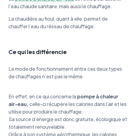
l’eau chaude sanitaire, mais aussi le chauffage.
La chaudière au fioul, quant à elle, permet de
chauffer l’eau du réseau de chauffage.
Ce qui les différencie
Le mode de fonctionnement entre ces deux types
de chauffages n’est pas le même.
En effet, en ce qui concerne la
pompe à chaleur
air-eau,
celle-ci récupère les calories dans l’air et les
utilise pour produire le chauffage.
Sa source d’énergie est donc gratuite, écologique et
totalement renouvelable.
Grâce à son système aérothermique, les calories