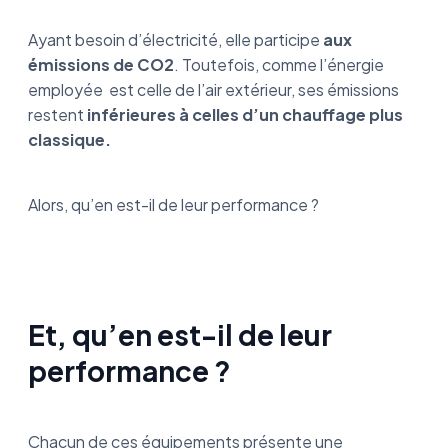
Ayant besoin d’électricité, elle participe
aux
émissions de CO2
. Toutefois, comme l’énergie
employée est celle de l’air extérieur, ses émissions
restent
inférieures à celles d’un chauffage plus
classique.
Alors, qu’en est-il de leur performance ?
Et, qu’en est-il de leur
performance ?
Chacun de ces équipements présente une