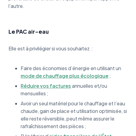
l’autre.
Le PAC air-eau
Elle est à privilégier si vous souhaitez :
Faire des économies d’énergie en utilisant un
mode de chauffage plus écologique
;
Réduire vos factures
annuelles et/ou
mensuelles ;
Avoir un seul matériel pour le chauffage et l’eau
chaude, gain de place et utilisation optimisée, si
elle reste réversible, peut même assurer le
rafraîchissement des pièces ;