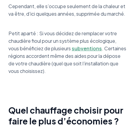
Cependant, elle s’occupe seulement de la chaleur et
va être, d’ici quelques années, supprimée du marché.
Petit aparté : Si vous décidez de remplacer votre
chaudière fioul pour un système plus écologique,
vous bénéficiez de plusieurs
subventions
. Certaines
régions accordent même des aides pour la dépose
de votre chaudière (quel que soit l’installation que
vous choisissez).
Quel chauffage choisir pour
faire le plus d’économies ?