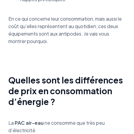
En ce qui concerne leur consommation, mais aussi le
coût qu’elles représentent au quotidien, ces deux
équipements sont aux antipodes. Je vais vous
montrer pourquoi.
Quelles sont les différences
de prix en consommation
d’énergie ?
La
PAC air-eau
ne consomme que très peu
d’électricité.