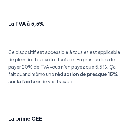
La TVA à 5,5%
Ce dispositif est accessible à tous et est applicable
de plein droit sur votre facture. En gros, au lieu de
payer 20% de TVA vous n’en payez que 5,5%. Ça
fait quand même une
réduction de presque 15%
sur la facture
de vos travaux.
La prime CEE