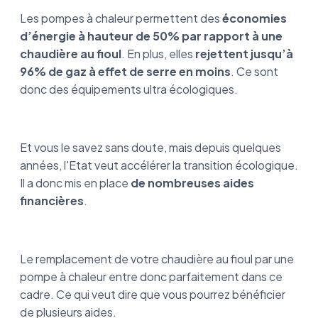
Les pompes à chaleur permettent des
économies
d’énergie à hauteur de 50% par rapport à une
chaudière au fioul
. En plus, elles
rejettent jusqu’à
96% de gaz à effet de serre en moins
. Ce sont
donc des équipements ultra écologiques.
Et vous le savez sans doute, mais depuis quelques
années, l'Etat veut accélérer la transition écologique.
Il a donc mis en place
de nombreuses aides
financières
.
Le remplacement de votre chaudière au fioul par une
pompe à chaleur entre donc parfaitement dans ce
cadre. Ce qui veut dire que vous pourrez bénéficier
de plusieurs aides.