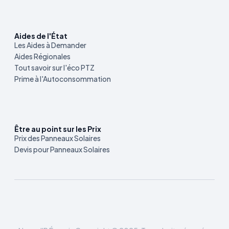
Aides de l'État
Les Aides à Demander
Aides Régionales
Tout savoir sur l'éco PTZ
Prime à l'Autoconsommation
Être au point sur les Prix
Prix des Panneaux Solaires
Devis pour Panneaux Solaires