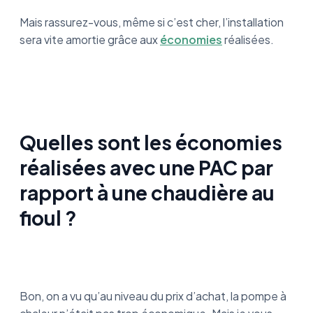
Mais rassurez-vous, même si c’est cher, l’installation
sera vite amortie grâce aux
économies
réalisées.
Quelles sont les économies
réalisées avec une PAC par
rapport à une chaudière au
fioul ?
Bon, on a vu qu’au niveau du prix d’achat, la pompe à