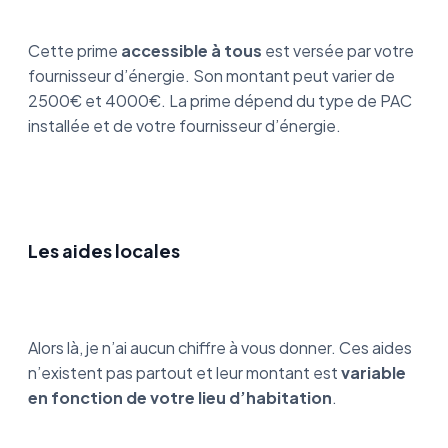
Cette prime
accessible à tous
est versée par votre
fournisseur d’énergie. Son montant peut varier de
2500€ et 4000€. La prime dépend du type de PAC
installée et de votre fournisseur d’énergie.
Les aides locales
Alors là, je n’ai aucun chiffre à vous donner. Ces aides
n’existent pas partout et leur montant est
variable
en fonction de votre lieu d’habitation
.