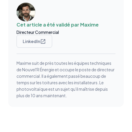
Cet article a été validé par
Maxime
Directeur Commercial
LinkedIn
Maxime suit de près toutes les équipes techniques
de Nouvel'R Énergie et occupe le poste de directeur
commercial. Il a également passé beaucoup de
temps sur les toitures avec les installateurs. Le
photovoltaïque est un sujet qu'il maîtrise depuis
plus de 10 ans maintenant.