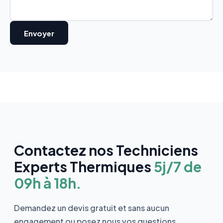
Contactez nos Techniciens
Experts Thermiques
5j/7 de
09h à 18h.
Demandez un devis gratuit et sans aucun
engagement ou posez nous vos questions.