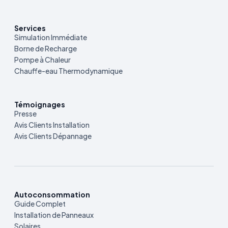
Services
Simulation Immédiate
Borne de Recharge
Pompe à Chaleur
Chauffe-eau Thermodynamique
Témoignages
Presse
Avis Clients Installation
Avis Clients Dépannage
Autoconsommation
Guide Complet
Installation de Panneaux
Solaires