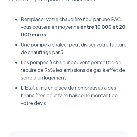
Remplacer votre chaudière fioul par une PAC
vous coûtera en moyenne
entre 10 000 et 20
000 euros
Une pompe à chaleur peut diviser votre facture
de chauffage par 3
Les pompes à chaleur peuvent permettre de
réduire de 96% les émissions de gaz à effet de
serre d’un logement
L’Etat a mis en place de nombreuses aides
financières pour faire baisser le montant de
votre devis