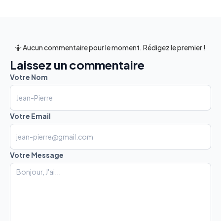
🤷 Aucun commentaire pour le moment. Rédigez le premier !
Laissez un commentaire
Votre Nom
Votre Email
Votre Message