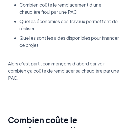
Combien coûte le remplacement d’une
chaudière fioul par une PAC
Quelles économies ces travaux permettent de
réaliser
Quelles sont les aides disponibles pour financer
ce projet
Alors c’est parti, commençons d’abord par voir
combien ça coûte de remplacer sa chaudière par une
PAC.
Combien coûte le