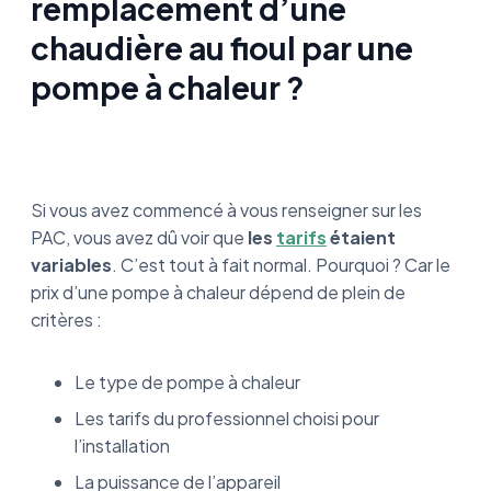
remplacement d’une
chaudière au fioul par une
pompe à chaleur ?
Si vous avez commencé à vous renseigner sur les
PAC, vous avez dû voir que
les
tarifs
étaient
variables
. C’est tout à fait normal. Pourquoi ? Car le
prix d’une pompe à chaleur dépend de plein de
critères :
Le type de pompe à chaleur
Les tarifs du professionnel choisi pour
l’installation
La puissance de l’appareil