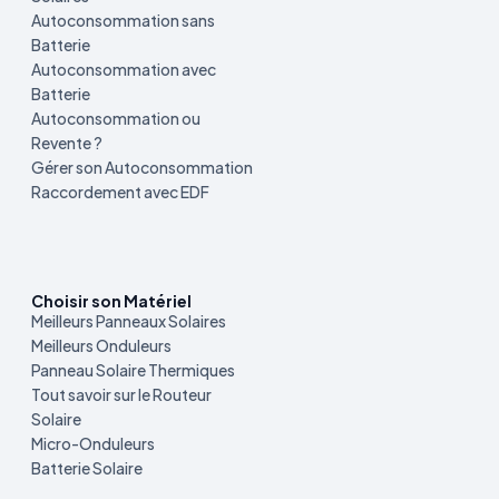
Autoconsommation sans
Batterie
Autoconsommation avec
Batterie
Autoconsommation ou
Revente ?
Gérer son Autoconsommation
Raccordement avec EDF
Choisir son Matériel
Meilleurs Panneaux Solaires
Meilleurs Onduleurs
Panneau Solaire Thermiques
Tout savoir sur le Routeur
Solaire
Micro-Onduleurs
Batterie Solaire