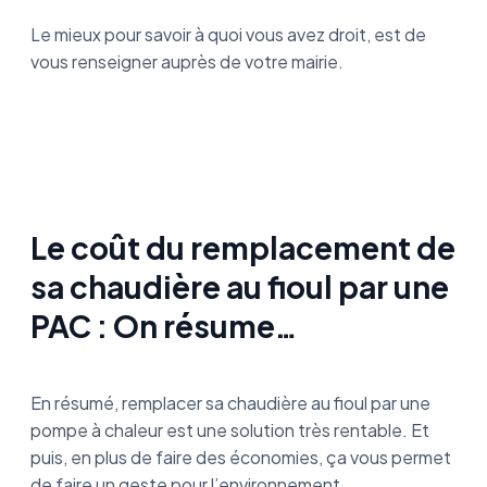
Le mieux pour savoir à quoi vous avez droit, est de
vous renseigner auprès de votre mairie.
Le coût du remplacement de
sa chaudière au fioul par une
PAC : On résume…
En résumé, remplacer sa chaudière au fioul par une
pompe à chaleur est une solution très rentable. Et
puis, en plus de faire des économies, ça vous permet
de faire un geste pour l’environnement.