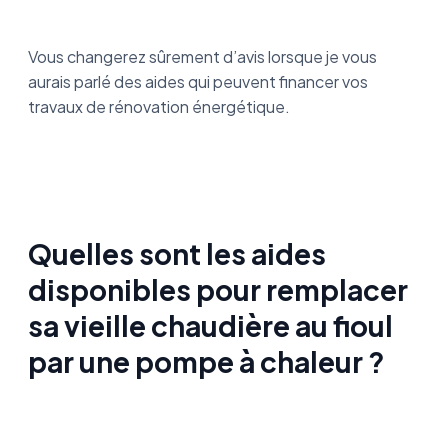
Vous changerez sûrement d’avis lorsque je vous
aurais parlé des aides qui peuvent financer vos
travaux de rénovation énergétique.
Quelles sont les aides
disponibles pour remplacer
sa vieille chaudière au fioul
par une pompe à chaleur ?