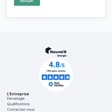
L'Entreprise
Parrainage
Qualifications
Contactez-nous