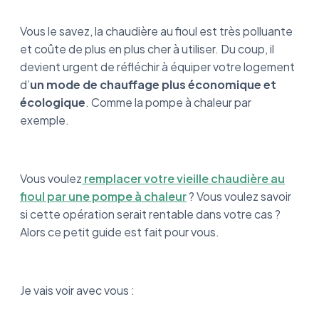
Vous le savez, la chaudière au fioul est très polluante
et coûte de plus en plus cher à utiliser. Du coup, il
devient urgent de réfléchir à équiper votre logement
d’
un mode de chauffage plus économique et
écologique
. Comme la pompe à chaleur par
exemple.
Vous voulez
remplacer votre vieille chaudière au
fioul par une pompe à chaleur
? Vous voulez savoir
si cette opération serait rentable dans votre cas ?
Alors ce petit guide est fait pour vous.
Je vais voir avec vous :