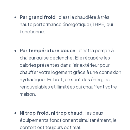
Par grand froid
: c’est la chaudière à très
haute performance énergétique (THPE) qui
fonctionne.
Par température douce
: c’est la pompe à
chaleur qui se déclenche. Elle récupère les
calories présentes dans l’air extérieur pour
chauffer votre logement grâce à une connexion
hydraulique. En bref, ce sont des énergies
renouvelables et illimitées qui chauffent votre
maison.
Ni trop froid, ni trop chaud
: les deux
équipements fonctionnent simultanément, le
confort est toujours optimal.