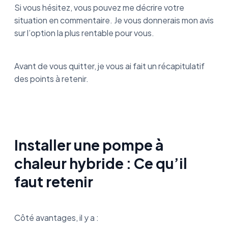
Si vous hésitez, vous pouvez me décrire votre
situation en commentaire. Je vous donnerais mon avis
sur l’option la plus rentable pour vous.
Avant de vous quitter, je vous ai fait un récapitulatif
des points à retenir.
Installer une pompe à
chaleur hybride : Ce qu’il
faut retenir
Côté avantages, il y a :