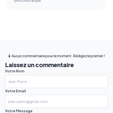
photovoltaïque.
🤷 Aucun commentaire pour le moment. Rédigez le premier !
Laissez un commentaire
Votre Nom
Votre Email
Votre Message