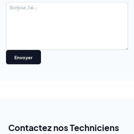
Contactez nos Techniciens