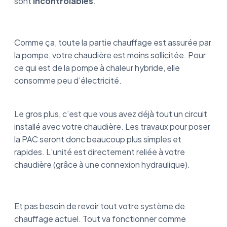
sont
incontrôlables
.
Comme ça, toute la partie chauffage est assurée par
la pompe, votre chaudière est moins sollicitée. Pour
ce qui est de la pompe à chaleur hybride, elle
consomme peu d’électricité.
Le gros plus, c’est que vous avez déjà tout un circuit
installé avec votre chaudière. Les travaux pour poser
la PAC seront donc beaucoup plus simples et
rapides. L’unité est directement reliée à votre
chaudière (grâce à une connexion hydraulique).
Et pas besoin de revoir tout votre système de
chauffage actuel. Tout va fonctionner comme