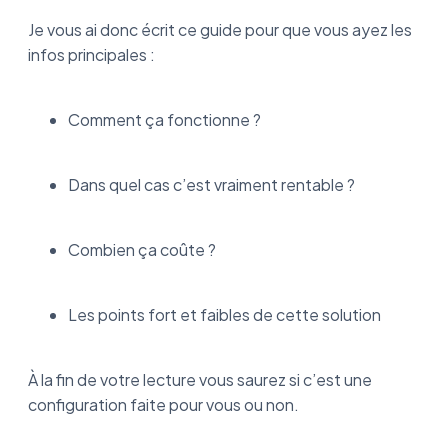
Je vous ai donc écrit ce guide pour que vous ayez les
infos principales :
Comment ça fonctionne ?
Dans quel cas c’est vraiment rentable ?
Combien ça coûte ?
Les points fort et faibles de cette solution
À la fin de votre lecture vous saurez si c’est une
configuration faite pour vous ou non.