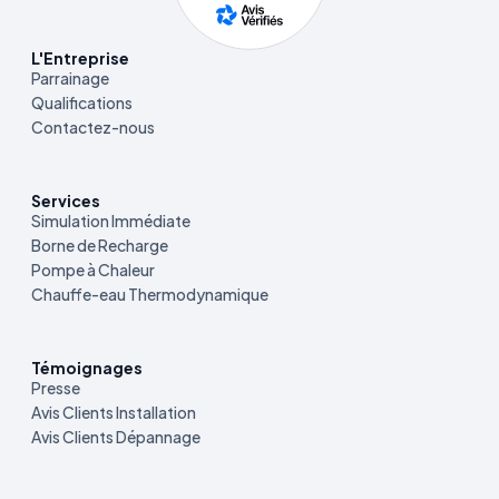
L'Entreprise
Parrainage
Qualifications
Contactez-nous
Services
Simulation Immédiate
Borne de Recharge
Pompe à Chaleur
Chauffe-eau Thermodynamique
Témoignages
Presse
Avis Clients Installation
Avis Clients Dépannage