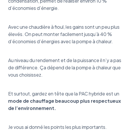
condensation, permet de réaliser environ 10 %
d’économies d’énergie.
Avec une chaudière à fioul, les gains sont un peu plus
élevés. On peut monter facilement jusqu’à 40 %
d’économies d’énergies avec la pompe à chaleur.
Au niveau du rendement et de la puissance il n’y a pas
de différence. Ça dépend de la pompe à chaleur que
vous choisissez.
Et surtout, gardez en tête que la PAC hybride est un
mode de chauffage beaucoup plus respectueux
de l’environnement.
Je vous ai donné les points les plus importants.