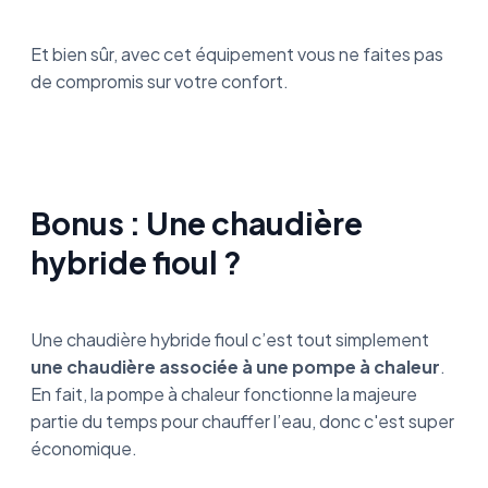
Et bien sûr, avec cet équipement vous ne faites pas
de compromis sur votre confort.
Bonus : Une chaudière
hybride fioul ?
Une chaudière hybride fioul c’est tout simplement
une chaudière associée à une pompe à chaleur
.
En fait, la pompe à chaleur fonctionne la majeure
partie du temps pour chauffer l’eau, donc c'est super
économique.