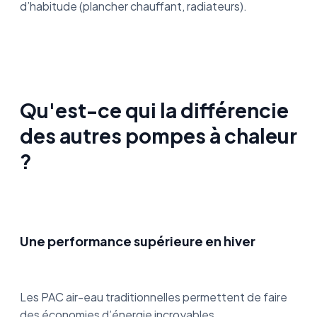
d’habitude (plancher chauffant, radiateurs).
Qu'est-ce qui la différencie
des autres pompes à chaleur
?
Une performance supérieure en hiver
Les PAC air-eau traditionnelles permettent de faire
des économies d’énergie incroyables.