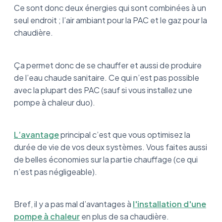
Ce sont donc deux énergies qui sont combinées à un
seul endroit ; l’air ambiant pour la PAC et le gaz pour la
chaudière.
Ça permet donc de se chauffer et aussi de produire
de l’eau chaude sanitaire. Ce qui n’est pas possible
avec la plupart des PAC (sauf si vous installez une
pompe à chaleur duo).
L’avantage
principal c’est que vous optimisez la
durée de vie de vos deux systèmes. Vous faites aussi
de belles économies sur la partie chauffage (ce qui
n’est pas négligeable).
Bref, il y a pas mal d’avantages à
l'installation d'une
pompe à chaleur
en plus de sa chaudière.