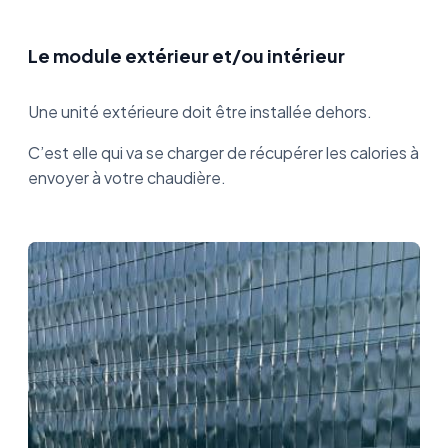
Le module extérieur et/ou intérieur
Une unité extérieure doit être installée dehors.
C’est elle qui va se charger de récupérer les calories à
envoyer à votre chaudière.