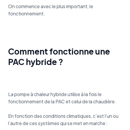
On commence avec le plus important, le
fonctionnement.
Comment fonctionne une
PAC hybride ?
La pompe à chaleur hybride utilise à la fois le
fonctionnement de la PAC et celui de la chaudière.
En fonction des conditions climatiques, c’est l’un ou
l’autre de ces systèmes qui se met en marche :