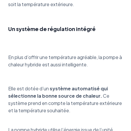
soit la température extérieure.
Un système de régulation intégré
En plus d’offrir une température agréable, la pompe à
chaleur hybride est aussi intelligente.
Elle est dotée d’un
système automatisé qui
sélectionne la bonne source de chaleur.
Ce
système prend en compte la température extérieure
et la température souhaitée.
La pompe hybride utilise l’énergie issue de l’unité