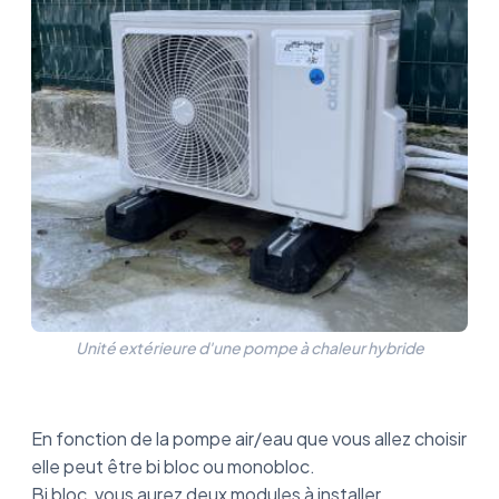
Unité extérieure d'une pompe à chaleur hybride
En fonction de la pompe air/eau que vous allez choisir
elle peut être bi bloc ou monobloc.
Bi bloc, vous aurez deux modules à installer,