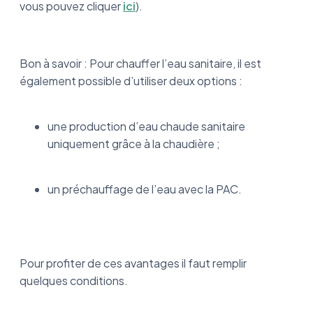
vous pouvez cliquer
ici
).
Bon à savoir : Pour chauffer l’eau sanitaire, il est
également possible d’utiliser deux options :
une production d’eau chaude sanitaire
uniquement grâce à la chaudière ;
un préchauffage de l’eau avec la PAC.
Pour profiter de ces avantages il faut remplir
quelques conditions.