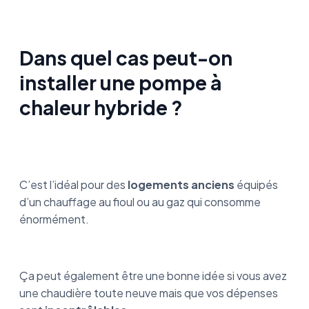
Dans quel cas peut-on
installer une pompe à
chaleur hybride ?
C’est l’idéal pour des
logements anciens
équipés
d’un chauffage au fioul ou au gaz qui consomme
énormément.
Ça peut également être une bonne idée si vous avez
une chaudière toute neuve mais que vos dépenses