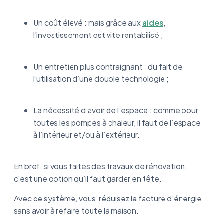
Un coût élevé : mais grâce aux
aides
,
l’investissement est vite rentabilisé ;
Un entretien plus contraignant : du fait de
l’utilisation d’une double technologie ;
La nécessité d’avoir de l’espace : comme pour
toutes les pompes à chaleur, il faut de l’espace
à l’intérieur et/ou à l’extérieur.
En bref, si vous faites des travaux de rénovation,
c'est une option qu’il faut garder en tête.
Avec ce système, vous réduisez la facture d’énergie
sans avoir à refaire toute la maison.