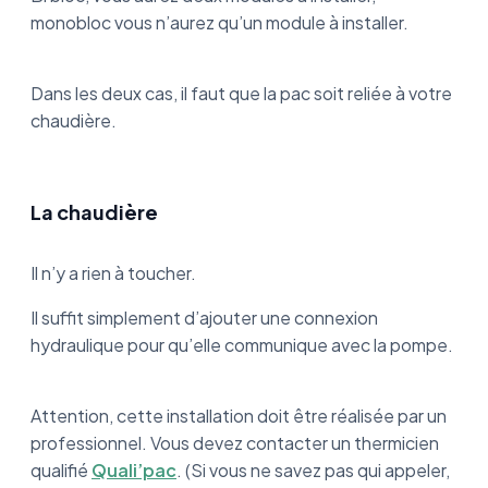
monobloc vous n’aurez qu’un module à installer.
Dans les deux cas, il faut que la pac soit reliée à votre
chaudière.
La chaudière
Il n’y a rien à toucher.
Il suffit simplement d’ajouter une connexion
hydraulique pour qu’elle communique avec la pompe.
Attention, cette installation doit être réalisée par un
professionnel. Vous devez contacter un thermicien
qualifié
Quali’pac
. (Si vous ne savez pas qui appeler,