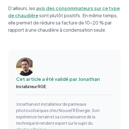
D'ailleurs, les
avis des consommateurs sur ce type
de chaudière
sont plutôt positifs. En même temps,
elle permet de réduire sa facture de 10-20 % par
rapport à une chaudière à condensation seule.
Cet article a été validé par
Jonathan
Installateur RGE
Jonathan est installateur de panneaux
photovoltaïques chez Nouvel'R Énergie. Son
expérience terrain et sa connaissance de la
technique le rendent expert sur le sujet du