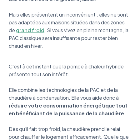
Mais elles présentent un inconvénient : elles ne sont
pas adaptées aux maisons situées dans des zones
de
grand froid
. Si vous vivez en pleine montagne, la
PAC classique sera insuffisante pour rester bien
chaud en hiver.
C’est à cet instant que la pompe à chaleur hybride
présente tout son intérêt.
Elle combine les technologies de la PAC et de la
chaudière à condensation. Elle vous aide donc à
réduire votre consommation énergétique tout
en bénéficiant de la puissance de la chaudière.
Dès qu’il fait trop froid, la chaudière prend le relai
pour chauffer le logement efficacement. Quelle que