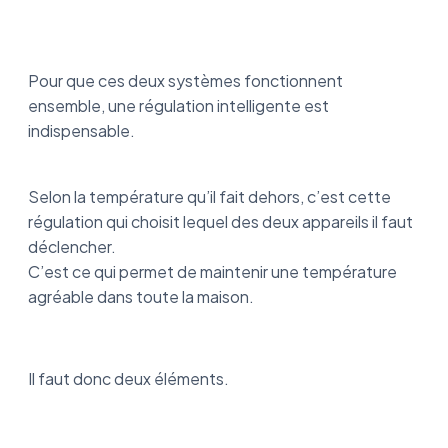
Pour que ces deux systèmes fonctionnent
ensemble, une régulation intelligente est
indispensable.
Selon la température qu’il fait dehors, c’est cette
régulation qui choisit lequel des deux appareils il faut
déclencher.
C’est ce qui permet de maintenir une température
agréable dans toute la maison.
Il faut donc deux éléments.