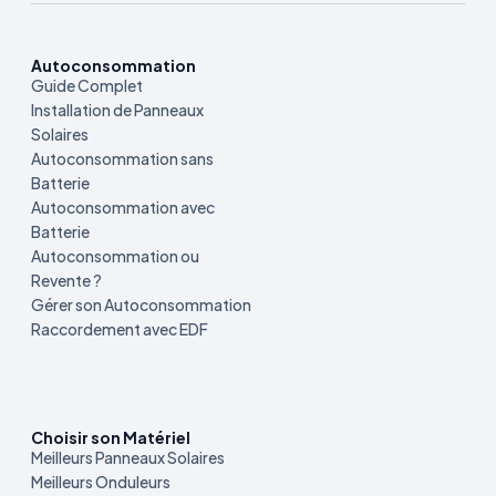
Autoconsommation
Guide Complet
Installation de Panneaux
Solaires
Autoconsommation sans
Batterie
Autoconsommation avec
Batterie
Autoconsommation ou
Revente ?
Gérer son Autoconsommation
Raccordement avec EDF
Choisir son Matériel
Meilleurs Panneaux Solaires
Meilleurs Onduleurs