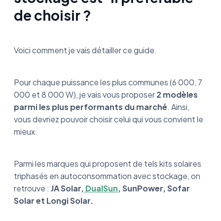
de choisir ?
Voici comment je vais détailler ce guide.
Pour chaque puissance les plus communes (6 000, 7
000 et 8 000 W), je vais vous proposer
2 modèles
parmi les plus performants du marché
. Ainsi,
vous devriez pouvoir choisir celui qui vous convient le
mieux.
Parmi les marques qui proposent de tels kits solaires
triphasés en autoconsommation avec stockage, on
retrouve :
JA Solar,
DualSun
, SunPower, Sofar
Solar et Longi Solar.