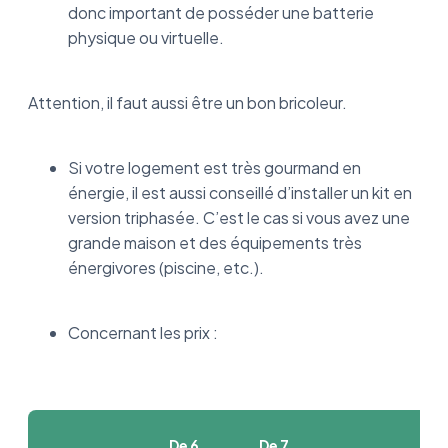
donc important de posséder une batterie
physique ou virtuelle.
Attention, il faut aussi être un bon bricoleur.
Si votre logement est très gourmand en
énergie, il est aussi conseillé d’installer un kit en
version triphasée. C’est le cas si vous avez une
grande maison et des équipements très
énergivores (piscine, etc.).
Concernant les prix :
De 6
De 7