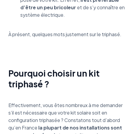
d’être un peu bricoleur
et de s’y connaître en
système électrique.
À présent, quelques mots justement sur le triphasé.
Pourquoi choisir un kit
triphasé ?
Effectivement, vous êtes nombreux à me demander
s’il est nécessaire que votre kit solaire soit en
configuration triphasée ? Constatons tout d’abord
qu’en France
la plupart de nos installations sont