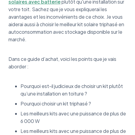
solaires avec batterie
plutôt qu'une installation sur
votre toit. Sachez que je vous expliquerai les
avantages et les inconvénients de ce choix. Je vous
aiderai aussi à choisir le meilleur kit solaire triphasé en
autoconsommation avec stockage disponible sur le
marché.
Dans ce guide d’achat, voici les points que je vais
aborder :
Pourquoi est-il judicieux de choisir un kit plutôt
qu’une installation en toiture ?
Pourquoi choisir un kit triphasé ?
Les meilleurs kits avec une puissance de plus de
6 000 W
Les meilleurs kits avec une puissance de plus de