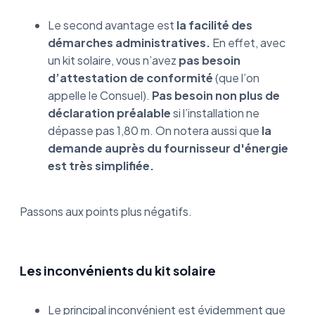
Le second avantage est
la facilité des
démarches administratives.
En effet, avec
un kit solaire, vous n’avez
pas besoin
d’attestation de conformité
(que l’on
appelle le Consuel).
Pas besoin non plus de
déclaration préalable
si l’installation ne
dépasse pas 1,80 m. On notera aussi que
la
demande auprès du fournisseur d'énergie
est très simplifiée.
Passons aux points plus négatifs.
Les inconvénients du kit solaire
Le principal inconvénient est évidemment que