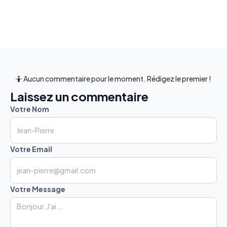
🤷 Aucun commentaire pour le moment. Rédigez le premier !
Laissez un commentaire
Votre Nom
Votre Email
Votre Message