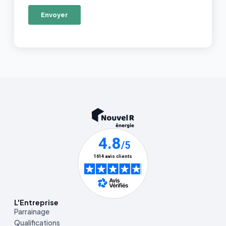
L'Entreprise
Parrainage
Qualifications