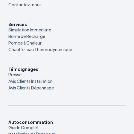
Contactez-nous
Services
Simulation Immédiate
Borne de Recharge
Pompe à Chaleur
Chauffe-eau Thermodynamique
Témoignages
Presse
Avis Clients Installation
Avis Clients Dépannage
Autoconsommation
Guide Complet