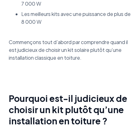
7 000 W
Les meilleurs kits avec une puissance de plus de
8 000 W
Commençons tout d’abord par comprendre quand il
est judicieux de choisir un kit solaire plutôt qu’une
installation classique en toiture.
Pourquoi est-il judicieux de
choisir un kit plutôt qu’une
installation en toiture ?