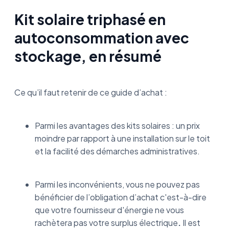
Kit solaire triphasé en
autoconsommation avec
stockage, en résumé
Ce qu’il faut retenir de ce guide d’achat :
Parmi les avantages des kits solaires : un prix
moindre par rapport à une installation sur le toit
et la facilité des démarches administratives.
Parmi les inconvénients, vous ne pouvez pas
bénéficier de l’obligation d’achat c'est-à-dire
que votre fournisseur d'énergie ne vous
rachètera pas votre surplus électrique
.
Il est