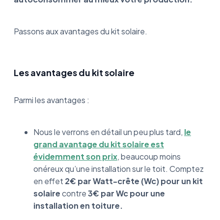
Passons aux avantages du kit solaire.
Les avantages du kit solaire
Parmi les avantages :
Nous le verrons en détail un peu plus tard,
le
grand avantage du kit solaire est
évidemment son prix
, beaucoup moins
onéreux qu’une installation sur le toit. Comptez
en effet
2€ par Watt-crête (Wc) pour un kit
solaire
contre
3€ par Wc pour une
installation en toiture.