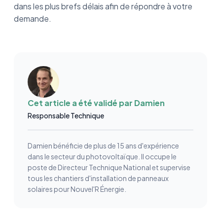
dans les plus brefs délais afin de répondre à votre
demande.
Cet article a été validé par
Damien
Responsable Technique
Damien bénéficie de plus de 15 ans d'expérience
dans le secteur du photovoltaïque. Il occupe le
poste de Directeur Technique National et supervise
tous les chantiers d'installation de panneaux
solaires pour Nouvel'R Énergie.