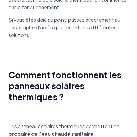
par le fonctionnement.
Si vous êtes déjà au point, passez directement au
paragraphe d’après qui présente les différentes
solutions.
Comment fonctionnent les
panneaux solaires
thermiques ?
Les panneaux solaires thermiques permettent de
produire de l’eau chaude sanitaire.