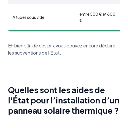
entre 500 € et 800
À tubes sous vide
€
Eh bien sûr, de ces prix vous pouvez encore déduire
les subventions de l’État.
Quelles sont les aides de
l'État pour l’installation d’un
panneau solaire thermique ?