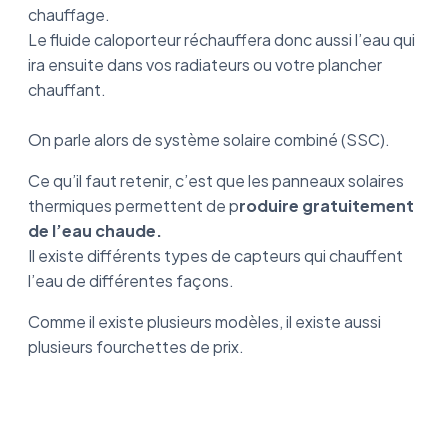
chauffage.
Le fluide caloporteur réchauffera donc aussi l’eau qui
ira ensuite dans vos radiateurs ou votre plancher
chauffant.
On parle alors de système solaire combiné (SSC).
Ce qu’il faut retenir, c’est que les panneaux solaires
thermiques permettent de p
roduire gratuitement
de l’eau chaude.
Il existe différents types de capteurs qui chauffent
l’eau de différentes façons.
Comme il existe plusieurs modèles, il existe aussi
plusieurs fourchettes de prix.