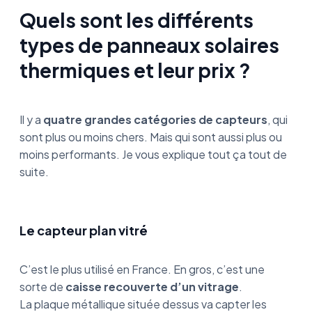
Quels sont les différents
types de panneaux solaires
thermiques et leur prix ?
Il y a
quatre grandes catégories de capteurs
, qui
sont plus ou moins chers. Mais qui sont aussi plus ou
moins performants. Je vous explique tout ça tout de
suite.
Le capteur plan vitré
C’est le plus utilisé en France. En gros, c’est une
sorte de
caisse recouverte d’un vitrage
.
La plaque métallique située dessus va capter les