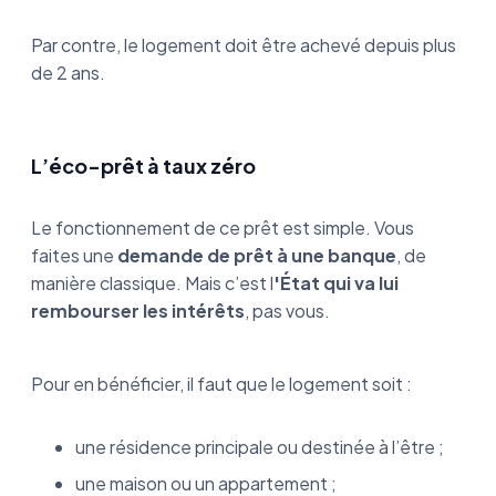
Par contre, le logement doit être achevé depuis plus
de 2 ans.
L’éco-prêt à taux zéro
Le fonctionnement de ce prêt est simple. Vous
faites une
demande de prêt à une banque
, de
manière classique. Mais c’est l
'État qui va lui
rembourser les intérêts
, pas vous.
Pour en bénéficier, il faut que le logement soit :
une résidence principale ou destinée à l’être ;
une maison ou un appartement ;