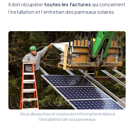
Il doit récupérer
toutes les factures
qui concernent
l’installation et l’entretien des panneaux solaires.
Vous devez fournir toutes les informations liées à
l’installation de vos panneaux.