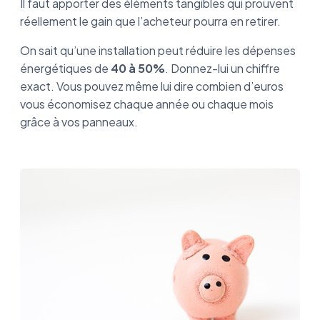
Il faut apporter des éléments tangibles qui prouvent
réellement le gain que l’acheteur pourra en retirer.
On sait qu’une installation peut réduire les dépenses
énergétiques de
40 à 50%
. Donnez-lui un chiffre
exact. Vous pouvez même lui dire combien d’euros
vous économisez chaque année ou chaque mois
grâce à vos panneaux.