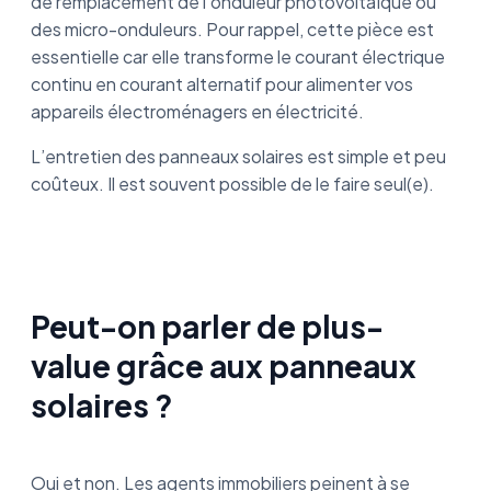
de remplacement de l’onduleur photovoltaïque ou
des micro-onduleurs. Pour rappel, cette pièce est
essentielle car elle transforme le courant électrique
continu en courant alternatif pour alimenter vos
appareils électroménagers en électricité.
L’entretien des panneaux solaires est simple et peu
coûteux. Il est souvent possible de le faire seul(e).
Peut-on parler de plus-
value grâce aux panneaux
solaires ?
Oui et non. Les agents immobiliers peinent à se