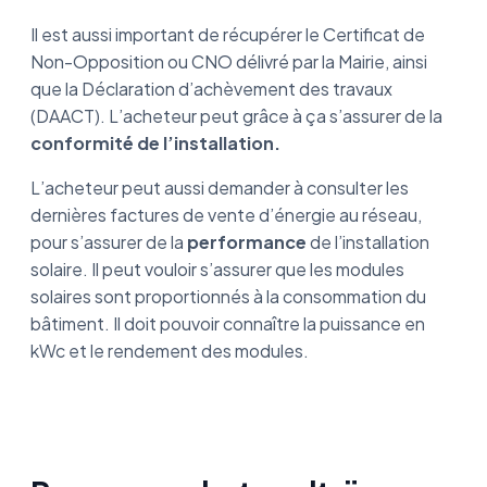
Il est aussi important de récupérer le Certificat de
Non-Opposition ou CNO délivré par la Mairie, ainsi
que la Déclaration d’achèvement des travaux
(DAACT). L’acheteur peut grâce à ça s’assurer de la
conformité de l’installation.
L’acheteur peut aussi demander à consulter les
dernières factures de vente d’énergie au réseau,
pour s’assurer de la
performance
de l’installation
solaire. Il peut vouloir s’assurer que les modules
solaires sont proportionnés à la consommation du
bâtiment. Il doit pouvoir connaître la puissance en
kWc et le rendement des modules.