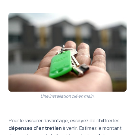
Une installation clé en main.
Pour le rassurer davantage, essayez de chiffrer les
dépenses d’entretien
à venir. Estimez le montant