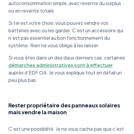
autoconsommation simple, avec revente du surplus
ou en revente totale.
Si tel est votre choix, vous pouvez vendre vos
batteries avec ou les garder. C’est un accessoire qui
n’est pas essentiel au bon fonctionnement du
système. Rien ne vous oblige à les laisser.
Si vous êtes dans un des deux derniers cas, certaines
démarches administratives sont à effectuer
auprès d’EDF OA. Je vous explique tout en détail un
peu plus bas.
Rester propriétaire des panneaux solaires
mais vendre la maison
C’est une possibilité. Je ne vous cache pas que c’est