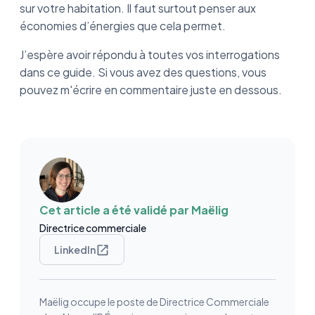
sur votre habitation. Il faut surtout penser aux
économies d’énergies que cela permet.
J’espère avoir répondu à toutes vos interrogations
dans ce guide. Si vous avez des questions, vous
pouvez m'écrire en commentaire juste en dessous.
Cet article a été validé par
Maëlig
Directrice commerciale
LinkedIn
Maëlig occupe le poste de Directrice Commerciale