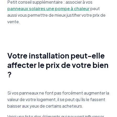
Petit conseil supplémentaire : associer à vos
panneaux solaires une pompe à chaleur
peut
aussi vous permettre de mieux justifier votre prix de
vente.
Votre installation peut-elle
affecter le prix de votre bien
?
Si vos panneaux ne font pas forcément augmenter la
valeur de votre logement, il se peut qu’ils le fassent
baisser aux yeux de certains acheteurs.
Voici une liste des éléments qui peuvent influencer