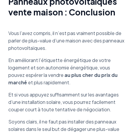
Panneaux photovoltaïques
vente maison : Conclusion
Vous l’avez compris, il n’est pas vraiment possible de
parler de plus-value d’une maison avec des panneaux
photovoltaïques.
En améliorant l’étiquette énergétique de votre
logement et son autonomie énergétique, vous
pouvez espérer la vendre
au plus cher du prix du
marché
et plus rapidement.
Et si vous appuyez suffisamment sur les avantages
d’une installation solaire, vous pourrez facilement
couper court à toute tentative de négociation.
Soyons clairs, il ne faut pas installer des panneaux
solaires dans le seul but de dégager une plus-value