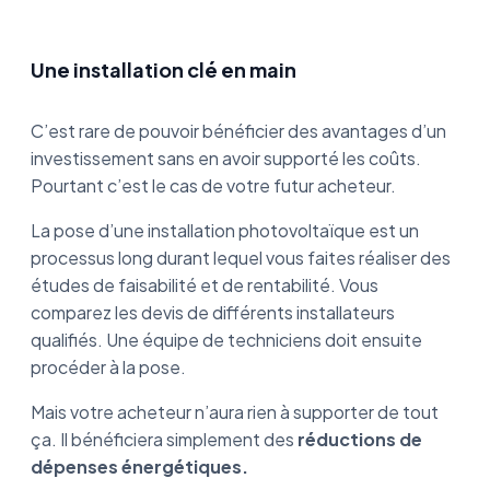
Une installation clé en main
C’est rare de pouvoir bénéficier des avantages d’un
investissement sans en avoir supporté les coûts.
Pourtant c’est le cas de votre futur acheteur.
La pose d’une installation photovoltaïque est un
processus long durant lequel vous faites réaliser des
études de faisabilité et de rentabilité. Vous
comparez les devis de différents installateurs
qualifiés. Une équipe de techniciens doit ensuite
procéder à la pose.
Mais votre acheteur n’aura rien à supporter de tout
ça. Il bénéficiera simplement des
réductions de
dépenses énergétiques.