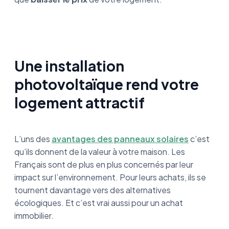
Une installation
photovoltaïque rend votre
logement attractif
L’uns des
avantages des panneaux solaires
c’est
qu’ils donnent de la valeur à votre maison. Les
Français sont de plus en plus concernés par leur
impact sur l’environnement. Pour leurs achats, ils se
tournent davantage vers des alternatives
écologiques. Et c’est vrai aussi pour un achat
immobilier.