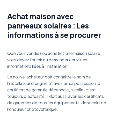
Achat maison avec
panneaux solaires : Les
informations à se procurer
Que vous vendiez ou achetiez une maison solaire,
vous devez fournir ou demander certaines
informations liées à l’installation.
Le nouvel acheteur doit connaître le nom de
l’installateur d’origine et avoir en sa possession le
certificat de garantie décennale, si celle-ci est
toujours d’actualité. Il doit aussi avoir les certificats
de garanties de tous les équipements, dont celui de
l’onduleur photovoltaïque.