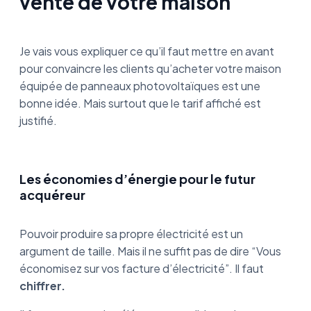
vente de votre maison
Je vais vous expliquer ce qu’il faut mettre en avant
pour convaincre les clients qu’acheter votre maison
équipée de panneaux photovoltaïques est une
bonne idée. Mais surtout que le tarif affiché est
justifié.
Les économies d’énergie pour le futur
acquéreur
Pouvoir produire sa propre électricité est un
argument de taille. Mais il ne suffit pas de dire “Vous
économisez sur vos facture d’électricité”. Il faut
chiffrer.