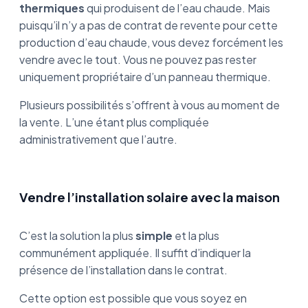
thermiques
qui produisent de l’eau chaude. Mais
puisqu’il n’y a pas de contrat de revente pour cette
production d’eau chaude, vous devez forcément les
vendre avec le tout. Vous ne pouvez pas rester
uniquement propriétaire d’un panneau thermique.
Plusieurs possibilités s’offrent à vous au moment de
la vente. L’une étant plus compliquée
administrativement que l’autre.
Vendre l’installation solaire avec la maison
C’est la solution la plus
simple
et la plus
communément appliquée. Il suffit d’indiquer la
présence de l’installation dans le contrat.
Cette option est possible que vous soyez en