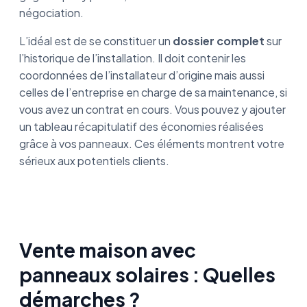
négociation.
L’idéal est de se constituer un
dossier complet
sur
l’historique de l’installation. Il doit contenir les
coordonnées de l’installateur d’origine mais aussi
celles de l’entreprise en charge de sa maintenance, si
vous avez un contrat en cours. Vous pouvez y ajouter
un tableau récapitulatif des économies réalisées
grâce à vos panneaux. Ces éléments montrent votre
sérieux aux potentiels clients.
Vente maison avec
panneaux solaires : Quelles
démarches ?