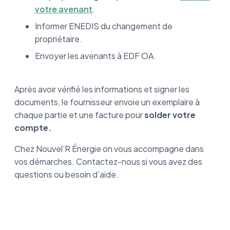
votre avenant
.
Informer ENEDIS du changement de
propriétaire.
Envoyer les avenants à EDF OA.
Après avoir vérifié les informations et signer les
documents, le fournisseur envoie un exemplaire à
chaque partie et une facture pour
solder votre
compte.
Chez Nouvel’R Énergie on vous accompagne dans
vos démarches. Contactez-nous si vous avez des
questions ou besoin d’aide.