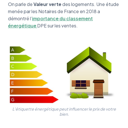
On parle de
Valeur verte
des logements. Une étude
menée par les Notaires de France en 2018 a
démontré l’
importance du classement
énergétique
DPE sur les ventes.
L’étiquette énergétique peut influencer le prix de votre
bien.