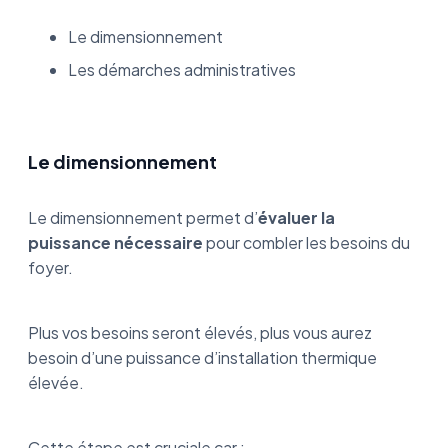
Le dimensionnement
Les démarches administratives
Le dimensionnement
Le dimensionnement permet d’
évaluer la
puissance nécessaire
pour combler les besoins du
foyer.
Plus vos besoins seront élevés, plus vous aurez
besoin d’une puissance d’installation thermique
élevée.
Cette étape est cruciale car :