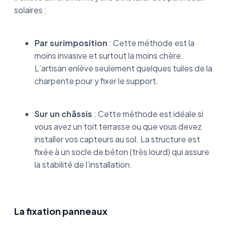
solaires :
Par surimposition
: Cette méthode est la
moins invasive et surtout la moins chère.
L’artisan enlève seulement quelques tuiles de la
charpente pour y fixer le support.
Sur un châssis
: Cette méthode est idéale si
vous avez un toit terrasse ou que vous devez
installer vos capteurs au sol. La structure est
fixée à un socle de béton (très lourd) qui assure
la stabilité de l’installation.
La fixation panneaux