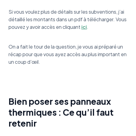
Si vous voulez plus de détails sur les subventions, j’ai
détaillé les montants dans un pdf à télécharger. Vous
pouvez y avoir accès en cliquant
ici
.
On a fait le tour de la question, je vous ai préparé un
récap pour que vous ayez accès au plus important en
un coup d’œil.
Bien poser ses panneaux
thermiques : Ce qu’il faut
retenir