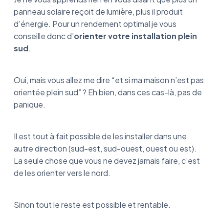
panneau solaire reçoit de lumière, plus il produit
d'énergie. Pour un rendement optimal je vous
conseille donc d’
orienter votre installation plein
sud
.
Oui, mais vous allez me dire “et si ma maison n’est pas
orientée plein sud” ? Eh bien, dans ces cas-là, pas de
panique.
Il est tout à fait possible de les installer dans une
autre direction (sud-est, sud-ouest, ouest ou est).
La seule chose que vous ne devez jamais faire, c’est
de les orienter vers le nord.
Sinon tout le reste est possible et rentable.