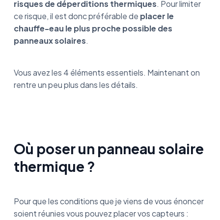
risques de déperditions thermiques
. Pour limiter
ce risque, il est donc préférable de
placer le
chauffe-eau le plus proche possible des
panneaux solaires
.
Vous avez les 4 éléments essentiels. Maintenant on
rentre un peu plus dans les détails.
Où poser un panneau solaire
thermique ?
Pour que les conditions que je viens de vous énoncer
soient réunies vous pouvez placer vos capteurs :