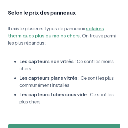
Selon le prix des panneaux
Il existe plusieurs types de panneaux
solaires
thermiques plus ou moins chers
. On trouve parmi
les plus répandus :
Les capteurs non vitrés
: Ce sont les moins
chers
Les capteurs plans vitrés
: Ce sont les plus
communément installés
Les capteurs tubes sous vide
: Ce sont les
plus chers