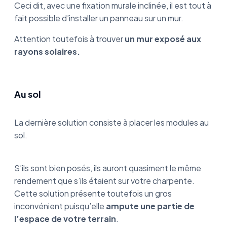
Ceci dit, avec une fixation murale inclinée, il est tout à
fait possible d’installer un panneau sur un mur.
Attention toutefois à trouver
un mur exposé aux
rayons solaires.
Au sol
La dernière solution consiste à placer les modules au
sol.
S’ils sont bien posés, ils auront quasiment le même
rendement que s’ils étaient sur votre charpente.
Cette solution présente toutefois un gros
inconvénient puisqu’elle
ampute une partie de
l’espace de votre terrain
.