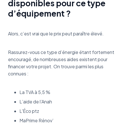
disponibles pour ce type
d’équipement ?
Alors, c’est vrai que le prix peut paraître élevé.
Rassurez-vous ce type d’énergie étant fortement
encouragé, de nombreuses aides existent pour
financer votre projet. On trouve parmi les plus
connues :
La TVA à 5,5 %
L’aide de l’Anah
L'Éco ptz
MaPrime Rénov’