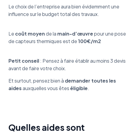
Le choix de l’entreprise aura bien évidemment une
influence sur le budget total des travaux.
Le
coût moyen
de la
main-d’œuvre
pour une pose
de capteurs thermiques est de
100€/m2
Petit conseil
: Pensez à faire établir au moins 3 devis
avant de faire votre choix.
Et surtout, pensez bien à
demander toutes les
aides
auxquelles vous êtes
éligible
.
Quelles aides sont