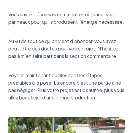
Vous savez désormais comment et où placer vos
panneaux pour qu’ils produisent l’énergie nécessaire.
Au vu de tout ce qu’on vient d’énoncer, vous avez
peut-être des doutes pour votre projet. N’hésitez
pas à m’en faire part dans la section commentaire.
Voyons maintenant quelles sont les étapes
préalables à la pose. Là encore c’est une partie à ne
pas négliger. Plus votre projet est peaufiné, plus vous
allez bénéficier d’une bonne production.