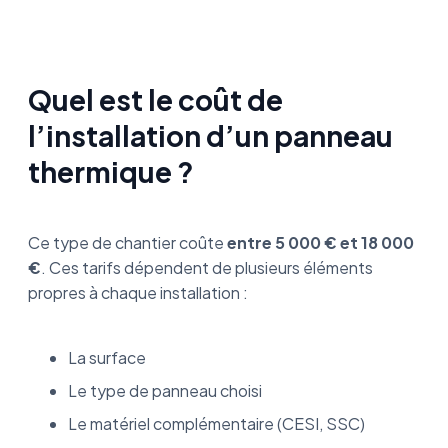
Quel est le coût de
l’installation d’un panneau
thermique ?
Ce type de chantier coûte
entre 5 000 € et 18 000
€
. Ces tarifs dépendent de plusieurs éléments
propres à chaque installation :
La surface
Le type de panneau choisi
Le matériel complémentaire (CESI, SSC)