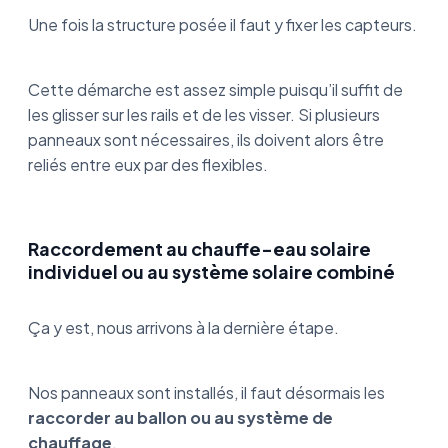
Une fois la structure posée il faut y fixer les capteurs.
Cette démarche est assez simple puisqu’il suffit de
les glisser sur les rails et de les visser. Si plusieurs
panneaux sont nécessaires, ils doivent alors être
reliés entre eux par des flexibles.
Raccordement au chauffe-eau solaire
individuel ou au système solaire combiné
Ça y est, nous arrivons à la dernière étape.
Nos panneaux sont installés, il faut désormais les
raccorder au ballon ou au système de
chauffage
.