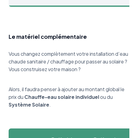
Le matériel complémentaire
Vous changez complètement votre installation d’eau
chaude sanitaire / chauffage pour passer au solaire ?
Vous construisez votre maison ?
Alors, il faudra penser à ajouter au montant global le
prix du
Chauffe-eau solaire individuel
ou du
Système Solaire
.