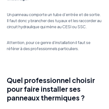
Un panneau comporte un tube d’entrée et de sortie.
Il faut donc y brancher des tuyaux et les raccorder au
circuit hydraulique qui mène au CESI ou SSC.
Attention, pour ce genre d’installation il faut se
référer à des professionnels particuliers.
Quel professionnel choisir
pour faire installer ses
panneaux thermiques ?