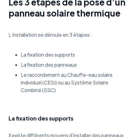
Les 3 étapes de la pose d’un
panneau solaire thermique
L’installation se déroule en 3 étapes :
La fixation des supports
La fixation des panneaux
Le raccordement au Chauffe-eau solaire
individuel (CESI) ou au Système Solaire
Combiné (SSC)
La fixation des supports
Il existe différents moyens d’installer des panneaux