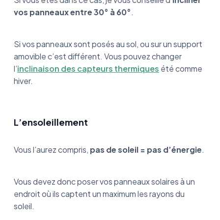
vos panneaux entre 30° à 60°
.
Si vos panneaux sont posés au sol, ou sur un support
amovible c’est différent. Vous pouvez changer
l’
inclinaison des capteurs thermiques
été comme
hiver.
L’ensoleillement
Vous l’aurez compris,
pas de soleil = pas d’énergie
.
Vous devez donc poser vos panneaux solaires à un
endroit où ils captent un maximum les rayons du
soleil.