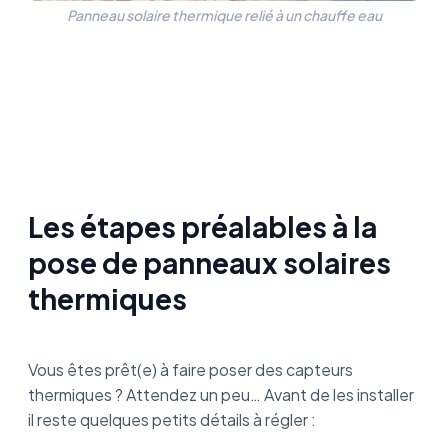
Panneau solaire thermique relié à un chauffe eau
Les étapes préalables à la
pose de panneaux solaires
thermiques
Vous êtes prêt(e) à faire poser des capteurs
thermiques ? Attendez un peu… Avant de les installer
il reste quelques petits détails à régler :