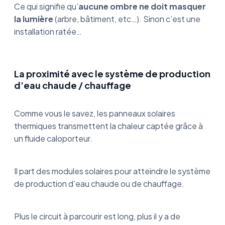
Ce qui signifie qu’
aucune ombre ne doit masquer
la lumière
(arbre, bâtiment, etc…). Sinon c’est une
installation ratée…
La proximité avec le système de production
d’eau chaude / chauffage
Comme vous le savez, les panneaux solaires
thermiques transmettent la chaleur captée grâce à
un fluide caloporteur.
Il part des modules solaires pour atteindre le système
de production d’eau chaude ou de chauffage.
Plus le circuit à parcourir est long, plus il y a de