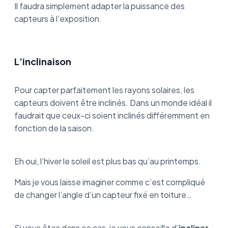
Il faudra simplement adapter la puissance des
capteurs à l’exposition.
L’inclinaison
Pour capter parfaitement les rayons solaires, les
capteurs doivent être inclinés. Dans un monde idéal il
faudrait que ceux-ci soient inclinés différemment en
fonction de la saison.
Eh oui, l’hiver le soleil est plus bas qu’au printemps.
Mais je vous laisse imaginer comme c’est compliqué
de changer l’angle d’un capteur fixé en toiture…
Si vous êtes dans ce cas, je vous conseille d’
incliner