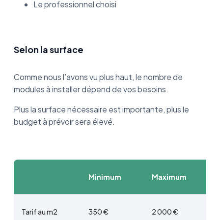
Le professionnel choisi
Selon la surface
Comme nous l’avons vu plus haut, le nombre de
modules à installer dépend de vos besoins.
Plus la surface nécessaire est importante, plus le
budget à prévoir sera élevé.
Minimum
Maximum
Tarif au m2
350 €
2 000 €