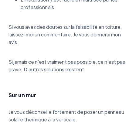
professionnels
Si vous avez des doutes sur la faisabilité en toiture,
laissez-moi un commentaire. Je vous donnerai mon
avis.
Si jamais ce n’est vraiment pas possible, ce n’est pas
grave. D’autres solutions existent.
Sur un mur
Je vous déconseille fortement de poser un panneau
solaire thermique à la verticale.