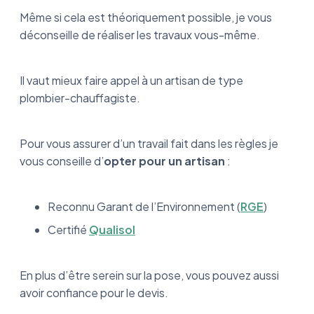
Même si cela est théoriquement possible, je vous
déconseille de réaliser les travaux vous-même.
Il vaut mieux faire appel à un artisan de type
plombier-chauffagiste.
Pour vous assurer d’un travail fait dans les règles je
vous conseille d’
opter pour un artisan
:
Reconnu Garant de l’Environnement (
RGE
)
Certifié
Qualisol
En plus d’être serein sur la pose, vous pouvez aussi
avoir confiance pour le devis.