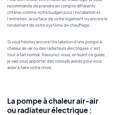
recommande de prendre en compte différents
critères comme votre budget pour l’installation et
l’entretien, la surface de votre logement ou encore le
rendement de votre système de chauffage.
Si vous hésitez encore l’installation d’une pompe à
chaleur air-air ou des radiateurs électriques, c’est
tout à fait normal. Rassurez-vous, en lisant ce guide,
je vais vous apporter des conseils avisés pour vous
aider à faire votre choix.
La pompe à chaleur air-air
ou radiateur électrique :