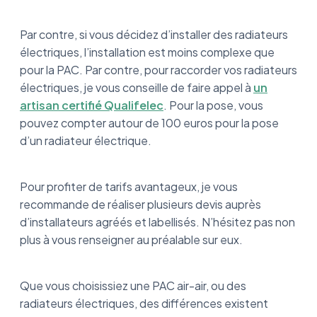
Par contre, si vous décidez d’installer des radiateurs
électriques, l’installation est moins complexe que
pour la PAC. Par contre, pour raccorder vos radiateurs
électriques, je vous conseille de faire appel à
un
artisan certifié Qualifelec
. Pour la pose, vous
pouvez compter autour de 100 euros pour la pose
d’un radiateur électrique.
Pour profiter de tarifs avantageux, je vous
recommande de réaliser plusieurs devis auprès
d’installateurs agréés et labellisés. N’hésitez pas non
plus à vous renseigner au préalable sur eux.
Que vous choisissiez une PAC air-air, ou des
radiateurs électriques, des différences existent