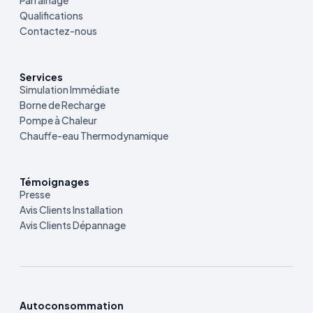
Parrainage
Qualifications
Contactez-nous
Services
Simulation Immédiate
Borne de Recharge
Pompe à Chaleur
Chauffe-eau Thermodynamique
Témoignages
Presse
Avis Clients Installation
Avis Clients Dépannage
Autoconsommation