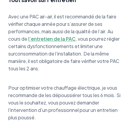
Avec une PAC air-air, il est recommandé de la faire
vérifier chaque année pour s’assurer de ses
performances, mais aussi de la qualité de l’air. Au
cours de
l’entretien de la PAC
, vous pourrez régler
certains dysfonctionnements et limiter une
surconsommation de l’installation. De la même
manière, il est obligatoire de faire vérifier votre PAC
tous les 2 ans.
Pour optimiser votre chauffage électrique, je vous
recommande de les dépoussiérer tous les 6 mois. Si
vous le souhaitez, vous pouvez demander
l'intervention d’un professionnel pour un entretien
plus poussé.