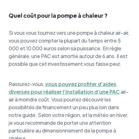
Quel coût pour la pompe à chaleur ?
Si vous vous tournez vers une pompe à chaleur air-air,
vous pouvez compter la plupart du temps entre 5
000 et 10 000 euros selon sa puissance. En règle
générale, une PAC est amortie autour de 6 ans. Il est
possible que cet investissement vous fasse peur.
Rassurez-vous,
vous pouvez profiter d’aides
diverses pour réaliser l’installation d’une PAC
air-
air à moindre coût. Vous pourrez découvrir les
possibilités de financement un peu plus loin dans
notre guide. Selon votre région, et la météo en hiver,
je vous recommande de porter une attention
particulière au dimensionnement de la pompe à
chaleur.