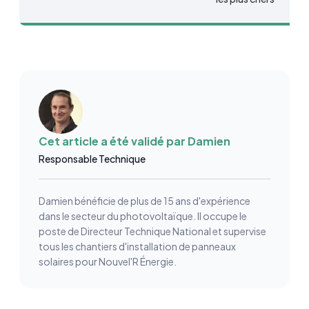
Cet article a été validé par
Damien
Responsable Technique
Damien bénéficie de plus de 15 ans d'expérience
dans le secteur du photovoltaïque. Il occupe le
poste de Directeur Technique National et supervise
tous les chantiers d'installation de panneaux
solaires pour Nouvel'R Énergie.