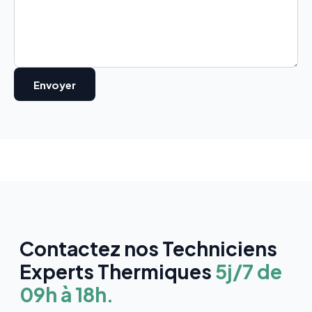
Contactez nos Techniciens
Experts Thermiques
5j/7 de
09h à 18h.