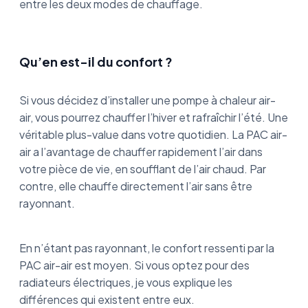
entre les deux modes de chauffage.
Qu’en est-il du confort ?
Si vous décidez d’installer une pompe à chaleur air-
air, vous pourrez chauffer l’hiver et rafraîchir l’été. Une
véritable plus-value dans votre quotidien. La PAC air-
air a l’avantage de chauffer rapidement l’air dans
votre pièce de vie, en soufflant de l’air chaud. Par
contre, elle chauffe directement l’air sans être
rayonnant.
En n’étant pas rayonnant, le confort ressenti par la
PAC air-air est moyen. Si vous optez pour des
radiateurs électriques, je vous explique les
différences qui existent entre eux.