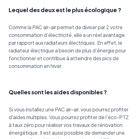
Lequel des deux est le plus écologique ?
Comme la PAC air-air permet de diviser par 2 votre
consommation d’électricité, elle a un réel avantage
par rapport aux radiateurs électriques. En effet, le
radiateur électrique a besoin de plus d’énergie pour
fonctionner et contribue à atteindre des pics de
consommation en hiver.
Quelles sont les aides disponibles ?
Si vous installez une PAC air-air, vous pourrez profiter
d’aides multiples. Vous pourrez profiter de l’éco-PTZ
à taux zéro pour réaliser vos travaux de rénovation
énergétique. Il est aussi possible de demander une