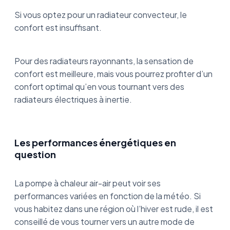
Si vous optez pour un radiateur convecteur, le
confort est insuffisant.
Pour des radiateurs rayonnants, la sensation de
confort est meilleure, mais vous pourrez profiter d’un
confort optimal qu’en vous tournant vers des
radiateurs électriques à inertie.
Les performances énergétiques en
question
La pompe à chaleur air-air peut voir ses
performances variées en fonction de la météo. Si
vous habitez dans une région où l’hiver est rude, il est
conseillé de vous tourner vers un autre mode de