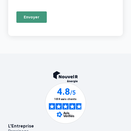
L'Entreprise