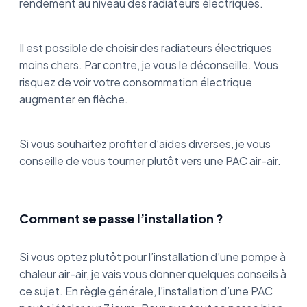
rendement au niveau des radiateurs électriques.
Il est possible de choisir des radiateurs électriques
moins chers. Par contre, je vous le déconseille. Vous
risquez de voir votre consommation électrique
augmenter en flèche.
Si vous souhaitez profiter d’aides diverses, je vous
conseille de vous tourner plutôt vers une PAC air-air.
Comment se passe l’installation ?
Si vous optez plutôt pour l’installation d’une pompe à
chaleur air-air, je vais vous donner quelques conseils à
ce sujet. En règle générale, l’installation d’une PAC