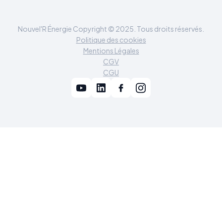
Nouvel'R Énergie Copyright © 2025. Tous droits réservés.
Politique des cookies
Mentions Légales
CGV
CGU