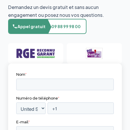
Demandez un devis gratuit et sans aucun
engagement ou posez nous vos questions.
Appel gratuit
09 88 99 98 00