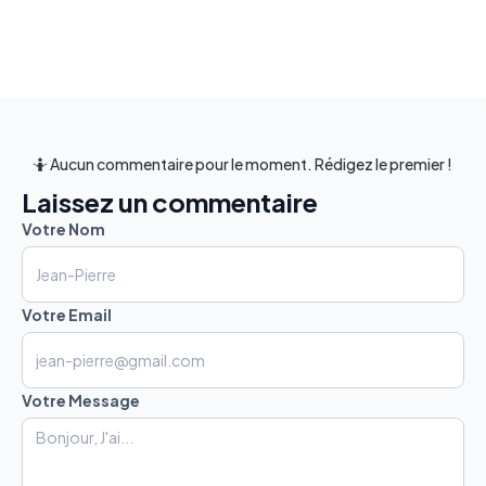
🤷 Aucun commentaire pour le moment. Rédigez le premier !
Laissez un commentaire
Votre Nom
Votre Email
Votre Message