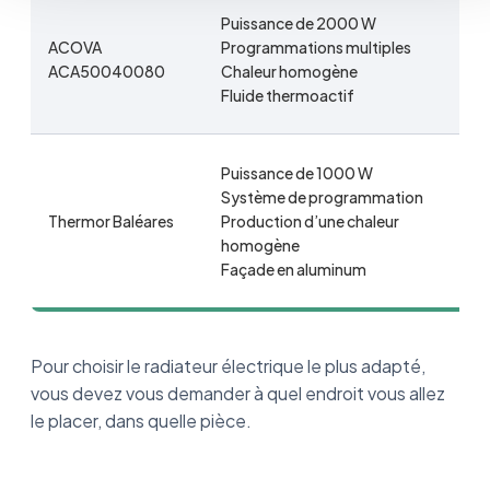
Puissance de 2000 W
ACOVA
Programmations multiples
ACA50040080
Chaleur homogène
Fluide thermoactif
Puissance de 1000 W
Système de programmation
Thermor Baléares
Production d’une chaleur
homogène
Façade en aluminum
Pour choisir le radiateur électrique le plus adapté,
vous devez vous demander à quel endroit vous allez
le placer, dans quelle pièce.