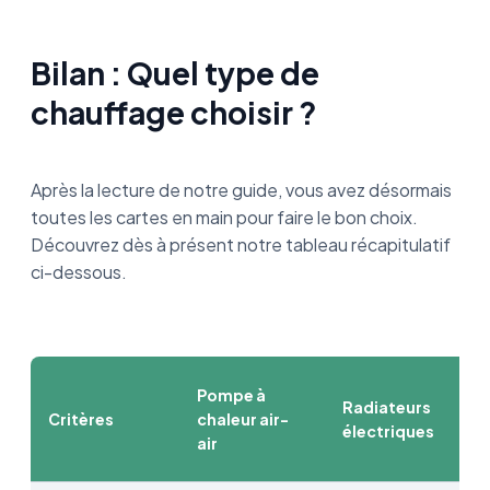
Bilan : Quel type de
chauffage choisir ?
Après la lecture de notre guide, vous avez désormais
toutes les cartes en main pour faire le bon choix.
Découvrez dès à présent notre tableau récapitulatif
ci-dessous.
Pompe à
Radiateurs
Critères
chaleur air-
électriques
air