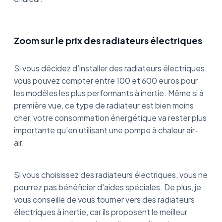
Zoom sur le prix des radiateurs électriques
Si vous décidez d’installer des radiateurs électriques,
vous pouvez compter entre 100 et 600 euros pour
les modèles les plus performants à inertie. Même si à
première vue, ce type de radiateur est bien moins
cher, votre consommation énergétique va rester plus
importante qu’en utilisant une pompe à chaleur air-
air.
Si vous choisissez des radiateurs électriques, vous ne
pourrez pas bénéficier d’aides spéciales. De plus, je
vous conseille de vous tourner vers des radiateurs
électriques à inertie, car ils proposent le meilleur