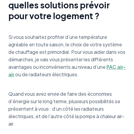
quelles solutions prévoir
pour votre logement ?
Si vous souhaitez profiter d’une température
agréable en toute saison, le choix de votre système
de chauffage est primordial. Pour vous aider dans vos
démarches, je vais vous présenter les différents
avantages ou inconvénients au niveau d’une
PAC air-
air
ou de radiateurs électriques.
Quand vous avez envie de faire des économies
d’énergie sur le long terme, plusieurs possibilités se
présentent à vous : d’un côté les radiateurs
électriques, et de l’autre côté la pompe à chaleur air-
air.