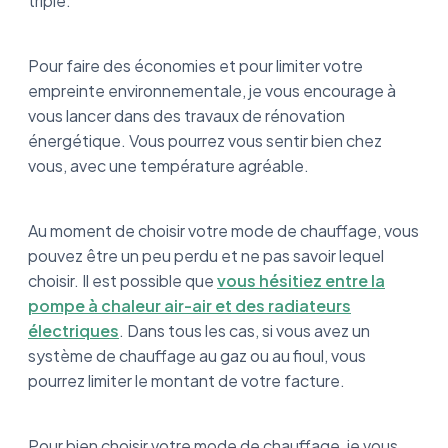
triple.
Pour faire des économies et pour limiter votre
empreinte environnementale, je vous encourage à
vous lancer dans des travaux de rénovation
énergétique. Vous pourrez vous sentir bien chez
vous, avec une température agréable.
Au moment de choisir votre mode de chauffage, vous
pouvez être un peu perdu et ne pas savoir lequel
choisir. Il est possible que
vous hésitiez entre la
pompe à chaleur air-air et des radiateurs
électriques
. Dans tous les cas, si vous avez un
système de chauffage au gaz ou au fioul, vous
pourrez limiter le montant de votre facture.
Pour bien choisir votre mode de chauffage, je vous