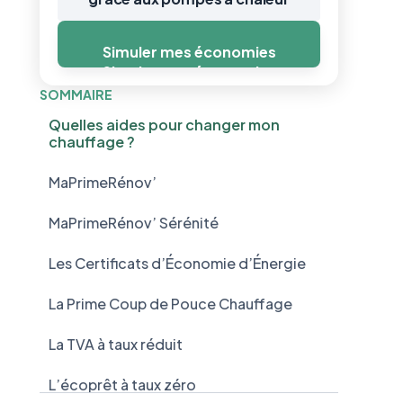
Simuler mes économies
Simuler mes économies
SOMMAIRE
Quelles aides pour changer mon
chauffage ?
MaPrimeRénov’
MaPrimeRénov’ Sérénité
Les Certificats d’Économie d’Énergie
La Prime Coup de Pouce Chauffage
La TVA à taux réduit
L’écoprêt à taux zéro