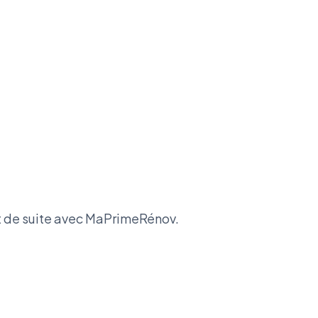
 de suite avec MaPrimeRénov.