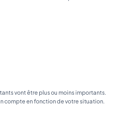
tants vont être plus ou moins importants.
en compte en fonction de votre situation.