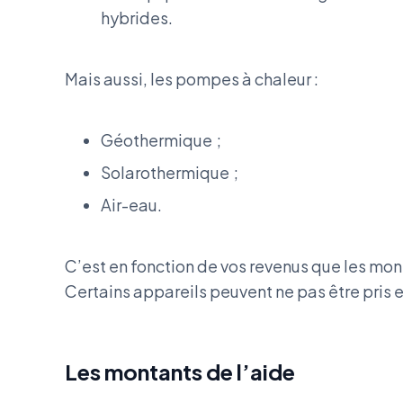
hybrides.
Mais aussi, les pompes à chaleur :
Géothermique ;
Solarothermique ;
Air-eau.
C’est en fonction de vos revenus que les mon
Certains appareils peuvent ne pas être pris 
Les montants de l’aide