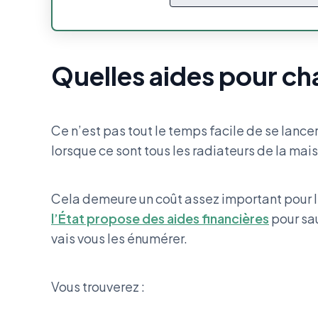
Quelles aides pour c
Ce n’est pas tout le temps facile de se lance
lorsque ce sont tous les radiateurs de la mai
Cela demeure un coût assez important pour l
l’État propose des aides financières
pour sau
vais vous les énumérer.
Vous trouverez :