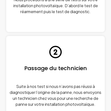
installation photovoltaïque. D’abord le test de
réarmement puis le test de diagnostic.
Passage du technicien
Suite à nos test si nous n’avons pas réussi à
diagnostiquer l’origine de la panne, nous envoyons
un technicien chez vous pour une recherche de
panne sur votre installation photovoltaïque.