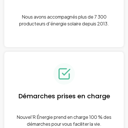
Nous avons accompagnés plus de 7 300
producteurs d'énergie solaire depuis 2013.
Démarches prises en charge
Nouvel'R Énergie prend en charge 100 % des
démarches pour vous faciliter la vie.