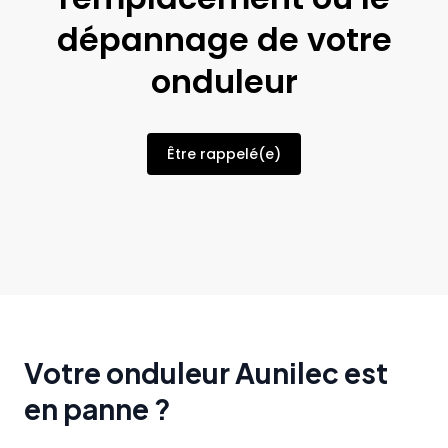
dépannage de votre
onduleur
Être rappelé(e)
Votre onduleur Aunilec est
en panne ?