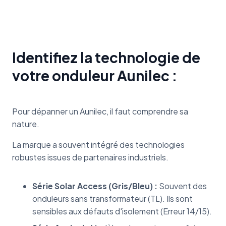
Identifiez la technologie de
votre onduleur Aunilec :
Pour dépanner un Aunilec, il faut comprendre sa
nature.
La marque a souvent intégré des technologies
robustes issues de partenaires industriels.
Série Solar Access (Gris/Bleu) :
Souvent des
onduleurs sans transformateur (TL). Ils sont
sensibles aux défauts d'isolement (Erreur 14/15).