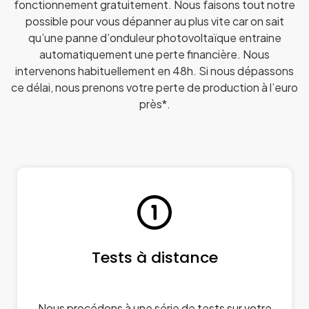
fonctionnement gratuitement. Nous faisons tout notre
possible pour vous dépanner au plus vite car on sait
qu’une panne d’onduleur photovoltaïque entraine
automatiquement une perte financière. Nous
intervenons habituellement en 48h. Si nous dépassons
ce délai, nous prenons votre perte de production à l’euro
près*.
Tests à distance
Nous procédons à une série de tests sur votre