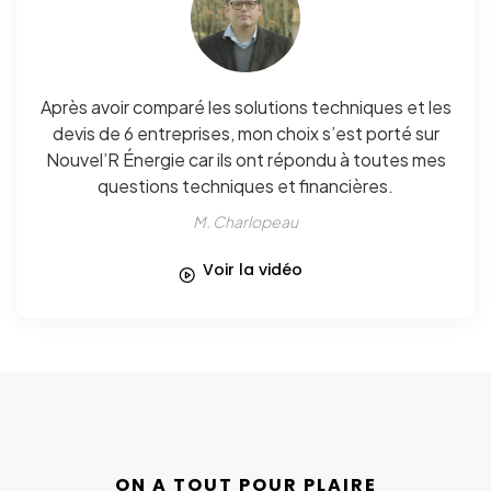
Après avoir comparé les solutions techniques et les
devis de 6 entreprises, mon choix s’est porté sur
Nouvel’R Énergie car ils ont répondu à toutes mes
questions techniques et financières.
M. Charlopeau
Voir la vidéo
ON A TOUT POUR PLAIRE