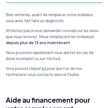
Bien entendu, avant de remplacer votre onduleur,
vous avez fait faire un diagnostic.
N'hésitez pas à nous demander conseils sur les devis
que vous recevez. Nous remplaçons les onduleurs
depuis plus de 13 ans maintenant
.
Nous pourrons rapidement vous alertez en cas de
devis incomplet ou sur-facturé.
Vous pouvez cliquer
ici
pour que l'un de nos
techniciens vous contacte dans la foulée.
Aide au financement pour