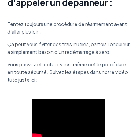
d'appeler un dépanneur :
Tentez toujours une procédure de réarmement avant
d'aller plus loin.
Ça peut vous éviter des frais inutiles, parfois l'onduleur
a simplement besoin d'un redémarrage à zéro.
Vous pouvez effectuer vous-même cette procédure
en toute sécurité. Suivez les étapes dans notre vidéo
tuto juste ici :