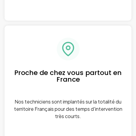
Proche de chez vous partout en
France
Nos techniciens sont implantés sur la totalité du
territoire Français pour des temps d'intervention
très courts.