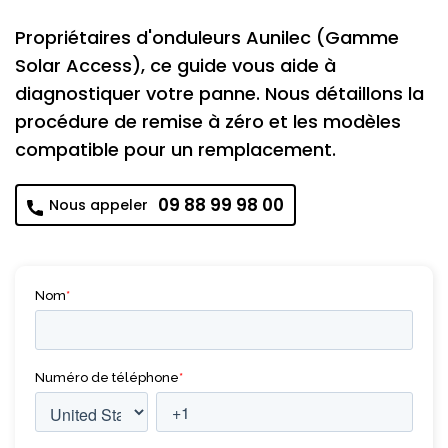
Propriétaires d'onduleurs Aunilec (Gamme
Solar Access), ce guide vous aide à
diagnostiquer votre panne. Nous détaillons la
procédure de remise à zéro et les modèles
compatible pour un remplacement.
09 88 99 98 00
Nous appeler