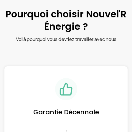
Pourquoi choisir Nouvel'R
Énergie ?
Voilà pourquoi vous devriez travailler avec nous
Garantie Décennale