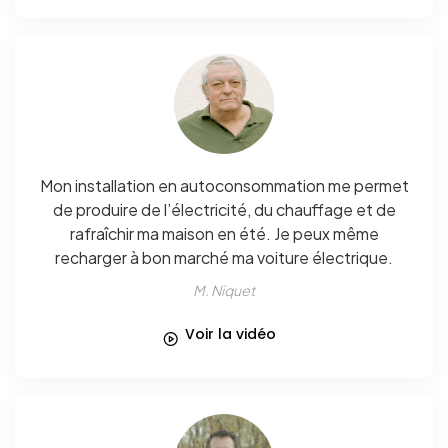
Mon installation en autoconsommation me permet
de produire de l’électricité, du chauffage et de
rafraîchir ma maison en été. Je peux même
recharger à bon marché ma voiture électrique.
M. Niquet
Voir la vidéo