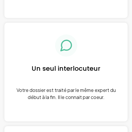
Un seul interlocuteur
Votre dossier est traité par le même expert du
début à la fin. Il le connait par coeur.