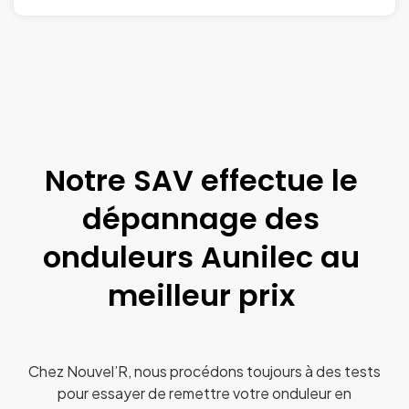
Notre SAV effectue le
dépannage des
onduleurs Aunilec au
meilleur prix
Chez Nouvel’R, nous procédons toujours à des tests
pour essayer de remettre votre onduleur en