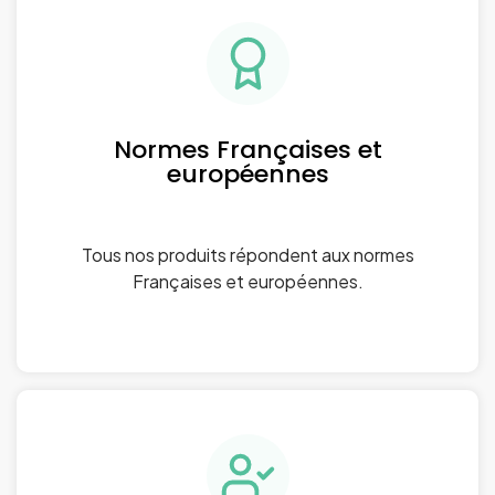
Normes Françaises et
européennes
Tous nos produits répondent aux normes
Françaises et européennes.