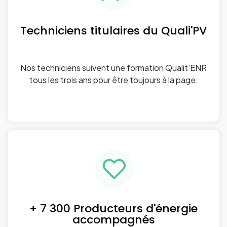
Techniciens titulaires du Quali'PV
Nos techniciens suivent une formation Qualit'ENR
tous les trois ans pour être toujours à la page.
+ 7 300 Producteurs d'énergie
accompagnés