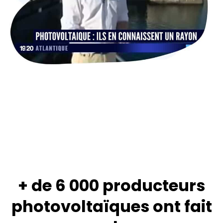
+ de 6 000 producteurs
photovoltaïques ont fait