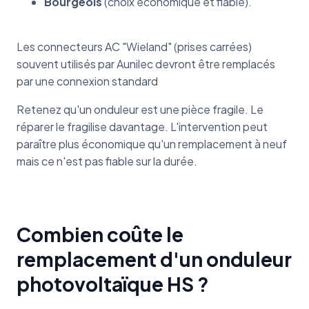
Bourgeois
(choix économique et fiable).
Les connecteurs AC "Wieland" (prises carrées)
souvent utilisés par Aunilec devront être remplacés
par une connexion standard
Retenez qu'un onduleur est une pièce fragile. Le
réparer le fragilise davantage. L'intervention peut
paraître plus économique qu'un remplacement à neuf
mais ce n'est pas fiable sur la durée.
Combien coûte le
remplacement d'un onduleur
photovoltaïque HS ?