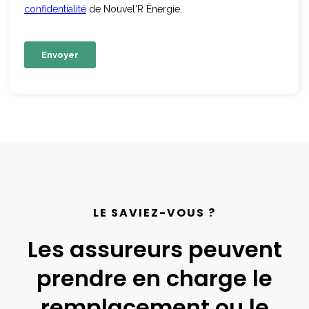
LE SAVIEZ-VOUS ?
Les assureurs peuvent
prendre en charge le
remplacement ou le