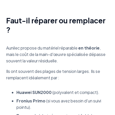
Faut-il réparer ou remplacer
?
Aunilec propose du matériel réparable
en théorie
,
mais le coût de la main-d'œuvre spécialisée dépasse
souvent la valeur résiduelle.
Ils ont souvent des plages de tension larges. Ils se
remplacent idéalement par :
Huawei SUN2000
(polyvalent et compact).
Fronius Primo
(si vous avez besoin d'un suivi
pointu).