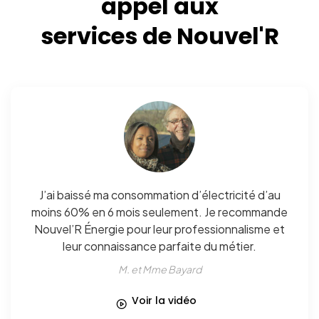
appel aux
services de Nouvel'R
J’ai baissé ma consommation d’électricité d’au
moins 60% en 6 mois seulement. Je recommande
Nouvel’R Énergie pour leur professionnalisme et
leur connaissance parfaite du métier.
M. et Mme Bayard
Voir la vidéo