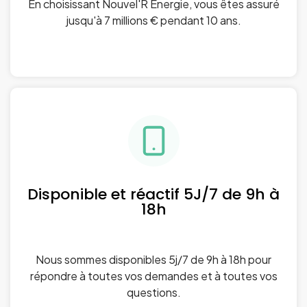
En choisissant Nouvel'R Énergie, vous êtes assuré
jusqu'à 7 millions € pendant 10 ans.
Disponible et réactif 5J/7 de 9h à
18h
Nous sommes disponibles 5j/7 de 9h à 18h pour
répondre à toutes vos demandes et à toutes vos
questions.