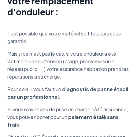
votre remplacement
d'onduleur :
Il est possible que votre matériel soit toujours sous
garantie.
Mais si ce n'est pas le cas, si votre onduleur a été
victime d'une surtension (orage, problème sur le
réseau public, ...) votre assurance habitation prend les
réparations à sa charge.
Pour cela, il vous faut un
diagnostic de panne établi
par un professionnel
.
Si vous n'avez pas de prise en charge côté assurance,
vous pouvez opter pour un
paiement étalé sans
frais
.