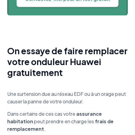
On essaye de faire remplacer
votre onduleur Huawei
gratuitement
Une surtension due au réseau EDF ou à un orage peut
causer la panne de votre onduleur.
Dans certains de ces cas votre
assurance
habitation
peut prendre en charge les
frais de
remplacement
.