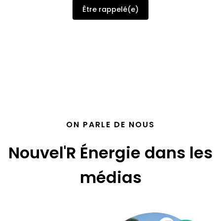
Être rappelé(e)
ON PARLE DE NOUS
Nouvel'R Énergie dans les
médias