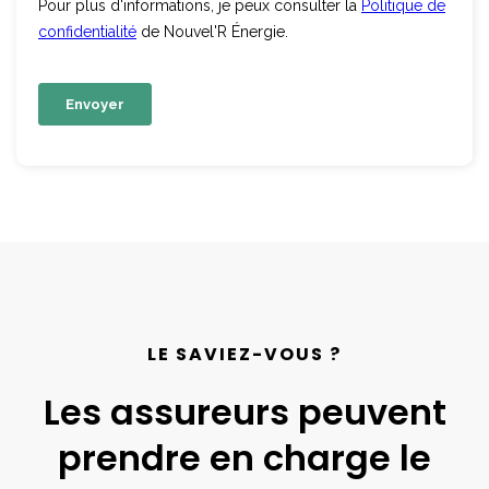
LE SAVIEZ-VOUS ?
Les assureurs peuvent
prendre en charge le