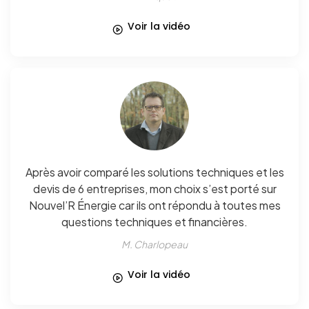
Voir la vidéo
Après avoir comparé les solutions techniques et les
devis de 6 entreprises, mon choix s’est porté sur
Nouvel’R Énergie car ils ont répondu à toutes mes
questions techniques et financières.
M. Charlopeau
Voir la vidéo