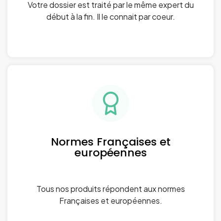
Votre dossier est traité par le même expert du
début à la fin. Il le connait par coeur.
Normes Françaises et
européennes
Tous nos produits répondent aux normes
Françaises et européennes.