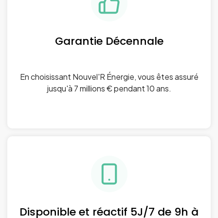
Garantie Décennale
En choisissant Nouvel'R Énergie, vous êtes assuré
jusqu'à 7 millions € pendant 10 ans.
Disponible et réactif 5J/7 de 9h à