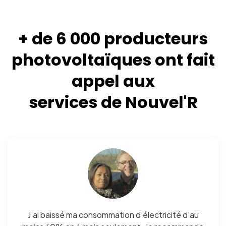
+ de 6 000 producteurs
photovoltaïques ont fait
appel aux
services de Nouvel'R
J’ai baissé ma consommation d’électricité d’au