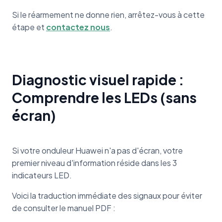
Si le réarmement ne donne rien, arrêtez-vous à cette
étape et
contactez nous
.
Diagnostic visuel rapide :
Comprendre les LEDs (sans
écran)
Si votre onduleur Huawei n'a pas d'écran, votre
premier niveau d'information réside dans les 3
indicateurs LED.
Voici la traduction immédiate des signaux pour éviter
de consulter le manuel PDF :