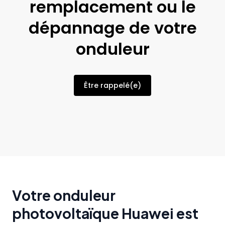
remplacement ou le
dépannage de votre
onduleur
Être rappelé(e)
Votre onduleur
photovoltaïque Huawei est