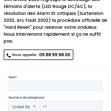
témoins d'alerte (LED Rouge DC/AC), la
résolution des Alarm ID critiques (Surtension
2032, Arc Fault 2002) la procédure officielle de
"Hard Reset" pour relancer votre onduleur.
Nous intervenons rapidement si ça ne suffit
pas.
09 88 99 98 00
Nous appeler