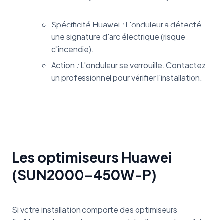
Spécificité Huawei
:
L'onduleur a détecté
une signature d'arc électrique (risque
d'incendie).
Action
:
L'onduleur se verrouille. Contactez
un professionnel pour vérifier l'installation.
Les optimiseurs Huawei
(SUN2000-450W-P)
Si votre installation comporte des optimiseurs