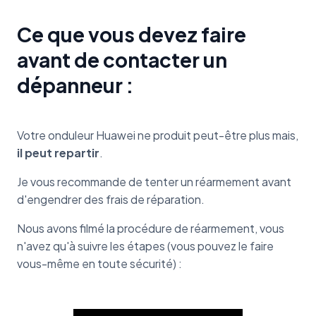
Ce que vous devez faire
avant de contacter un
dépanneur :
Votre onduleur Huawei ne produit peut-être plus mais,
il peut repartir
.
Je vous recommande de tenter un réarmement avant
d'engendrer des frais de réparation.
Nous avons filmé la procédure de réarmement, vous
n'avez qu'à suivre les étapes (vous pouvez le faire
vous-même en toute sécurité) :