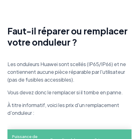
Faut-il réparer ou remplacer
votre onduleur ?
Les onduleurs Huawei sont scellés (IP65/IP66) et ne
contiennent aucune pièce réparable par l'utilisateur
(pas de fusibles accessibles).
Vous devez donc le remplacer si il tombe en panne.
À titre informatif, voici les prix d'un remplacement
d'onduleur :
Puissance de