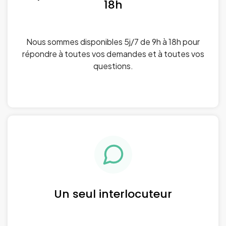
18h
Nous sommes disponibles 5j/7 de 9h à 18h pour
répondre à toutes vos demandes et à toutes vos
questions.
Un seul interlocuteur