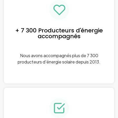
+ 7 300 Producteurs d'énergie
accompagnés
Nous avons accompagnés plus de 7 300
producteurs d'énergie solaire depuis 2013.