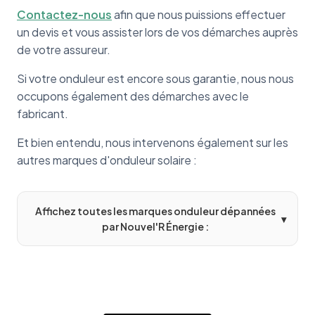
Contactez-nous
afin que nous puissions effectuer
un devis et vous assister lors de vos démarches auprès
de votre assureur.
Si votre onduleur est encore sous garantie, nous nous
occupons également des démarches avec le
fabricant.
Et bien entendu, nous intervenons également sur les
autres marques d'onduleur solaire :
Affichez toutes les marques onduleur dépannées
▾
par Nouvel'R Énergie :