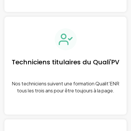
Techniciens titulaires du Quali'PV
Nos techniciens suivent une formation Qualit'ENR
tous les trois ans pour être toujours à la page.