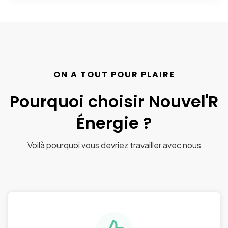
ON A TOUT POUR PLAIRE
Pourquoi choisir Nouvel'R
Énergie ?
Voilà pourquoi vous devriez travailler avec nous