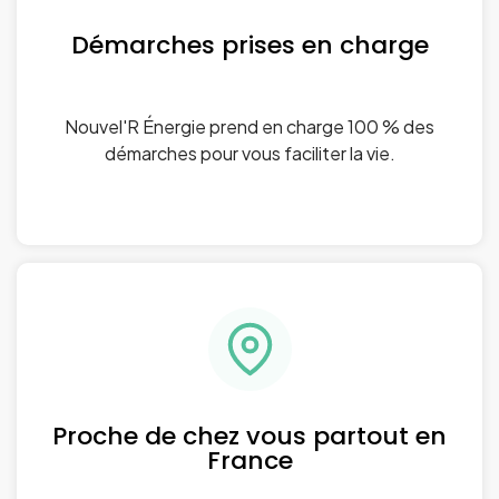
Démarches prises en charge
Nouvel'R Énergie prend en charge 100 % des
démarches pour vous faciliter la vie.
Proche de chez vous partout en
France