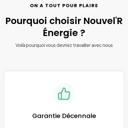
ON A TOUT POUR PLAIRE
Pourquoi choisir Nouvel'R
Énergie ?
Voilà pourquoi vous devriez travailler avec nous
Garantie Décennale