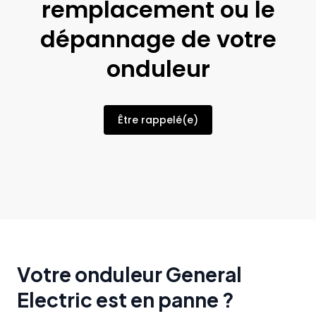
remplacement ou le
dépannage de votre
onduleur
Être rappelé(e)
Votre onduleur General
Electric est en panne ?