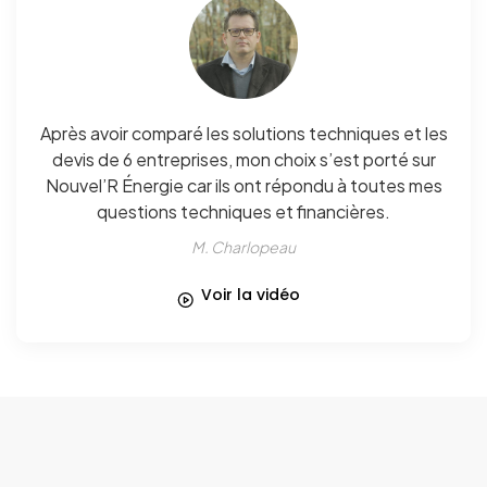
Après avoir comparé les solutions techniques et les
devis de 6 entreprises, mon choix s’est porté sur
Nouvel’R Énergie car ils ont répondu à toutes mes
questions techniques et financières.
M. Charlopeau
Voir la vidéo