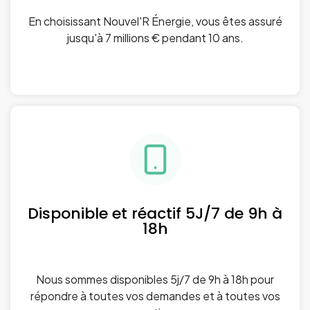
En choisissant Nouvel'R Énergie, vous êtes assuré
jusqu'à 7 millions € pendant 10 ans.
Disponible et réactif 5J/7 de 9h à
18h
Nous sommes disponibles 5j/7 de 9h à 18h pour
répondre à toutes vos demandes et à toutes vos