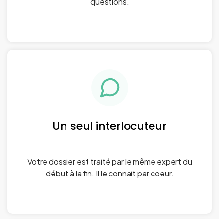
questions.
Un seul interlocuteur
Votre dossier est traité par le même expert du
début à la fin. Il le connait par coeur.