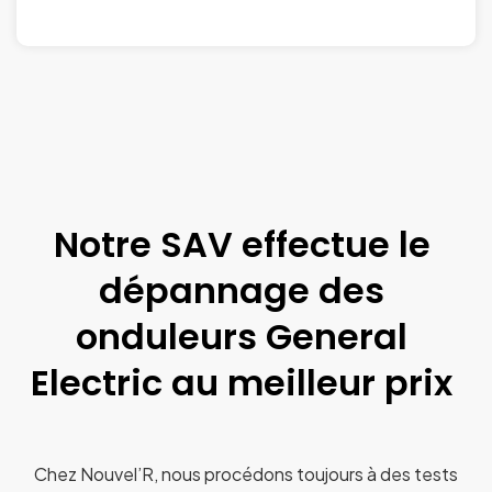
Notre SAV effectue le
dépannage des
onduleurs General
Electric au meilleur prix
Chez Nouvel’R, nous procédons toujours à des tests