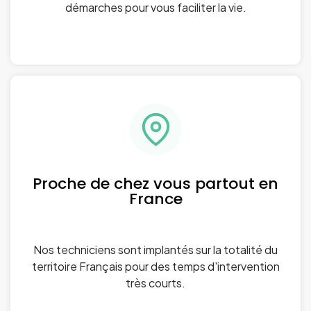
démarches pour vous faciliter la vie.
Proche de chez vous partout en
France
Nos techniciens sont implantés sur la totalité du
territoire Français pour des temps d'intervention
très courts.