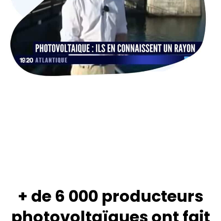
+ de 6 000 producteurs
photovoltaïques ont fait