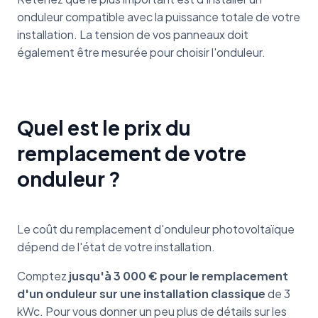
onduleur compatible avec la puissance totale de votre
installation. La tension de vos panneaux doit
également être mesurée pour choisir l'onduleur.
Quel est le prix du
remplacement de votre
onduleur ?
Le coût du remplacement d'onduleur photovoltaïque
dépend de l'état de votre installation.
Comptez
jusqu'à 3 000 € pour le remplacement
d'un onduleur sur une installation classique
de 3
kWc. Pour vous donner un peu plus de détails sur les