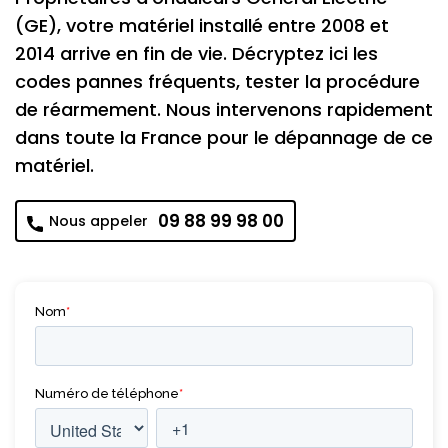
(GE), votre matériel installé entre 2008 et
2014 arrive en fin de vie. Décryptez ici les
codes pannes fréquents, tester la procédure
de réarmement. Nous intervenons rapidement
dans toute la France pour le dépannage de ce
matériel.
09 88 99 98 00
Nous appeler