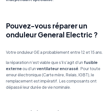
Pouvez-vous réparer un
onduleur General Electric ?
Votre onduleur GE a probablement entre 12 et 15 ans.
la réparation n'est viable que s'il s'agit d'un
fusible
externe
ou d'un
ventilateur encrassé
. Pour toute
erreur électronique (Carte mère, Relais, IGBT), le
remplacement est impératif. Les composants ont
dépassé leur durée de vie nominale.