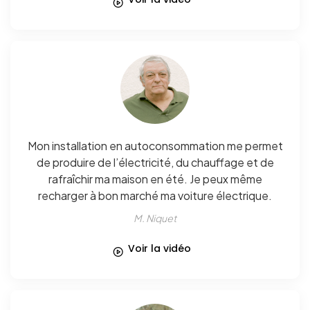
Mon installation en autoconsommation me permet
de produire de l’électricité, du chauffage et de
rafraîchir ma maison en été. Je peux même
recharger à bon marché ma voiture électrique.
M. Niquet
Voir la vidéo