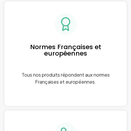
Normes Françaises et
européennes
Tous nos produits répondent aux normes
Françaises et européennes.