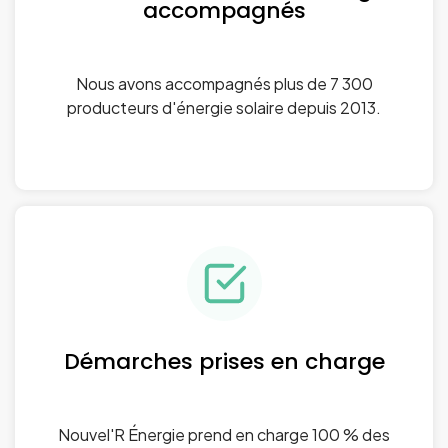
accompagnés
Nous avons accompagnés plus de 7 300
producteurs d'énergie solaire depuis 2013.
Démarches prises en charge
Nouvel'R Énergie prend en charge 100 % des