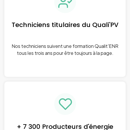
Techniciens titulaires du Quali'PV
Nos techniciens suivent une formation Qualit'ENR
tous les trois ans pour être toujours à la page.
+ 7 300 Producteurs d'énergie