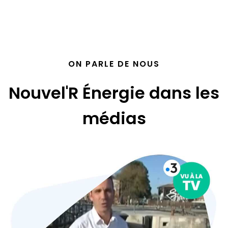
ON PARLE DE NOUS
Nouvel'R Énergie dans les
médias