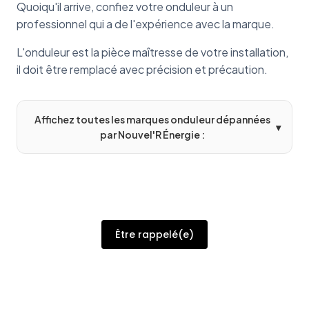
Quoiqu'il arrive, confiez votre onduleur à un
professionnel qui a de l'expérience avec la marque.
L'onduleur est la pièce maîtresse de votre installation,
il doit être remplacé avec précision et précaution.
Affichez toutes les marques onduleur dépannées
▾
par Nouvel'R Énergie :
Être rappelé(e)