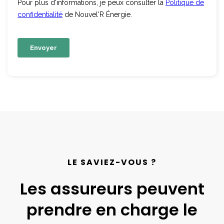
LE SAVIEZ-VOUS ?
Les assureurs peuvent
prendre en charge le