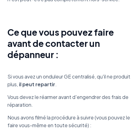
Ce que vous pouvez faire
avant de contacter un
dépanneur :
Si vous avez un onduleur GE centralisé, qu'il ne produit
plus,
il peut repartir
.
Vous devez le réarmer avant d'engendrer des frais de
réparation.
Nous avons filmé la procédure à suivre (vous pouvez le
faire vous-même en toute sécurité) :