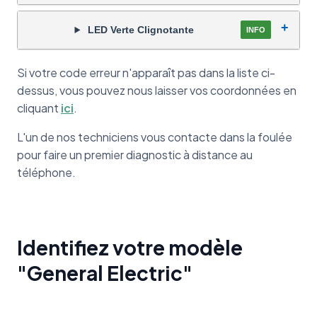
LED Verte Clignotante
INFO
Si votre code erreur n'apparaît pas dans la liste ci-
dessus, vous pouvez nous laisser vos coordonnées en
cliquant
ici
.
L'un de nos techniciens vous contacte dans la foulée
pour faire un premier diagnostic à distance au
téléphone.
Identifiez votre modèle
"General Electric"