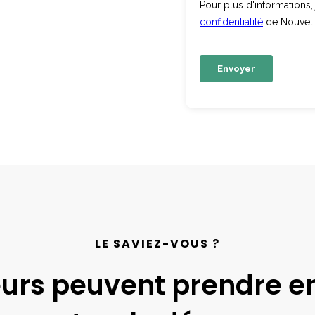
LE SAVIEZ-VOUS ?
eurs peuvent prendre en