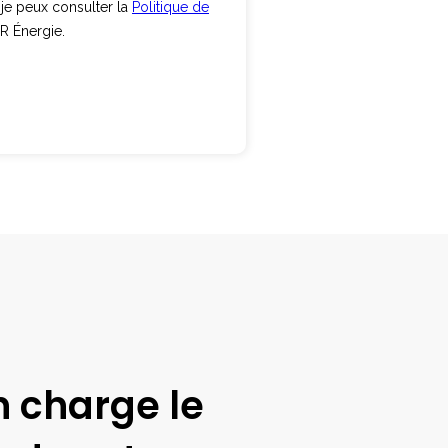
 charge le