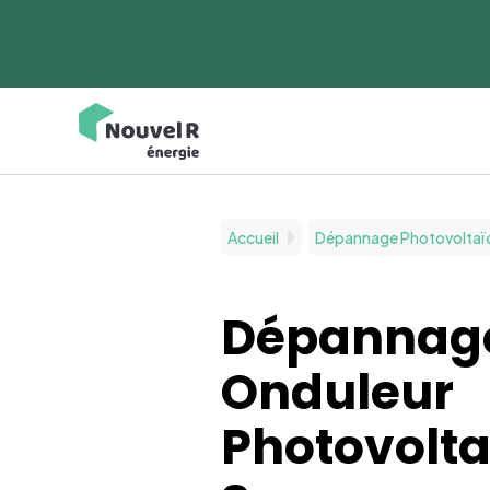
Accueil
Dépannage Photovoltaï
Dépannage
Onduleur
Photovolt