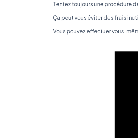
Tentez toujours une procédure de
Ça peut vous éviter des frais inu
Vous pouvez effectuer vous-même 