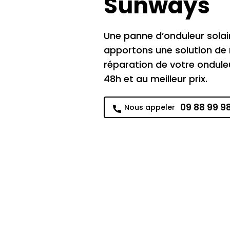
Sunways
Une panne d’onduleur sola
apportons une solution d
réparation de votre ondule
48h et au meilleur prix.
09 88 99 9
Nous appeler