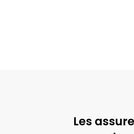
Les assur