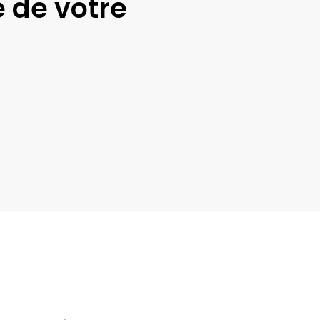
 de votre