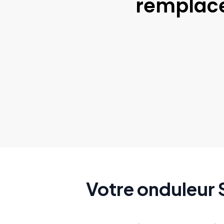
remplace
Votre onduleur 